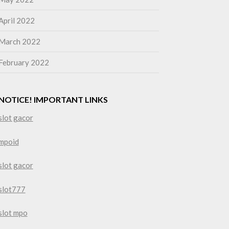
April 2022
March 2022
February 2022
NOTICE! IMPORTANT LINKS
slot gacor
mpoid
slot gacor
slot777
slot mpo