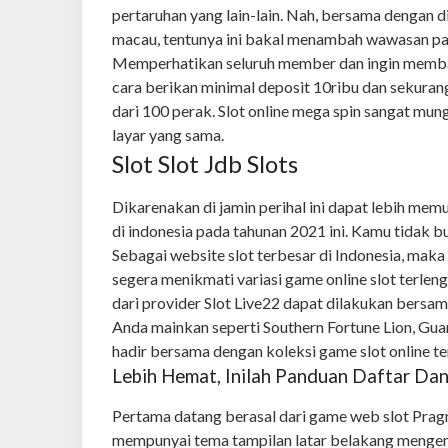
pertaruhan yang lain-lain. Nah, bersama dengan d
macau, tentunya ini bakal menambah wawasan pa
Memperhatikan seluruh member dan ingin memba
cara berikan minimal deposit 10ribu dan sekuran
dari 100 perak. Slot online mega spin sangat mu
layar yang sama.
Slot Slot Jdb Slots
Dikarenakan di jamin perihal ini dapat lebih me
di indonesia pada tahunan 2021 ini. Kamu tidak but
Sebagai website slot terbesar di Indonesia, maka
segera menikmati variasi game online slot terleng
dari provider Slot Live22 dapat dilakukan bersa
Anda mainkan seperti Southern Fortune Lion, Gua
hadir bersama dengan koleksi game slot online 
Lebih Hemat, Inilah Panduan Daftar Dan 
Pertama datang berasal dari game web slot Pragma
mempunyai tema tampilan latar belakang mengenai