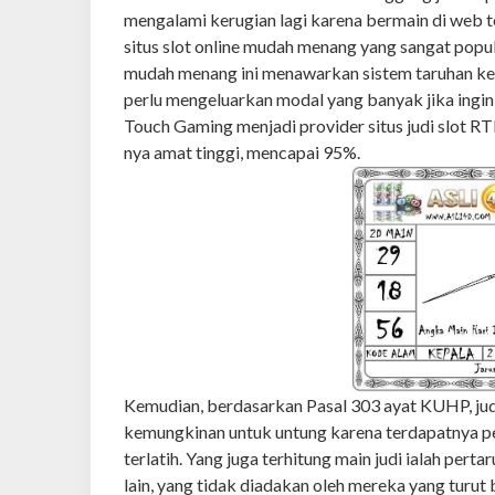
mengalami kerugian lagi karena bermain di web t
situs slot online mudah menang yang sangat popu
mudah menang ini menawarkan sistem taruhan ke
perlu mengeluarkan modal yang banyak jika ingi
Touch Gaming menjadi provider situs judi slot R
nya amat tinggi, mencapai 95%.
Kemudian, berdasarkan Pasal 303 ayat KUHP, judi
kemungkinan untuk untung karena terdapatnya p
terlatih. Yang juga terhitung main judi ialah pe
lain, yang tidak diadakan oleh mereka yang turut