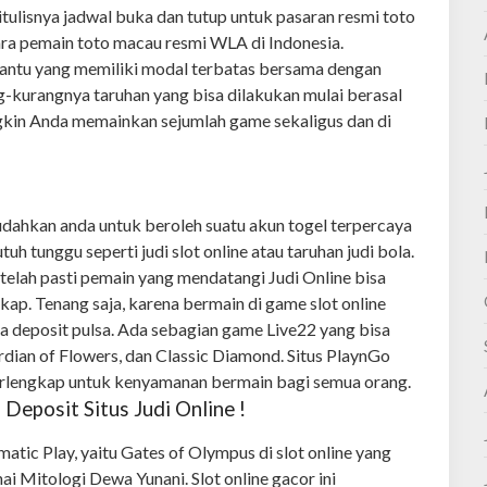
itulisnya jadwal buka dan tutup untuk pasaran resmi toto
ra pemain toto macau resmi WLA di Indonesia.
ntu yang memiliki modal terbatas bersama dengan
g-kurangnya taruhan yang bisa dilakukan mulai berasal
ngkin Anda memainkan sejumlah game sekaligus dan di
mudahkan anda untuk beroleh suatu akun togel terpercaya
uh tunggu seperti judi slot online atau taruhan judi bola.
 telah pasti pemain yang mendatangi Judi Online bisa
kap. Tenang saja, karena bermain di game slot online
ma deposit pulsa. Ada sebagian game Live22 yang bisa
rdian of Flowers, dan Classic Diamond. Situs PlaynGo
terlengkap untuk kenyamanan bermain bagi semua orang.
Deposit Situs Judi Online !
tic Play, yaitu Gates of Olympus di slot online yang
 Mitologi Dewa Yunani. Slot online gacor ini