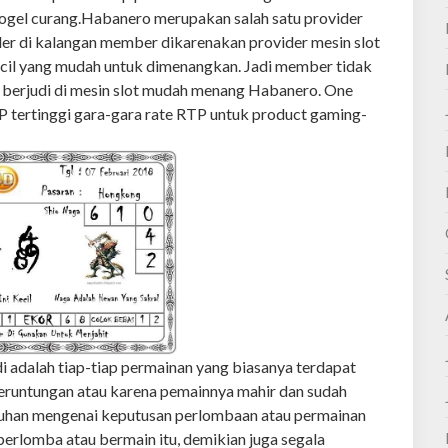
ogel curang.
Habanero merupakan salah satu provider
ler di kalangan member dikarenakan provider mesin slot
cil yang mudah untuk dimenangkan. Jadi member tidak
n berjudi di mesin slot mudah menang Habanero. One
TP tertinggi gara-gara rate RTP untuk product gaming-
 adalah tiap-tiap permainan yang biasanya terdapat
eruntungan atau karena pemainnya mahir dan sudah
rtaruhan mengenai keputusan perlombaan atau permainan
 berlomba atau bermain itu, demikian juga segala