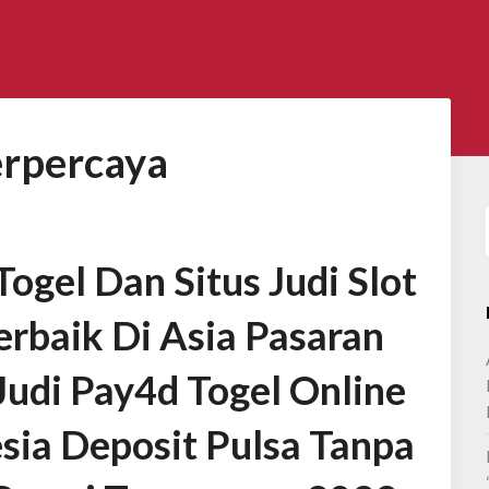
erpercaya
ogel Dan Situs Judi Slot
rbaik Di Asia Pasaran
Judi Pay4d Togel Online
sia Deposit Pulsa Tanpa