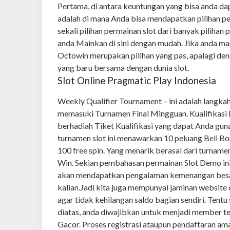
Pertama, di antara keuntungan yang bisa anda 
adalah di mana Anda bisa mendapatkan pilihan pe
sekali pilihan permainan slot dari banyak piliha
anda Mainkan di sini dengan mudah. Jika anda ma
Octowin merupakan pilihan yang pas, apalagi den
yang baru bersama dengan dunia slot.
Slot Online Pragmatic Play Indonesia
Weekly Qualifier Tournament – ini adalah langk
memasuki Turnamen Final Mingguan. Kualifikasi 
berhadiah Tiket Kualifikasi yang dapat Anda gun
turnamen slot ini menawarkan 10 peluang Beli Bon
100 free spin. Yang menarik berasal dari turname
Win. Sekian pembahasan permainan Slot Demo ini, 
akan mendapatkan pengalaman kemenangan besar 
kalian.
Jadi kita juga mempunyai jaminan website 
agar tidak kehilangan saldo bagian sendiri. Ten
diatas, anda diwajibkan untuk menjadi member te
Gacor. Proses registrasi ataupun pendaftaran am