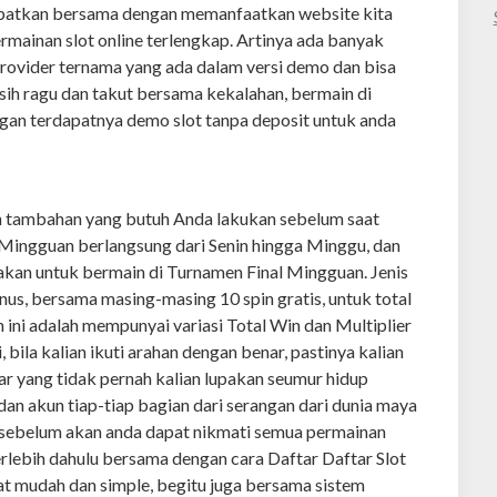
dapatkan bersama dengan memanfaatkan website kita
rmainan slot online terlengkap. Artinya ada banyak
n provider ternama yang ada dalam versi demo dan bisa
sih ragu dan takut bersama kekalahan, bermain di
gan terdapatnya demo slot tanpa deposit untuk anda
ah tambahan yang butuh Anda lakukan sebelum saat
Mingguan berlangsung dari Senin hingga Minggu, dan
akan untuk bermain di Turnamen Final Mingguan. Jenis
us, bersama masing-masing 10 spin gratis, untuk total
n ini adalah mempunyai variasi Total Win dan Multiplier
bila kalian ikuti arahan dengan benar, pastinya kalian
yang tidak pernah kalian lupakan seumur hidup
dan akun tiap-tiap bagian dari serangan dari dunia maya
tu sebelum akan anda dapat nikmati semua permainan
rlebih dahulu bersama dengan cara Daftar Daftar Slot
at mudah dan simple, begitu juga bersama sistem