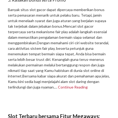
Banyak situs slot gacor dapat dipercaya memberikan bonus
serta pemasaran menarik untuk pelaku baru. Tetapi, jamin
untuk menelaah syarat dan juga aturan yang berjalan supaya
tak terjebak dalam jebakan bonus.
Mencari slot gacor
terpercaya serta mekanisme fair play adalah langkah esensial
dalam memastikan pengalaman bermain siapa selamat dan
menggembirakan.Dengan memahami ciri-ciri website terandal,
cara aktivitas sistem fair play, beserta petunjuk guna
menemukan tempat bermain siapa tepat, Anda bisa bermain
serta lebih besar trust diri. Kenanglah guna terus-menerus
melakukan permainan melalui bertanggung respon dan juga
nikmati tiap saat yang Kamu habiskan di dunia slot online di
internet.
Bersama kabar siapa akurat dan pemahaman apa jelas,
Kamu kini sedia bagi menjelajahi alam slot daring dengan
terlindungi dan juga nyaman.…
Continue Reading
Slot Terbaru bersama Fitur Megaways: