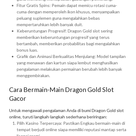
Fitur Gratis Spins: Pemain dapat memicu rotasi cuma-
cuma dengan memperoleh ikon khusus, menyampaikan
peluang suplemen guna mengalahkan bebas
mempertaruhkan lebih banyak duit.
Keberuntungan Progresif: Dragon Gold slot sering
memberikan keberuntungan progresif yang terus
bertambah, memberikan probabilitas bagi mengalahkan
bonus luas.
Grafik dan Animasi Berkualitas Menjulang: Model tampilan
yang menawan dan kartun siapa lembut menghasilkan
pengalaman melakukan permainan berubah lebih banyak
menggembirakan.
Cara Bermain-Main Dragon Gold Slot
Gacor
Untuk mengawali pengalaman Anda di bumi Dragon Gold slot
online, turuti langkah-langkah sederhana beriringan:
Pilih Kasino Terpercaya: Pastikan Engkau bermain-main di
tempat berjudi online siapa memiliki reputasi mantap serta
lisensi resmi.