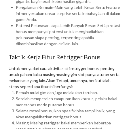
gigantic bagi meraih keberhasilan gigantic.
Pengalaman Bermain-Main yang Lebih Besar Seru: Feature
ini menyertakan unsur surprise serta kebahagiaan di dalam
game Anda.
Potensi Pelunasan siapa Lebih Banyak Besar: Setiap rotasi
bonus mempunyai potensi untuk menghadiahkan
pelunasan siapa penting, terpenting apabila
dikombinasikan dengan ciri lain-lain.
Taktik Kerja Fitur Retrigger Bonus
Untuk menyadari cara aktivitas ciri retrigger bonus, penting
untuk paham kalau masing-masing gim slot punya aturan serta
mekanisme yang lain.Akan Tetapi, umumnya, berikut ialah
steps seperti apa fitur ini berfungsi:
Pemain mulai gim dan juga melakukan taruhan.
Setelah memperoleh campuran ikon khusus, pelaku bakal
menerobos mode putaran bonus.
Selama rotasi bonus, ikon spesifik bisa tampil balik, yang
akan mengakibatkan retrigger bonus.
Masing-Masing retrigger bakal memberikan beberapa
rotasi gratis suplemen, tergantung atas regulasi