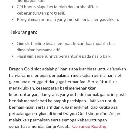
mengagumkan.
Ciri bonus siapa berfaedah dan probabilitas
keberuntungan progresif.
Pengalaman bermain yang imersif serta mengasyikkan.
Kekurangan:
Gim slot online bisa membuat kecanduan apabila tak
dimainkan bersama arif.
Hasil gim sepenuhnya bergantung pada nasib baik.
Dragon Gold slot adalah pilihan siapa luar biasa untuk siapakah
hanya yang menggali pengalaman melakukan permainan slot
gacor apa menggaet dan juga bermanfaat.Serta fitur-fitur
menakjubkan, kesempatan bagi memenangkan
keberuntungan, dan grafik yang outside normal, game ini pasti
hendak menarik hati kelompok partisipan. Hafalkan untuk
bermain-main serta arif dan juga menikmati tiap ketika asal
petualangan Engkau di bumi Dragon Gold slot online. Aman
melakukan permainan serta semoga keberuntungan
senantiasa mendampingi Anda!…
Continue Reading