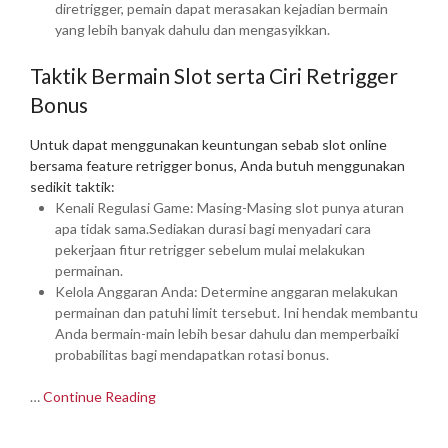
diretrigger, pemain dapat merasakan kejadian bermain
yang lebih banyak dahulu dan mengasyikkan.
Taktik Bermain Slot serta Ciri Retrigger
Bonus
Untuk dapat menggunakan keuntungan sebab slot online
bersama feature retrigger bonus, Anda butuh menggunakan
sedikit taktik:
Kenali Regulasi Game: Masing-Masing slot punya aturan
apa tidak sama.Sediakan durasi bagi menyadari cara
pekerjaan fitur retrigger sebelum mulai melakukan
permainan.
Kelola Anggaran Anda: Determine anggaran melakukan
permainan dan patuhi limit tersebut. Ini hendak membantu
Anda bermain-main lebih besar dahulu dan memperbaiki
probabilitas bagi mendapatkan rotasi bonus.
…
Continue Reading