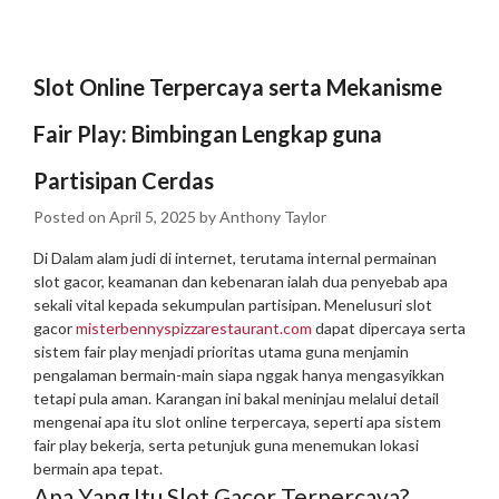
Slot Online Terpercaya serta Mekanisme
Fair Play: Bimbingan Lengkap guna
Partisipan Cerdas
Posted on
April 5, 2025
by
Anthony Taylor
Di Dalam alam judi di internet, terutama internal permainan
slot gacor, keamanan dan kebenaran ialah dua penyebab apa
sekali vital kepada sekumpulan partisipan. Menelusuri slot
gacor
misterbennyspizzarestaurant.com
dapat dipercaya serta
sistem fair play menjadi prioritas utama guna menjamin
pengalaman bermain-main siapa nggak hanya mengasyikkan
tetapi pula aman. Karangan ini bakal meninjau melalui detail
mengenai apa itu slot online terpercaya, seperti apa sistem
fair play bekerja, serta petunjuk guna menemukan lokasi
bermain apa tepat.
Apa Yang Itu Slot Gacor Terpercaya?