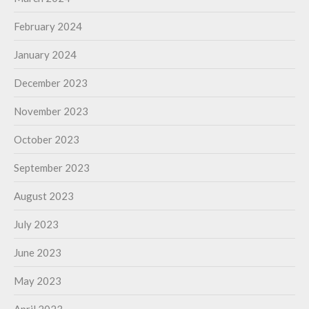
February 2024
January 2024
December 2023
November 2023
October 2023
September 2023
August 2023
July 2023
June 2023
May 2023