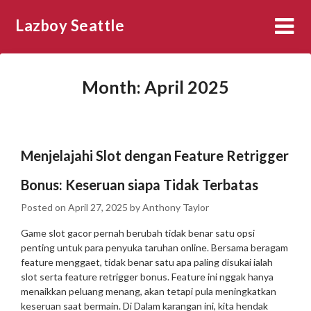
Skip
Lazboy Seattle
to
content
Month:
April 2025
Menjelajahi Slot dengan Feature Retrigger
Bonus: Keseruan siapa Tidak Terbatas
Posted on
April 27, 2025
by
Anthony Taylor
Game slot gacor pernah berubah tidak benar satu opsi
penting untuk para penyuka taruhan online. Bersama beragam
feature menggaet, tidak benar satu apa paling disukai ialah
slot serta feature retrigger bonus. Feature ini nggak hanya
menaikkan peluang menang, akan tetapi pula meningkatkan
keseruan saat bermain. Di Dalam karangan ini, kita hendak