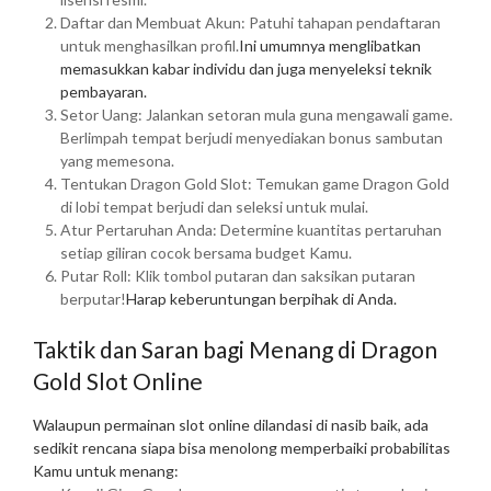
Daftar dan Membuat Akun: Patuhi tahapan pendaftaran
untuk menghasilkan profil.
Ini umumnya menglibatkan
memasukkan kabar individu dan juga menyeleksi teknik
pembayaran.
Setor Uang: Jalankan setoran mula guna mengawali game.
Berlimpah tempat berjudi menyediakan bonus sambutan
yang memesona.
Tentukan Dragon Gold Slot: Temukan game Dragon Gold
di lobi tempat berjudi dan seleksi untuk mulai.
Atur Pertaruhan Anda: Determine kuantitas pertaruhan
setiap giliran cocok bersama budget Kamu.
Putar Roll: Klik tombol putaran dan saksikan putaran
berputar!
Harap keberuntungan berpihak di Anda.
Taktik dan Saran bagi Menang di Dragon
Gold Slot Online
Walaupun permainan slot online dilandasi di nasib baik, ada
sedikit rencana siapa bisa menolong memperbaiki probabilitas
Kamu untuk menang: