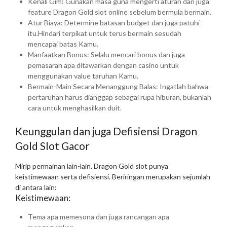
Kenali Gim: Gunakan masa guna mengerti aturan dan juga
feature Dragon Gold slot online sebelum bermula bermain.
Atur Biaya: Determine batasan budget dan juga patuhi
itu.Hindari terpikat untuk terus bermain sesudah
mencapai batas Kamu.
Manfaatkan Bonus: Selalu mencari bonus dan juga
pemasaran apa ditawarkan dengan casino untuk
menggunakan value taruhan Kamu.
Bermain-Main Secara Menanggung Balas: Ingatlah bahwa
pertaruhan harus dianggap sebagai rupa hiburan, bukanlah
cara untuk menghasilkan duit.
Keunggulan dan juga Defisiensi Dragon
Gold Slot Gacor
Mirip permainan lain-lain, Dragon Gold slot punya
keistimewaan serta defisiensi. Beriringan merupakan sejumlah
di antara lain:
Keistimewaan:
Tema apa memesona dan juga rancangan apa