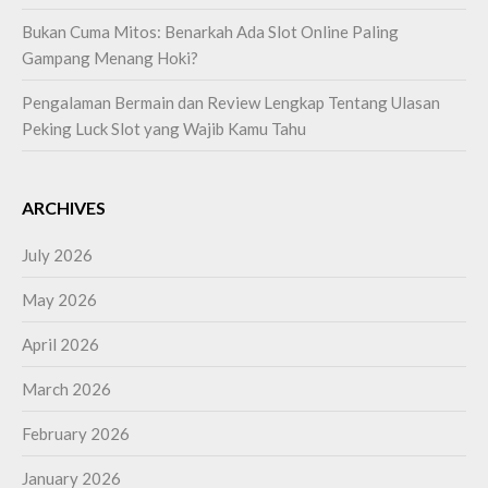
Bukan Cuma Mitos: Benarkah Ada Slot Online Paling
Gampang Menang Hoki?
Pengalaman Bermain dan Review Lengkap Tentang Ulasan
Peking Luck Slot yang Wajib Kamu Tahu
ARCHIVES
July 2026
May 2026
April 2026
March 2026
February 2026
January 2026