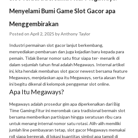
Menyelami Bumi Game Slot Gacor apa
Menggembirakan
Posted on
April 2, 2025
by
Anthony Taylor
Industri permainan slot gacor lanjut berkembang,
menyediakan pembaruan dan juga kejadian baru kepada para
pemain. Tidak Benar nomor satu fitur siapa ter- menarik di
dalam sejumlah tahun final adalah Megaways. Internal artikel
ini, kita hendak membahas slot gacor newest bersama feature
Megaways, menjelaskan apa itu Megaways, serta alasan fitur
ini begitu dikenal di kelompok penggemar slot online.
Apa Itu Megaways?
Megaways adalah prosedur gim apa diperkenalkan dari Big
Time Gaming.Fitur ini merombak cara tradisional bermain slot
bersama memberikan partisipan hingga seratusan ribu cara
untuk menang internal nomor satu rotasi. Alih-alih memiliki
jumlah line pembayaran tetap, slot gacor Megaways memakai
roll siapa bergerak, di lokasi kuantitas simbol apa tampil di