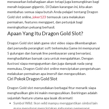
menawarkan kebahagiaan akan tetapi juga kemungkinan bagi
meraih kejayaan gigantic. Di Dalam karangan ini, kita akan
membahas semua siapa butuh Anda pelajari tentang Dragon
Gold slot online,
joker123
termasuk cara melakukan
permainan, features menggaet, dan petunjuk bagi
meningkatkan peluang berhasil.
Apaan Yang Itu Dragon Gold Slot?
Dragon Gold slot ialah game slot video siapa dikembangkan
dari penyedia perangkat soft terkemuka.Game ini mempunyai
5 gulungan dan banyak line pembayaran yang bervariasi,
menghadiahkan banyak cara untuk mengalahkan. Dengan
ilustrasi siapa mengagumkan dan juga dampak nada yang
memukau, Dragon Gold slot online menciptakan pengetahuan
melakukan permainan apa imersif dan mengasyikkan.
Ciri Pokok Dragon Gold Slot
Dragon Gold slot menyediakan berbagai fitur menarik siapa
menghasilkan gim ini makin mengasyikkan. Beriringan adalah
sejumlah feature utama apa layak dicermati:
Symbol Wild: Ikon wild mampu menggantikan simbol lain
guna menolong menciptakan gabungan pemenang.