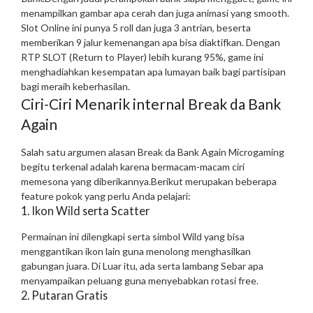
menampilkan gambar apa cerah dan juga animasi yang smooth.
Slot Online ini punya 5 roll dan juga 3 antrian, beserta
memberikan 9 jalur kemenangan apa bisa diaktifkan. Dengan
RTP SLOT (Return to Player) lebih kurang 95%, game ini
menghadiahkan kesempatan apa lumayan baik bagi partisipan
bagi meraih keberhasilan.
Ciri-Ciri Menarik internal Break da Bank
Again
Salah satu argumen alasan Break da Bank Again Microgaming
begitu terkenal adalah karena bermacam-macam ciri
memesona yang diberikannya.Berikut merupakan beberapa
feature pokok yang perlu Anda pelajari:
1. Ikon Wild serta Scatter
Permainan ini dilengkapi serta simbol Wild yang bisa
menggantikan ikon lain guna menolong menghasilkan
gabungan juara. Di Luar itu, ada serta lambang Sebar apa
menyampaikan peluang guna menyebabkan rotasi free.
2. Putaran Gratis