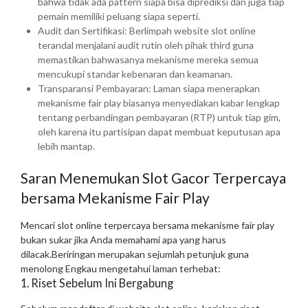
bahwa tidak ada pattern siapa bisa diprediksi dan juga tiap
pemain memiliki peluang siapa seperti.
Audit dan Sertifikasi: Berlimpah website slot online
terandal menjalani audit rutin oleh pihak third guna
memastikan bahwasanya mekanisme mereka semua
mencukupi standar kebenaran dan keamanan.
Transparansi Pembayaran: Laman siapa menerapkan
mekanisme fair play biasanya menyediakan kabar lengkap
tentang perbandingan pembayaran (RTP) untuk tiap gim,
oleh karena itu partisipan dapat membuat keputusan apa
lebih mantap.
Saran Menemukan Slot Gacor Terpercaya
bersama Mekanisme Fair Play
Mencari slot online terpercaya bersama mekanisme fair play
bukan sukar jika Anda memahami apa yang harus
dilacak.Beriringan merupakan sejumlah petunjuk guna
menolong Engkau mengetahui laman terhebat:
1. Riset Sebelum Ini Bergabung