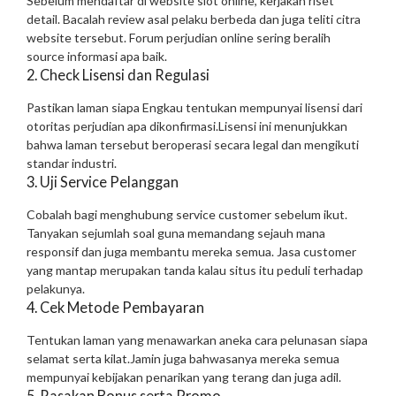
Sebelum mendaftar di website slot online, kerjakan riset
detail. Bacalah review asal pelaku berbeda dan juga teliti citra
website tersebut. Forum perjudian online sering beralih
source informasi apa baik.
2. Check Lisensi dan Regulasi
Pastikan laman siapa Engkau tentukan mempunyai lisensi dari
otoritas perjudian apa dikonfirmasi.Lisensi ini menunjukkan
bahwa laman tersebut beroperasi secara legal dan mengikuti
standar industri.
3. Uji Service Pelanggan
Cobalah bagi menghubung service customer sebelum ikut.
Tanyakan sejumlah soal guna memandang sejauh mana
responsif dan juga membantu mereka semua. Jasa customer
yang mantap merupakan tanda kalau situs itu peduli terhadap
pelakunya.
4. Cek Metode Pembayaran
Tentukan laman yang menawarkan aneka cara pelunasan siapa
selamat serta kilat.Jamin juga bahwasanya mereka semua
mempunyai kebijakan penarikan yang terang dan juga adil.
5. Rasakan Bonus serta Promo