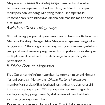
Megaways,
Ramses Book Megaways
memberikan kejadian
bermain-main apa mendebarkan. Dengan fitur bonus apa
melimpah dan lambang wild yang mampu memperbaiki
kemenangan, slot ini pantas dicoba dari masing-masing fans
slot gacor.
4.
Madame Destiny Megaways
Slot ini mengajak pemain guna menelusuri bumi mistis bersama
Madame Destiny. Dengan fitur Megaways apa memungkinkan
hingga 200.704 cara guna menang, slot gacor ini menyediakan
pengetahuan bermain yang menarik. Ciri putaran free dengan
multiplier acak-acakan berubah tenaga tarik penting dari
permainan ini.
5.
Divine Fortune Megaways
Slot Gacor terkini ini menyatukan komponen mitologi Negara
Yunani serta ciri Megaways.
Divine Fortune Megaways
memberikan probabilitas berhasil yang gigantic dan juga ciri
keberuntungan progresif.Dengan grafis apa mengagumkan
serta gameplay yang menarik, slot online ini berubah keliru
satu yang paling dinantikan.
Petunjuk guna Jalankan Slot Megaways