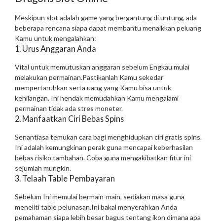
Meskipun slot adalah game yang bergantung di untung, ada
beberapa rencana siapa dapat membantu menaikkan peluang
Kamu untuk mengalahkan:
1. Urus Anggaran Anda
Vital untuk memutuskan anggaran sebelum Engkau mulai
melakukan permainan.Pastikanlah Kamu sekedar
mempertaruhkan serta uang yang Kamu bisa untuk
kehilangan. Ini hendak memudahkan Kamu mengalami
permainan tidak ada stres moneter.
2. Manfaatkan Ciri Bebas Spins
Senantiasa temukan cara bagi menghidupkan ciri gratis spins.
Ini adalah kemungkinan perak guna mencapai keberhasilan
bebas risiko tambahan. Coba guna mengakibatkan fitur ini
sejumlah mungkin.
3. Telaah Table Pembayaran
Sebelum Ini memulai bermain-main, sediakan masa guna
meneliti table pelunasan.Ini bakal menyerahkan Anda
pemahaman siapa lebih besar bagus tentang ikon dimana apa