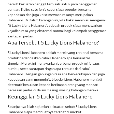
beralih kekuatan panggil terpisah untuk para penggemar
pangan. Keliru satu jenis cabai siapa populer bersama
kepedasan dan juga keistimewaan rasanya merupakan
Habanero. Di Dalam karangan ini, kita bakal meninjau mengenai
“5 Lucky Lions Habanero”, sebuah produk siapa menawarkan
kejadian rasa yang eksternal normal bagi kelompok penggemar
santapan pedas.
Apa Tersebut 5 Lucky Lions Habanero?
5 Lucky Lions Habanero adalah merek yang terkenal bersama
produk berlandaskan cabai Habanero apa berkualitas
tinggian.Merek ini menawarkan berbagai produk mirip saus,
bumbu, serta santapan ringan apa terbuat dari cabai
Habanero. Dengan gabungan rasa apa berkecukupan dan juga
kepedasan yang menggigit, 5 Lucky Lions Habanero menjadi
alternatif kesukaan kepada berlimpah orang yang mencari
perasaan pedas di dalam masing-masing hidangan mereka.
Keunggulan 5 Lucky Lions Habanero
Selanjutnya ialah sejumlah kekuatan sebab 5 Lucky Lions
Habanero siapa membuatnya terlihat di market: