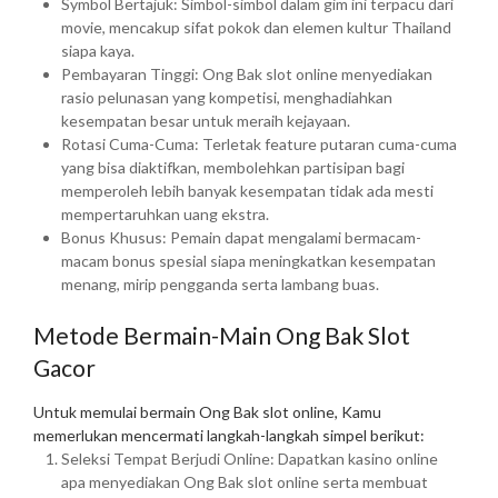
Symbol Bertajuk: Simbol-simbol dalam gim ini terpacu dari
movie, mencakup sifat pokok dan elemen kultur Thailand
siapa kaya.
Pembayaran Tinggi: Ong Bak slot online menyediakan
rasio pelunasan yang kompetisi, menghadiahkan
kesempatan besar untuk meraih kejayaan.
Rotasi Cuma-Cuma: Terletak feature putaran cuma-cuma
yang bisa diaktifkan, membolehkan partisipan bagi
memperoleh lebih banyak kesempatan tidak ada mesti
mempertaruhkan uang ekstra.
Bonus Khusus: Pemain dapat mengalami bermacam-
macam bonus spesial siapa meningkatkan kesempatan
menang, mirip pengganda serta lambang buas.
Metode Bermain-Main Ong Bak Slot
Gacor
Untuk memulai bermain Ong Bak slot online, Kamu
memerlukan mencermati langkah-langkah simpel berikut:
Seleksi Tempat Berjudi Online: Dapatkan kasino online
apa menyediakan Ong Bak slot online serta membuat