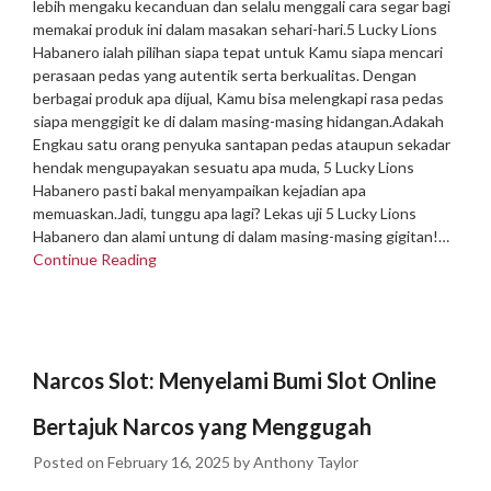
lebih mengaku kecanduan dan selalu menggali cara segar bagi
memakai produk ini dalam masakan sehari-hari.
5 Lucky Lions
Habanero ialah pilihan siapa tepat untuk Kamu siapa mencari
perasaan pedas yang autentik serta berkualitas. Dengan
berbagai produk apa dijual, Kamu bisa melengkapi rasa pedas
siapa menggigit ke di dalam masing-masing hidangan.Adakah
Engkau satu orang penyuka santapan pedas ataupun sekadar
hendak mengupayakan sesuatu apa muda, 5 Lucky Lions
Habanero pasti bakal menyampaikan kejadian apa
memuaskan.
Jadi, tunggu apa lagi? Lekas uji 5 Lucky Lions
Habanero dan alami untung di dalam masing-masing gigitan!…
Continue Reading
Narcos Slot: Menyelami Bumi Slot Online
Bertajuk Narcos yang Menggugah
Posted on
February 16, 2025
by
Anthony Taylor