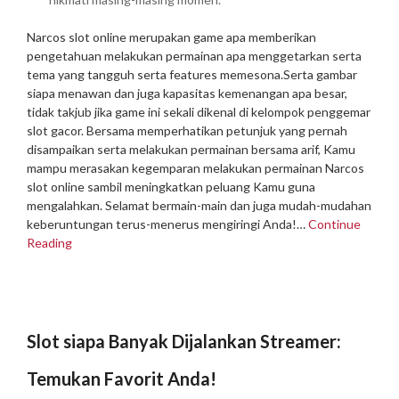
Narcos slot online merupakan game apa memberikan
pengetahuan melakukan permainan apa menggetarkan serta
tema yang tangguh serta features memesona.Serta gambar
siapa menawan dan juga kapasitas kemenangan apa besar,
tidak takjub jika game ini sekali dikenal di kelompok penggemar
slot gacor. Bersama memperhatikan petunjuk yang pernah
disampaikan serta melakukan permainan bersama arif, Kamu
mampu merasakan kegemparan melakukan permainan Narcos
slot online sambil meningkatkan peluang Kamu guna
mengalahkan. Selamat bermain-main dan juga mudah-mudahan
keberuntungan terus-menerus mengiringi Anda!…
Continue
Reading
Slot siapa Banyak Dijalankan Streamer:
Temukan Favorit Anda!