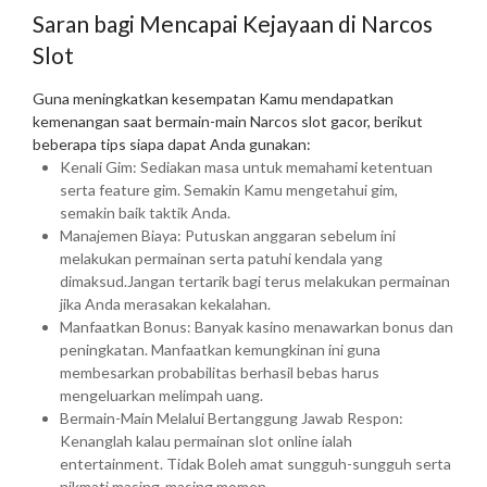
Saran bagi Mencapai Kejayaan di Narcos
Slot
Guna meningkatkan kesempatan Kamu mendapatkan
kemenangan saat bermain-main Narcos slot gacor, berikut
beberapa tips siapa dapat Anda gunakan:
Kenali Gim: Sediakan masa untuk memahami ketentuan
serta feature gim. Semakin Kamu mengetahui gim,
semakin baik taktik Anda.
Manajemen Biaya: Putuskan anggaran sebelum ini
melakukan permainan serta patuhi kendala yang
dimaksud.Jangan tertarik bagi terus melakukan permainan
jika Anda merasakan kekalahan.
Manfaatkan Bonus: Banyak kasino menawarkan bonus dan
peningkatan. Manfaatkan kemungkinan ini guna
membesarkan probabilitas berhasil bebas harus
mengeluarkan melimpah uang.
Bermain-Main Melalui Bertanggung Jawab Respon:
Kenanglah kalau permainan slot online ialah
entertainment. Tidak Boleh amat sungguh-sungguh serta
nikmati masing-masing momen.