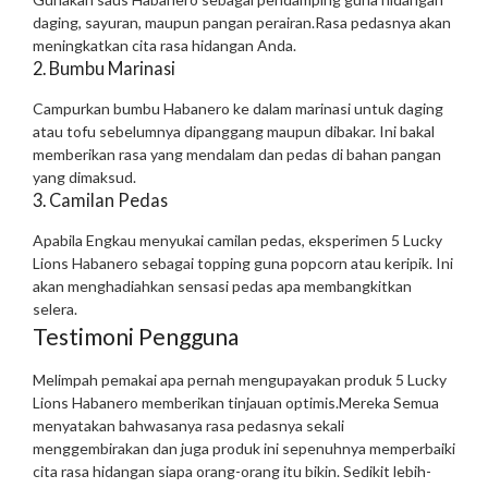
daging, sayuran, maupun pangan perairan.Rasa pedasnya akan
meningkatkan cita rasa hidangan Anda.
2. Bumbu Marinasi
Campurkan bumbu Habanero ke dalam marinasi untuk daging
atau tofu sebelumnya dipanggang maupun dibakar. Ini bakal
memberikan rasa yang mendalam dan pedas di bahan pangan
yang dimaksud.
3. Camilan Pedas
Apabila Engkau menyukai camilan pedas, eksperimen 5 Lucky
Lions Habanero sebagai topping guna popcorn atau keripik. Ini
akan menghadiahkan sensasi pedas apa membangkitkan
selera.
Testimoni Pengguna
Melimpah pemakai apa pernah mengupayakan produk 5 Lucky
Lions Habanero memberikan tinjauan optimis.Mereka Semua
menyatakan bahwasanya rasa pedasnya sekali
menggembirakan dan juga produk ini sepenuhnya memperbaiki
cita rasa hidangan siapa orang-orang itu bikin. Sedikit lebih-