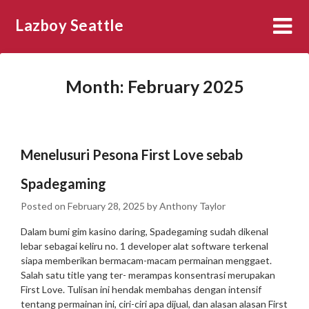
Skip
Lazboy Seattle
to
content
Month:
February 2025
Menelusuri Pesona First Love sebab
Spadegaming
Posted on
February 28, 2025
by
Anthony Taylor
Dalam bumi gim kasino daring, Spadegaming sudah dikenal
lebar sebagai keliru no. 1 developer alat software terkenal
siapa memberikan bermacam-macam permainan menggaet.
Salah satu title yang ter- merampas konsentrasi merupakan
First Love. Tulisan ini hendak membahas dengan intensif
tentang permainan ini, ciri-ciri apa dijual, dan alasan alasan First