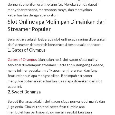
dengan penonton orang-orang itu. Mereka Semua dapat
menyebar rencana, merespons tanya, dan merayakan
keberhasilan dengan penonton.
Slot Online apa Melimpah Dimainkan dari
Streamer Populer
Selanjutnya adalah beberapa slot online apa sering diperankan
dari streamer dan meraih konsentrasi besar asal penonton:
1. Gates of Olympus
Gates of Olympus
ialah salah no.1 slot gacor siapa paling
terkenal di kelompok streamer. Serta topik dongeng Greece,
game ini menyediakan grafik apa mengherankan dan juga
feature bonus apa menghasilkan. Berlimpah streamer
menyukai potensi keberhasilan luas siapa diberikan dari slot
gacor ini.
2. Sweet Bonanza
Sweet Bonanza adalah slot gacor siapa punya judul manis dan
juga ceria. Gim ini terkenal serta fitur tumble apa
membolehkan partisipan bagi meraih sedikit kejayaan