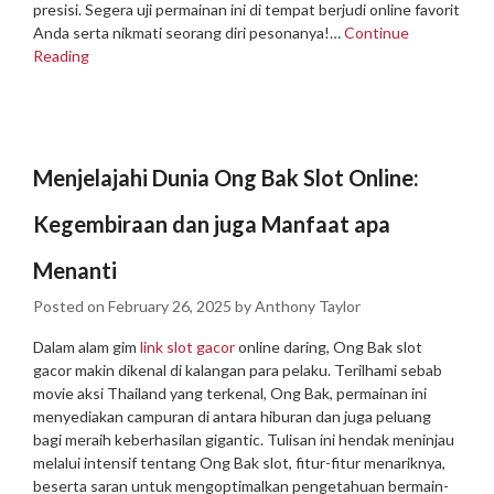
presisi. Segera uji permainan ini di tempat berjudi online favorit
Anda serta nikmati seorang diri pesonanya!…
Continue
Reading
Menjelajahi Dunia Ong Bak Slot Online:
Kegembiraan dan juga Manfaat apa
Menanti
Posted on
February 26, 2025
by
Anthony Taylor
Dalam alam gim
link slot gacor
online daring, Ong Bak slot
gacor makin dikenal di kalangan para pelaku. Terilhami sebab
movie aksi Thailand yang terkenal, Ong Bak, permainan ini
menyediakan campuran di antara hiburan dan juga peluang
bagi meraih keberhasilan gigantic. Tulisan ini hendak meninjau
melalui intensif tentang Ong Bak slot, fitur-fitur menariknya,
beserta saran untuk mengoptimalkan pengetahuan bermain-