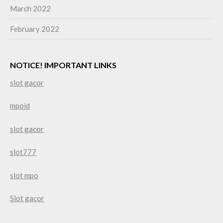
March 2022
February 2022
NOTICE! IMPORTANT LINKS
slot gacor
mpoid
slot gacor
slot777
slot mpo
Slot gacor