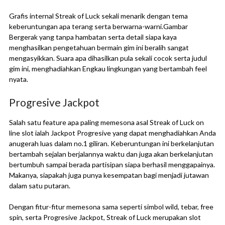
Grafis internal Streak of Luck sekali menarik dengan tema
keberuntungan apa terang serta berwarna-warni.Gambar
Bergerak yang tanpa hambatan serta detail siapa kaya
menghasilkan pengetahuan bermain gim ini beralih sangat
mengasyikkan. Suara apa dihasilkan pula sekali cocok serta judul
gim ini, menghadiahkan Engkau lingkungan yang bertambah feel
nyata.
Progresive Jackpot
Salah satu feature apa paling memesona asal Streak of Luck on
line slot ialah Jackpot Progresive yang dapat menghadiahkan Anda
anugerah luas dalam no.1 giliran. Keberuntungan ini berkelanjutan
bertambah sejalan berjalannya waktu dan juga akan berkelanjutan
bertumbuh sampai berada partisipan siapa berhasil menggapainya.
Makanya, siapakah juga punya kesempatan bagi menjadi jutawan
dalam satu putaran.
Dengan fitur-fitur memesona sama seperti simbol wild, tebar, free
spin, serta Progresive Jackpot, Streak of Luck merupakan slot