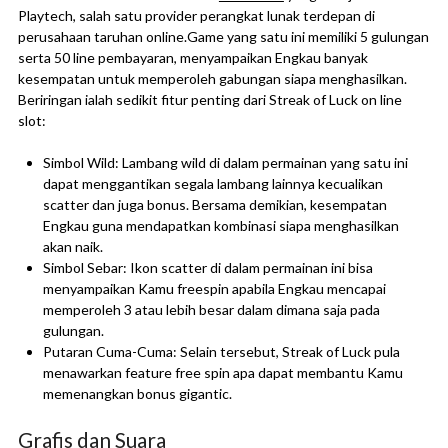
Playtech, salah satu provider perangkat lunak terdepan di
perusahaan taruhan online.Game yang satu ini memiliki 5 gulungan
serta 50 line pembayaran, menyampaikan Engkau banyak
kesempatan untuk memperoleh gabungan siapa menghasilkan.
Beriringan ialah sedikit fitur penting dari Streak of Luck on line
slot:
Simbol Wild: Lambang wild di dalam permainan yang satu ini
dapat menggantikan segala lambang lainnya kecualikan
scatter dan juga bonus. Bersama demikian, kesempatan
Engkau guna mendapatkan kombinasi siapa menghasilkan
akan naik.
Simbol Sebar: Ikon scatter di dalam permainan ini bisa
menyampaikan Kamu freespin apabila Engkau mencapai
memperoleh 3 atau lebih besar dalam dimana saja pada
gulungan.
Putaran Cuma-Cuma: Selain tersebut, Streak of Luck pula
menawarkan feature free spin apa dapat membantu Kamu
memenangkan bonus gigantic.
Grafis dan Suara