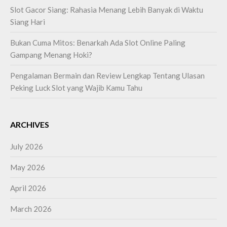
Slot Gacor Siang: Rahasia Menang Lebih Banyak di Waktu
Siang Hari
Bukan Cuma Mitos: Benarkah Ada Slot Online Paling
Gampang Menang Hoki?
Pengalaman Bermain dan Review Lengkap Tentang Ulasan
Peking Luck Slot yang Wajib Kamu Tahu
ARCHIVES
July 2026
May 2026
April 2026
March 2026