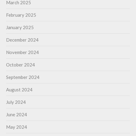
March 2025
February 2025
January 2025
December 2024
November 2024
October 2024
September 2024
August 2024
July 2024
June 2024
May 2024