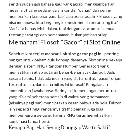
sendiri sudah jadi bahasa gaul yang akrab, menggambarkan
mesin slot yang sedang dalam kondisi “panas” dan sering
memberikan kemenangan. Tapi, apa benar ada link khusus yang
bisa membawa kita langsung ke mesin-mesin beruntung itu?
Mari kita bahas lebih dalam, tapi dengan catatan: ini semua
tentang strategi dan pemahaman, bukan jaminan sulap.
Memahami Filosofi “Gacor” di Slot Online
Sebelum kita terjun mencari
link slot gacor pagi ini
, penting
banget untuk paham dulu konsep dasarnya. Slot online bekerja
dengan sistem RNG (Random Number Generator) yang
memastikan setiap putaran benar-benar acak dan adil. Jadi,
secara teknis, tidak ada mesin yang diatur untuk “gacor” di jam
tertentu. Lalu, dari mana mitos ini berasal? Pengalaman
komunitalah jawabannya. Seringkali, kemenangan beruntun
yang dialami beberapa pemain di waktu yang bersamaan
(misalnya pagi hari) menciptakan kesan bahwa ada pola. Faktor
lain seperti tinggi rendahnya traffic pemain juga bisa
mempengaruhi peluang, karena RNG terus menghasilkan
kombinasi tanpa henti.
Kenapa Pagi Hari Sering Dianggap Waktu Sakti?