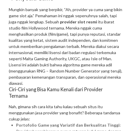
Mungkin banyak yang berpikir, “Ah, provider ya cuma yang bikin
game slot aja.” Pemahaman ini nggak sepenuhnya salah, tapi
juga nggak lengkap. Sebuah
provider slot resmi
itu ibarat
studio film Hollywood ternama. Mereka nggak cuma
menghasilkan produk (film/game), tapi punya reputasi, standar
kualitas yang ketat, sistem audit independen, dan komitmen
untuk memberikan pengalaman terbaik. Mereka diakui secara
internasional, memiliki lisensi dari badan regulasi terkemuka
seperti Malta Gaming Authority, UKGC, atau Isle of Man.
Lisensi ini adalah bukti bahwa algoritma game mereka adil
(menggunakan RNG – Random Number Generator yang teruji),
pembayaran kemenangan transparan, dan operasional mereka
diawasi.
Ciri-Ciri yang Bisa Kamu Kenali dari Provider
Ternama
Nah, gimana sih cara kita tahu kalau sebuah situs itu
menggunakan jasa provider yang bonafit? Beberapa tandanya
cukup jelas:
Portofolio Game yang Variatif dan Berkualitas Tinggi: