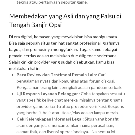
teknis atau pertanyaan seputar game.
Membedakan yang Asli dan yang Palsu di
Tengah Banjir Opsi
Di era digital, kemasan yang meyakinkan bisa menipu mata.
Bisa saja sebuah situs terlihat sangat profesional, grafisnya
bagus, dan promosinya menggiurkan. Tugas kamu sebagai
pemain cerdas adalah melakukan due diligence sederhana.
Selain ciri-ciri provider yang sudah disebutkan, kamu bisa
melakukan hal ini:
Baca Review dan Testimoni Pemain Lain:
Cari
pengalaman nyata dari komunitas atau forum diskusi.
Pengalaman orang lain seringkali adalah panduan terbaik.
Uji Respons Layanan Pelanggan:
Coba tanyakan sesuatu
yang spesifik ke live chat mereka, misalnya tentang nama
provider game tertentu atau prosedur verifikasi. Respons
yang berbelit-belit atau tidak jelas adalah lampu merah.
Cek Kelengkapan Informasi Legal:
Situs yang bonafit
akan dengan jelas mencantumkan nama perusahaan,
alamat fisik, dan lisensi operasionalnya. Jika semua ini