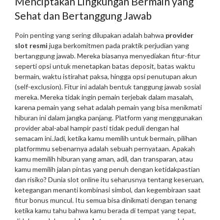
Menciptakan Lingkungan Bermain yang
Sehat dan Bertanggung Jawab
Poin penting yang sering dilupakan adalah bahwa
provider
slot resmi
juga berkomitmen pada praktik perjudian yang
bertanggung jawab. Mereka biasanya menyediakan fitur-fitur
seperti opsi untuk menetapkan batas deposit, batas waktu
bermain, waktu istirahat paksa, hingga opsi penutupan akun
(self-exclusion). Fitur ini adalah bentuk tanggung jawab sosial
mereka. Mereka tidak ingin pemain terjebak dalam masalah,
karena pemain yang sehat adalah pemain yang bisa menikmati
hiburan ini dalam jangka panjang. Platform yang menggunakan
provider abal-abal hampir pasti tidak peduli dengan hal
semacam ini.
Jadi, ketika kamu memilih untuk bermain, pilihan
platformmu sebenarnya adalah sebuah pernyataan. Apakah
kamu memilih hiburan yang aman, adil, dan transparan, atau
kamu memilih jalan pintas yang penuh dengan ketidakpastian
dan risiko? Dunia slot online itu seharusnya tentang keseruan,
ketegangan menanti kombinasi simbol, dan kegembiraan saat
fitur bonus muncul. Itu semua bisa dinikmati dengan tenang
ketika kamu tahu bahwa kamu berada di tempat yang tepat,