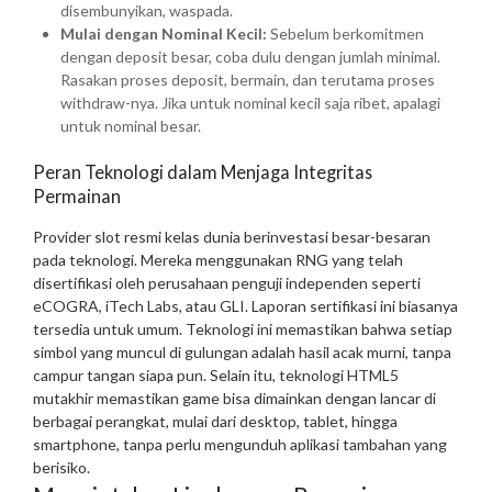
disembunyikan, waspada.
Mulai dengan Nominal Kecil:
Sebelum berkomitmen
dengan deposit besar, coba dulu dengan jumlah minimal.
Rasakan proses deposit, bermain, dan terutama proses
withdraw-nya. Jika untuk nominal kecil saja ribet, apalagi
untuk nominal besar.
Peran Teknologi dalam Menjaga Integritas
Permainan
Provider slot resmi kelas dunia berinvestasi besar-besaran
pada teknologi. Mereka menggunakan RNG yang telah
disertifikasi oleh perusahaan penguji independen seperti
eCOGRA, iTech Labs, atau GLI. Laporan sertifikasi ini biasanya
tersedia untuk umum. Teknologi ini memastikan bahwa setiap
simbol yang muncul di gulungan adalah hasil acak murni, tanpa
campur tangan siapa pun. Selain itu, teknologi HTML5
mutakhir memastikan game bisa dimainkan dengan lancar di
berbagai perangkat, mulai dari desktop, tablet, hingga
smartphone, tanpa perlu mengunduh aplikasi tambahan yang
berisiko.