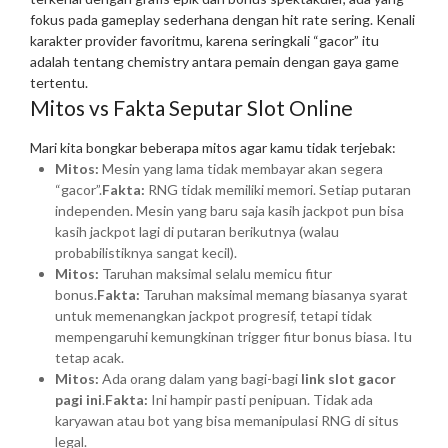
fokus pada gameplay sederhana dengan hit rate sering. Kenali
karakter provider favoritmu, karena seringkali “gacor” itu
adalah tentang chemistry antara pemain dengan gaya game
tertentu.
Mitos vs Fakta Seputar Slot Online
Mari kita bongkar beberapa mitos agar kamu tidak terjebak:
Mitos:
Mesin yang lama tidak membayar akan segera
“gacor”.
Fakta:
RNG tidak memiliki memori. Setiap putaran
independen. Mesin yang baru saja kasih jackpot pun bisa
kasih jackpot lagi di putaran berikutnya (walau
probabilistiknya sangat kecil).
Mitos:
Taruhan maksimal selalu memicu fitur
bonus.
Fakta:
Taruhan maksimal memang biasanya syarat
untuk memenangkan jackpot progresif, tetapi tidak
mempengaruhi kemungkinan trigger fitur bonus biasa. Itu
tetap acak.
Mitos:
Ada orang dalam yang bagi-bagi
link slot gacor
pagi ini
.
Fakta:
Ini hampir pasti penipuan. Tidak ada
karyawan atau bot yang bisa memanipulasi RNG di situs
legal.