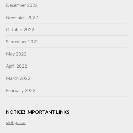
December 2022
November 2022
October 2022
September 2022
May 2022
April 2022
March 2022
February 2022
NOTICE! IMPORTANT LINKS
slot gacor