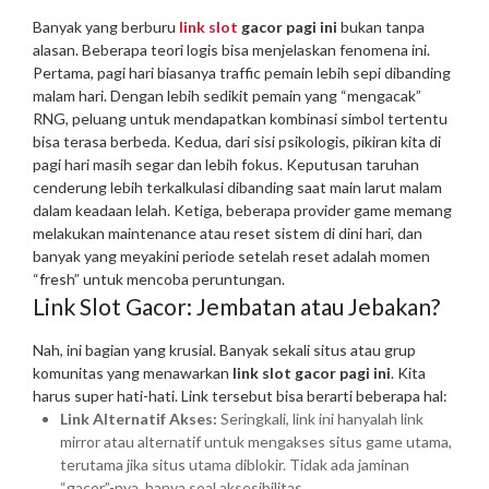
Banyak yang berburu
link slot
gacor pagi ini
bukan tanpa
alasan. Beberapa teori logis bisa menjelaskan fenomena ini.
Pertama, pagi hari biasanya traffic pemain lebih sepi dibanding
malam hari. Dengan lebih sedikit pemain yang “mengacak”
RNG, peluang untuk mendapatkan kombinasi simbol tertentu
bisa terasa berbeda. Kedua, dari sisi psikologis, pikiran kita di
pagi hari masih segar dan lebih fokus. Keputusan taruhan
cenderung lebih terkalkulasi dibanding saat main larut malam
dalam keadaan lelah. Ketiga, beberapa provider game memang
melakukan maintenance atau reset sistem di dini hari, dan
banyak yang meyakini periode setelah reset adalah momen
“fresh” untuk mencoba peruntungan.
Link Slot Gacor: Jembatan atau Jebakan?
Nah, ini bagian yang krusial. Banyak sekali situs atau grup
komunitas yang menawarkan
link slot gacor pagi ini
. Kita
harus super hati-hati. Link tersebut bisa berarti beberapa hal:
Link Alternatif Akses:
Seringkali, link ini hanyalah link
mirror atau alternatif untuk mengakses situs game utama,
terutama jika situs utama diblokir. Tidak ada jaminan
“gacor”-nya, hanya soal aksesibilitas.