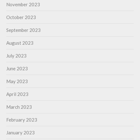
November 2023
October 2023
September 2023
August 2023
July 2023
June 2023
May 2023
April 2023
March 2023
February 2023
January 2023