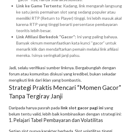
Link ke Game Tertentu:
Kadang, link mengarah langsung
ke satu jenis permainan slot yang sedang populer atau
memiliki RTP (Return to Player) tinggi. Ini lebih masuk akal
karena RTP yang tinggi berarti persentase pembayaran
teoritis lebih besar.
Link Afiliasi Berkedok “Gacor”:
Ini yang paling bahaya.
Banyak oknum memanfaatkan kata kunci “gacor” untuk
menarik klik dan mendaftarkan pemain melalui link afiliasi
mereka. Isinya seringkali janji palsu.
Jadi, selalu verifikasi sumber linknya. Bergabunglah dengan
forum atau komunitas diskusi yang kredibel, bukan sekadar
mengikuti link dari iklan yang bombastis.
Strategi Praktis Mencari “Momen Gacor”
Tanpa Tergiray Janji
Daripada hanya pasrah pada
link slot gacor pagi ini
yang
belum tentu valid, lebih baik kombinasikan dengan strategi ini:
1. Pelajari Tabel Pembayaran dan Volatilitas
Setiap slot punya karakter berbeda. Slot volatilitas tinggi