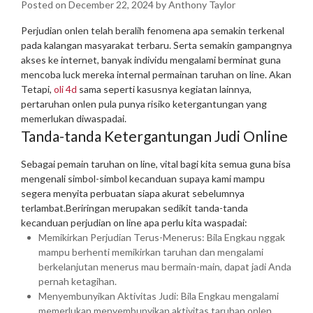
Posted on
December 22, 2024
by
Anthony Taylor
Perjudian onlen telah beralih fenomena apa semakin terkenal
pada kalangan masyarakat terbaru. Serta semakin gampangnya
akses ke internet, banyak individu mengalami berminat guna
mencoba luck mereka internal permainan taruhan on line. Akan
Tetapi,
oli 4d
sama seperti kasusnya kegiatan lainnya,
pertaruhan onlen pula punya risiko ketergantungan yang
memerlukan diwaspadai.
Tanda-tanda Ketergantungan Judi Online
Sebagai pemain taruhan on line, vital bagi kita semua guna bisa
mengenali simbol-simbol kecanduan supaya kami mampu
segera menyita perbuatan siapa akurat sebelumnya
terlambat.Beriringan merupakan sedikit tanda-tanda
kecanduan perjudian on line apa perlu kita waspadai:
Memikirkan Perjudian Terus-Menerus: Bila Engkau nggak
mampu berhenti memikirkan taruhan dan mengalami
berkelanjutan menerus mau bermain-main, dapat jadi Anda
pernah ketagihan.
Menyembunyikan Aktivitas Judi: Bila Engkau mengalami
memerlukan menyembunyikan aktivitas taruhan onlen