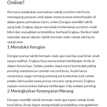
Online?
Rencana melakukan permainan sebab position mini buta
memegang peranan vital dalam memutuskan keberhasilan di
dalam game permainan kartu onlen.Dengan memiliki taktik
yang baik, Engkau dapat mereduksi kelemahan position small
blind dan menaikkan probabilitas berhasil Engkau. Berikut ialah
sejumlah alasan alasan taktik bermain-main sebab mini buta
sekali vital:
1. Mereduksi Kerugian
Dengan punya taktik bermain-main apa mantap asal letak small
tanpa melihat, Engkau bisa menurunkan kehilangan Anda di
dalam durasi luas. Selaku pelaku siapa mesti bertindak paling
penting sebelumnya setelah second buta, Anda harus
senantiasa siaga tentang peluang pertumbuhan judi sebab
pelaku lainnya.Bersama punya rencana yang presisi, Engkau
mampu menurunkan bahaya kehilangan chip melalui penting.
2. Meningkatkan Kesempatan Menang
Dengan memiliki taktik bermain-main apa tepat sebab letak
kecil blind, Anda dapat memperbaiki probabilitas mengalahkan