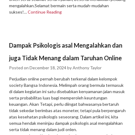
mengalahkan.Selamat bermain serta mudah-mudahan
sukses!…
Continue Reading
Dampak Psikologis asal Mengalahkan dan
juga Tidak Menang dalam Taruhan Online
Posted on
December 18, 2024
by
Anthony Taylor
Perjudian online pernah berubah terkenal dalam kelompok
society Bangsa Indonesia. Melimpah orang bermula termasuk
di dalam kegiatan ini satu disebabkan kenyamanan jalan masuk
serta probabilitas luas bagi memperoleh keuntungan
keuangan. Akan Tetapi, perlu diingat bahwasanya bertaruh
tidak sekedar berimbas atas moneter, tetapi pula berpengaruh
atas kesehatan psikologis seseorang. Dalam artikel ini, kita
semua hendak meninjau dampak psikologis asal mengalahkan
serta tidak menang dalam judi onlen.