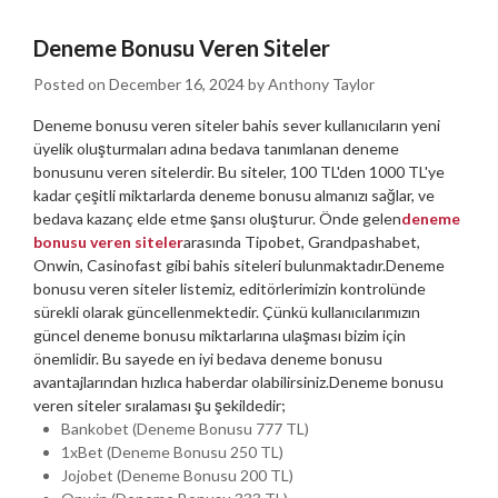
Deneme Bonusu Veren Siteler
Posted on
December 16, 2024
by
Anthony Taylor
Deneme bonusu veren siteler bahis sever kullanıcıların yeni
üyelik oluşturmaları adına bedava tanımlanan deneme
bonusunu veren sitelerdir. Bu siteler, 100 TL'den 1000 TL'ye
kadar çeşitli miktarlarda deneme bonusu almanızı sağlar, ve
bedava kazanç elde etme şansı oluşturur. Önde gelen
deneme
bonusu veren siteler
arasında Tipobet, Grandpashabet,
Onwin, Casinofast gibi bahis siteleri bulunmaktadır.
Deneme
bonusu veren siteler listemiz, editörlerimizin kontrolünde
sürekli olarak güncellenmektedir. Çünkü kullanıcılarımızın
güncel deneme bonusu miktarlarına ulaşması bizim için
önemlidir. Bu sayede en iyi bedava deneme bonusu
avantajlarından hızlıca haberdar olabilirsiniz.
Deneme bonusu
veren siteler sıralaması şu şekildedir;
Bankobet (Deneme Bonusu 777 TL)
1xBet (Deneme Bonusu 250 TL)
Jojobet (Deneme Bonusu 200 TL)