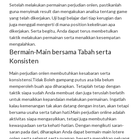
Setelah melakukan permainan perjudian onlen, pastikanlah
guna menyimak result dan mengakukan analisa tentang game
yang telah dikerjakan. Uji bagi belajar dari tiap kerugian dan
juga menggali mengerti di mana position kekeliruan apa
dikerjakan. Serta begitu, Anda dapat terus membetulkan
taktik melakukan permainan serta menaikkan kesempatan
mengalahkan.
Bermain-Main bersama Tabah serta
Konsisten
Main perjudian onlen membutuhkan kesabaran serta
konsistensi.Tidak Boleh gampang putus asa bila belum
memperoleh buah apa diharapkan. Tetaplah tetap dengan
taktik siapa sudah Anda membuat dan juga teruslah berlatih
untuk menaikkan kepandaian melakukan permainan. Ingatlah
kalau kemenangan tak akan datang dengan instan, akan tetapi
bersama usaha serta tahan hati.
Main perjudian online adalah
aktivitas siapa mengasyikkan, tetapi juga membutuhkan
kewaspadaan serta kehati-hatian. Dengan mengikuti saran-
saran pada dari, diharapkan Anda dapat bermain-main lotere
onlen serta selamat serta nyaman, beserta menaikkan peluang