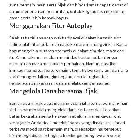
guna bermain-main serta bijak dan hindari amat cepat-cepat di
dalam menentukan pertaruhan, untuk Engkau bisa menikmati
game serta lebih banyak bagus.
Menggunakan Fitur Autoplay
Salah satu ciri apa acap waktu dipakai di dalam bermain slot
online ialah fitur putar otomatis.Feature ini mengizinkan Kamu
bagi mengelola putaran otomatis di dalam gim slot, maka dari
itu Kamu tak memerlukan menindas button putar dengan
manual tiap masa melakukan permainan. Namun, pastikan
Engkau mengatur feature main otomatis bersama arif dan juga
stabil mengendalikan gim Engkau, untuk Engkau tak
kehilangan pengawasan dalam melakukan permainan.
Mengelola Dana bersama Bijak
Bagian apa nggak tidak menang esensial internal bermain-main
slot Habanero ialah mengelola dana serta cerdas.Tetapkan
batas kekalahan serta kejayaan sebelum ini mengawali gim,
serta jamin Anda tidak melebihi batas yang dimaksud. Hindari
terbawa mood saat bermain-main, disebabkan hal tersebut
bisa mengakibatkan Engkau kehilangan pengawasan serta