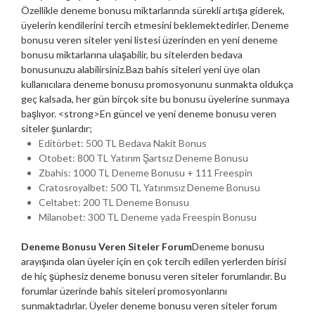
Özellikle deneme bonusu miktarlarında sürekli artışa giderek,
üyelerin kendilerini tercih etmesini beklemektedirler. Deneme
bonusu veren siteler yeni listesi üzerinden en yeni deneme
bonusu miktarlarına ulaşabilir, bu sitelerden bedava
bonusunuzu alabilirsiniz.
Bazı bahis siteleri yeni üye olan
kullanıcılara deneme bonusu promosyonunu sunmakta oldukça
geç kalsada, her gün birçok site bu bonusu üyelerine sunmaya
başlıyor. <strong>En güncel ve yeni deneme bonusu veren
siteler şunlardır;
Editörbet: 500 TL Bedava Nakit Bonus
Otobet: 800 TL Yatırım Şartsız Deneme Bonusu
Zbahis: 1000 TL Deneme Bonusu + 111 Freespin
Cratosroyalbet: 500 TL Yatırımsız Deneme Bonusu
Celtabet: 200 TL Deneme Bonusu
Milanobet: 300 TL Deneme yada Freespin Bonusu
Deneme Bonusu Veren Siteler Forum
Deneme bonusu
arayışında olan üyeler için en çok tercih edilen yerlerden birisi
de hiç şüphesiz deneme bonusu veren siteler forumlarıdır. Bu
forumlar üzerinde bahis siteleri promosyonlarını
sunmaktadırlar. Üyeler deneme bonusu veren siteler forum