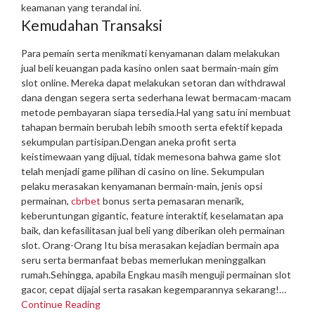
keamanan yang terandal ini.
Kemudahan Transaksi
Para pemain serta menikmati kenyamanan dalam melakukan
jual beli keuangan pada kasino onlen saat bermain-main gim
slot online. Mereka dapat melakukan setoran dan withdrawal
dana dengan segera serta sederhana lewat bermacam-macam
metode pembayaran siapa tersedia.Hal yang satu ini membuat
tahapan bermain berubah lebih smooth serta efektif kepada
sekumpulan partisipan.
Dengan aneka profit serta
keistimewaan yang dijual, tidak memesona bahwa game slot
telah menjadi game pilihan di casino on line. Sekumpulan
pelaku merasakan kenyamanan bermain-main, jenis opsi
permainan,
cbrbet
bonus serta pemasaran menarik,
keberuntungan gigantic, feature interaktif, keselamatan apa
baik, dan kefasilitasan jual beli yang diberikan oleh permainan
slot. Orang-Orang Itu bisa merasakan kejadian bermain apa
seru serta bermanfaat bebas memerlukan meninggalkan
rumah.Sehingga, apabila Engkau masih menguji permainan slot
gacor, cepat dijajal serta rasakan kegemparannya sekarang!…
Continue Reading