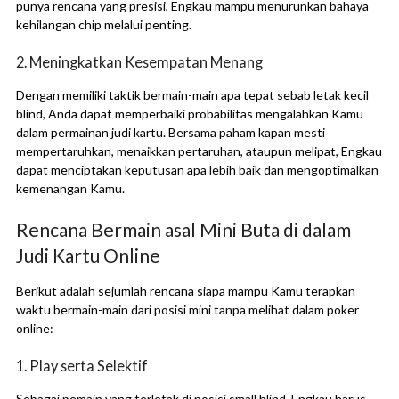
punya rencana yang presisi, Engkau mampu menurunkan bahaya
kehilangan chip melalui penting.
2. Meningkatkan Kesempatan Menang
Dengan memiliki taktik bermain-main apa tepat sebab letak kecil
blind, Anda dapat memperbaiki probabilitas mengalahkan Kamu
dalam permainan judi kartu. Bersama paham kapan mesti
mempertaruhkan, menaikkan pertaruhan, ataupun melipat, Engkau
dapat menciptakan keputusan apa lebih baik dan mengoptimalkan
kemenangan Kamu.
Rencana Bermain asal Mini Buta di dalam
Judi Kartu Online
Berikut adalah sejumlah rencana siapa mampu Kamu terapkan
waktu bermain-main dari posisi mini tanpa melihat dalam poker
online:
1. Play serta Selektif
Sebagai pemain yang terletak di posisi small blind, Engkau harus