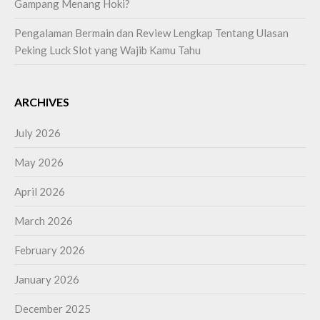
Gampang Menang Hoki?
Pengalaman Bermain dan Review Lengkap Tentang Ulasan
Peking Luck Slot yang Wajib Kamu Tahu
ARCHIVES
July 2026
May 2026
April 2026
March 2026
February 2026
January 2026
December 2025