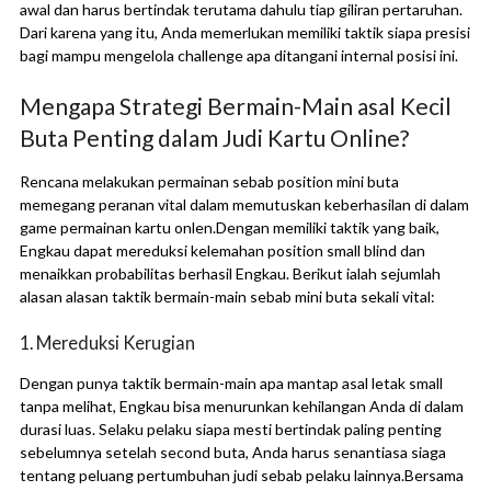
awal dan harus bertindak terutama dahulu tiap giliran pertaruhan.
Dari karena yang itu, Anda memerlukan memiliki taktik siapa presisi
bagi mampu mengelola challenge apa ditangani internal posisi ini.
Mengapa Strategi Bermain-Main asal Kecil
Buta Penting dalam Judi Kartu Online?
Rencana melakukan permainan sebab position mini buta
memegang peranan vital dalam memutuskan keberhasilan di dalam
game permainan kartu onlen.Dengan memiliki taktik yang baik,
Engkau dapat mereduksi kelemahan position small blind dan
menaikkan probabilitas berhasil Engkau. Berikut ialah sejumlah
alasan alasan taktik bermain-main sebab mini buta sekali vital:
1. Mereduksi Kerugian
Dengan punya taktik bermain-main apa mantap asal letak small
tanpa melihat, Engkau bisa menurunkan kehilangan Anda di dalam
durasi luas. Selaku pelaku siapa mesti bertindak paling penting
sebelumnya setelah second buta, Anda harus senantiasa siaga
tentang peluang pertumbuhan judi sebab pelaku lainnya.Bersama