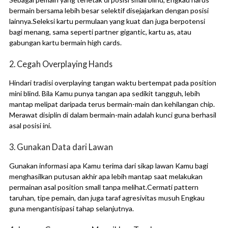
bermain bersama lebih besar selektif disejajarkan dengan posisi
lainnya.Seleksi kartu permulaan yang kuat dan juga berpotensi
bagi menang, sama seperti partner gigantic, kartu as, atau
gabungan kartu bermain high cards.
2. Cegah Overplaying Hands
Hindari tradisi overplaying tangan waktu bertempat pada position
mini blind. Bila Kamu punya tangan apa sedikit tangguh, lebih
mantap melipat daripada terus bermain-main dan kehilangan chip.
Merawat disiplin di dalam bermain-main adalah kunci guna berhasil
asal posisi ini.
3. Gunakan Data dari Lawan
Gunakan informasi apa Kamu terima dari sikap lawan Kamu bagi
menghasilkan putusan akhir apa lebih mantap saat melakukan
permainan asal position small tanpa melihat.Cermati pattern
taruhan, tipe pemain, dan juga taraf agresivitas musuh Engkau
guna mengantisipasi tahap selanjutnya.