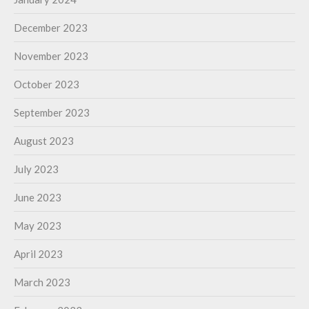
December 2023
November 2023
October 2023
September 2023
August 2023
July 2023
June 2023
May 2023
April 2023
March 2023