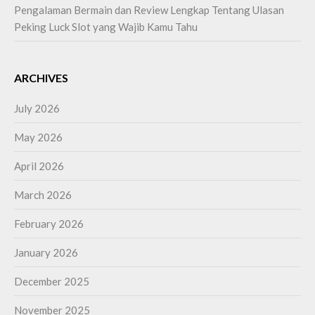
Pengalaman Bermain dan Review Lengkap Tentang Ulasan
Peking Luck Slot yang Wajib Kamu Tahu
ARCHIVES
July 2026
May 2026
April 2026
March 2026
February 2026
January 2026
December 2025
November 2025