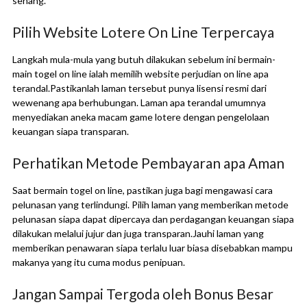
senang.
Pilih Website Lotere On Line Terpercaya
Langkah mula-mula yang butuh dilakukan sebelum ini bermain-
main togel on line ialah memilih website perjudian on line apa
terandal.Pastikanlah laman tersebut punya lisensi resmi dari
wewenang apa berhubungan. Laman apa terandal umumnya
menyediakan aneka macam game lotere dengan pengelolaan
keuangan siapa transparan.
Perhatikan Metode Pembayaran apa Aman
Saat bermain togel on line, pastikan juga bagi mengawasi cara
pelunasan yang terlindungi. Pilih laman yang memberikan metode
pelunasan siapa dapat dipercaya dan perdagangan keuangan siapa
dilakukan melalui jujur dan juga transparan.Jauhi laman yang
memberikan penawaran siapa terlalu luar biasa disebabkan mampu
makanya yang itu cuma modus penipuan.
Jangan Sampai Tergoda oleh Bonus Besar