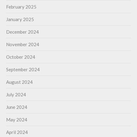
February 2025
January 2025
December 2024
November 2024
October 2024
September 2024
August 2024
July 2024
June 2024
May 2024
April 2024