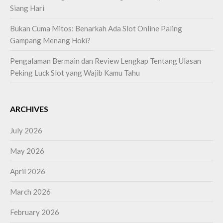
Siang Hari
Bukan Cuma Mitos: Benarkah Ada Slot Online Paling
Gampang Menang Hoki?
Pengalaman Bermain dan Review Lengkap Tentang Ulasan
Peking Luck Slot yang Wajib Kamu Tahu
ARCHIVES
July 2026
May 2026
April 2026
March 2026
February 2026