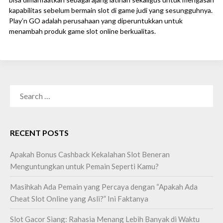
kapabilitas sebelum bermain slot di game judi yang sesungguhnya.
Play’n GO adalah perusahaan yang diperuntukkan untuk
menambah produk game slot online berkualitas.
SEARCH
FOR:
RECENT POSTS
Apakah Bonus Cashback Kekalahan Slot Beneran
Menguntungkan untuk Pemain Seperti Kamu?
Masihkah Ada Pemain yang Percaya dengan “Apakah Ada
Cheat Slot Online yang Asli?” Ini Faktanya
Slot Gacor Siang: Rahasia Menang Lebih Banyak di Waktu