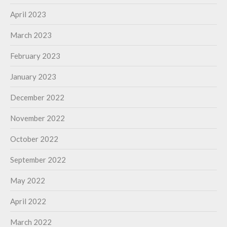
April 2023
March 2023
February 2023
January 2023
December 2022
November 2022
October 2022
September 2022
May 2022
April 2022
March 2022