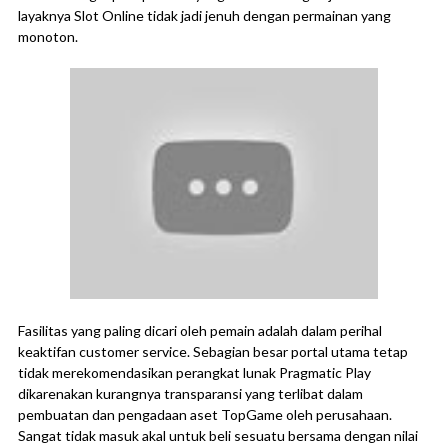
layaknya Slot Online tidak jadi jenuh dengan permainan yang
monoton.
Fasilitas yang paling dicari oleh pemain adalah dalam perihal
keaktifan customer service. Sebagian besar portal utama tetap
tidak merekomendasikan perangkat lunak Pragmatic Play
dikarenakan kurangnya transparansi yang terlibat dalam
pembuatan dan pengadaan aset TopGame oleh perusahaan.
Sangat tidak masuk akal untuk beli sesuatu bersama dengan nilai