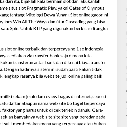
dari itu, bijaklah kala bermain slot dan lakukanlah
ame situs slot Pragmatic Play, yakni Gates of Olympus
akang tentang Mitologi Dewa Yunani. Slot online gacor ini
ines Win All The Ways dan fitur Cascading yang bisa
atu Spin. Untuk RTP yang digunakan berkisar di angka
s slot online terbaik dan terpercaya no 1 se Indonesia
anya sediakan via transfer bank saja dimana kita
akukan transferan antar bank dan dikenai biaya transfer
a. Dengan hadirnya sistem ini sudah pasti kalian tidak
k lengkap rasanya bila website judi online paling baik
miliki rekam jejak dan review bagus di internet, seperti
suatu daftar ataupun nama web site bo togel terpercaya
u faktor yang harus untuk di cek terlebih dahulu. Gara-
i sekian banyaknya web site site site yang beredar pada
at sulit membedakan mana yang terpercaya atau bukan.