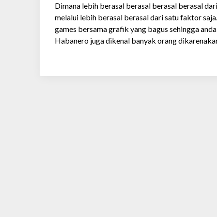
Dimana lebih berasal berasal berasal berasal dar
melalui lebih berasal berasal dari satu faktor sa
games bersama grafik yang bagus sehingga and
Habanero juga dikenal banyak orang dikarenaka