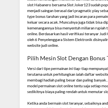
slot Habanero bersama Slot Joker123 sudah popu
menjadi saingan berasal dari pragmatic play sebaga
type bonus taruhan yang jadi incaran para pemai
keluar secara acak. Munculnya juga tidak bisa dip
kemenangannya bisa menyentuh miliaran rupiah tet
online. Berdasarkan hasil verifikasi teranyar Jud
oleh 6 Penyelenggara Sistem Elektronik disinyalir
website judi online.
Pilih Mesin Slot Dengan Bonus 
Versi dari tipe permainan ini tiap-tiap mempunyai 
terutama untuk perhitungkan ialah daftar website
membagi hadiah paling besar dan paling banyak.
model permainan slot online tentu saja setiap mod
sedikitnya biaya paling rendah untuk memutar slot 
Ketika anda bermain slot teranyar, sebaiknya an