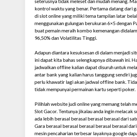
seterusnya tidak meleset dan mudah menang. Maka 
kontrol waktu yang benar. Pertama datang dari g
di slot online yang miliki tema tampilan latar bel
menggunakan gulungan berukuran 6×5 dengan Payl
buat pemain meraih kombo kemenangan didalam s
96,50% dan Volatilitas Tinggi.
Adapun diantara kesuksesan di dalam menjadi situ
ini dapat kita bahas selengkapnya dibawah ini. H
jadwalkan offline kalian dapat disuruh untuk mel
antar bank yang kalian harus tanggung sendiri jug
perlu khawatir lagi akan jadwal offline bank. Tida
tidak mempunyai permainan kartu seperti poker.
Pilihlah website judi online yang memang telah me
Slot Gacor. Tentunya jikalau anda ingin melacak 
ada lebih berasal berasal berasal berasal dari sat
Gara berasal berasal berasal berasal berasal dar
mesin pencaharian terbesar layaknya google dap