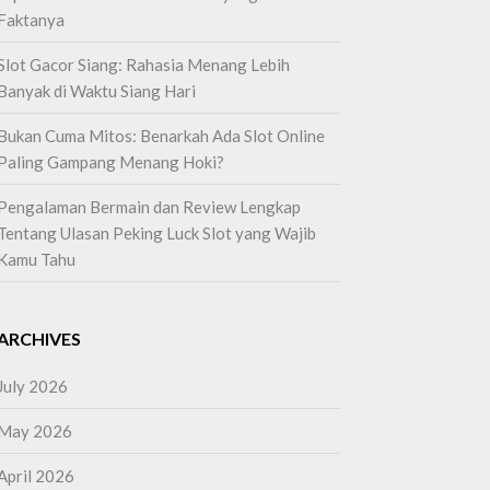
Faktanya
Slot Gacor Siang: Rahasia Menang Lebih
Banyak di Waktu Siang Hari
Bukan Cuma Mitos: Benarkah Ada Slot Online
Paling Gampang Menang Hoki?
Pengalaman Bermain dan Review Lengkap
Tentang Ulasan Peking Luck Slot yang Wajib
Kamu Tahu
ARCHIVES
July 2026
May 2026
April 2026