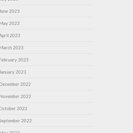
June 2023
May 2023
April 2023
March 2023
February 2023
January 2023
December 2022
November 2022
October 2022
September 2022
May 2022