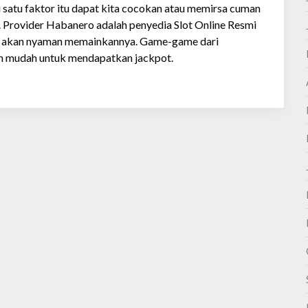
i satu faktor itu dapat kita cocokan atau memirsa cuman
ja. Provider Habanero adalah penyedia Slot Online Resmi
a akan nyaman memainkannya. Game-game dari
n mudah untuk mendapatkan jackpot.