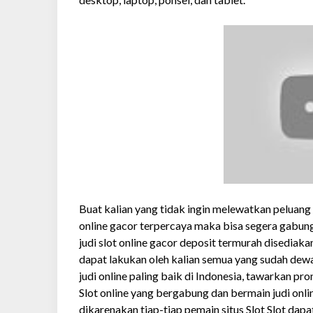
Buat kalian yang tidak ingin melewatkan peluang
online gacor terpercaya maka bisa segera gabung
judi slot online gacor deposit termurah disediaka
dapat lakukan oleh kalian semua yang sudah dewa
judi online paling baik di Indonesia, tawarkan pr
Slot online yang bergabung dan bermain judi online
dikarenakan tiap-tiap pemain situs Slot Slot dapat