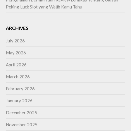
Peking Luck Slot yang Wajib Kamu Tahu
ARCHIVES
July 2026
May 2026
April 2026
March 2026
February 2026
January 2026
December 2025
November 2025