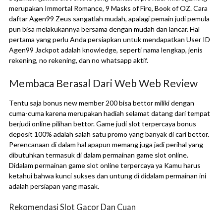
merupakan Immortal Romance, 9 Masks of Fire, Book of OZ. Cara
daftar Agen99 Zeus sangatlah mudah, apalagi pemain judi pemula
pun bisa melakukannya bersama dengan mudah dan lancar. Hal
pertama yang perlu Anda persiapkan untuk mendapatkan User ID
Agen99 Jackpot adalah knowledge, seperti nama lengkap, jenis
rekening, no rekening, dan no whatsapp aktif.
Membaca Berasal Dari Web Web Review
Tentu saja bonus new member 200 bisa bettor miliki dengan
cuma-cuma karena merupakan hadiah selamat datang dari tempat
berjudi online pilihan bettor. Game judi slot terpercaya bonus
deposit 100% adalah salah satu promo yang banyak di cari bettor.
Perencanaan di dalam hal apapun memang juga jadi perihal yang
dibutuhkan termasuk di dalam permainan game slot online.
Didalam permainan game slot online terpercaya ya Kamu harus
ketahui bahwa kunci sukses dan untung di didalam permainan ini
adalah persiapan yang masak.
Rekomendasi Slot Gacor Dan Cuan