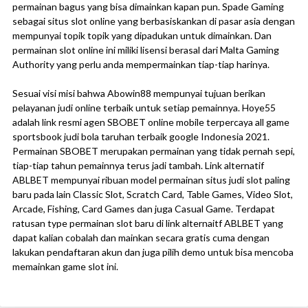
permainan bagus yang bisa dimainkan kapan pun. Spade Gaming
sebagai situs slot online yang berbasiskankan di pasar asia dengan
mempunyai topik topik yang dipadukan untuk dimainkan. Dan
permainan slot online ini miliki lisensi berasal dari Malta Gaming
Authority yang perlu anda mempermainkan tiap-tiap harinya.
Sesuai visi misi bahwa Abowin88 mempunyai tujuan berikan
pelayanan judi online terbaik untuk setiap pemainnya. Hoye55
adalah link resmi agen SBOBET online mobile terpercaya all game
sportsbook judi bola taruhan terbaik google Indonesia 2021.
Permainan SBOBET merupakan permainan yang tidak pernah sepi,
tiap-tiap tahun pemainnya terus jadi tambah. Link alternatif
ABLBET mempunyai ribuan model permainan situs judi slot paling
baru pada lain Classic Slot, Scratch Card, Table Games, Video Slot,
Arcade, Fishing, Card Games dan juga Casual Game. Terdapat
ratusan type permainan slot baru di link alternaitf ABLBET yang
dapat kalian cobalah dan mainkan secara gratis cuma dengan
lakukan pendaftaran akun dan juga pilih demo untuk bisa mencoba
memainkan game slot ini.