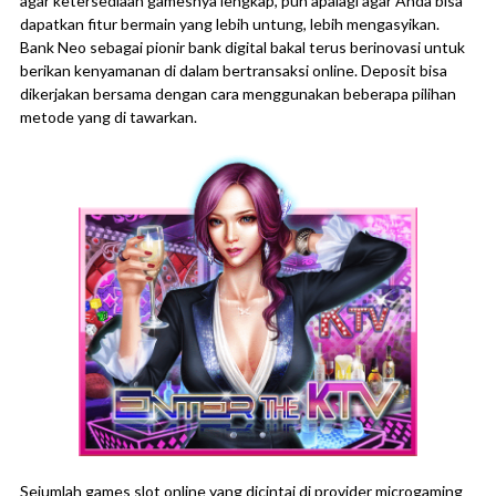
agar ketersediaan gamesnya lengkap, pun apalagi agar Anda bisa
dapatkan fitur bermain yang lebih untung, lebih mengasyikan.
Bank Neo sebagai pionir bank digital bakal terus berinovasi untuk
berikan kenyamanan di dalam bertransaksi online. Deposit bisa
dikerjakan bersama dengan cara menggunakan beberapa pilihan
metode yang di tawarkan.
Sejumlah games slot online yang dicintai di provider microgaming