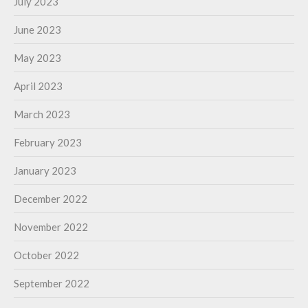
July 2023
June 2023
May 2023
April 2023
March 2023
February 2023
January 2023
December 2022
November 2022
October 2022
September 2022