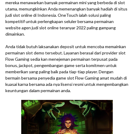
mereka menawarkan banyak permainan mini yang berbeda di slot
utama, memungkinkan Anda memenangkan banyak hadiah di situs
judi slot online di Indonesia. OneTouch ialah solusi paling
kompetitif untuk perlengkapan seluler bersama permainan
website agen judi slot online teranyar 2022 paling gampang
dimainkan.
Anda tidak butuh laksanakan deposit untuk mencoba memainkan
permainan slot demo tersebut. Layanan berasal dari provider slot
Flow Gaming sedia kan menejeman permainan terpusat pada
bonus, jackpot, pengembangan game serta komitmen untuk
memberikan yang paling baik pada tiap-tiap player. Dengan
bermain bersama penyedia game slot Flow Gaming amat mudah di
kuasai karna bersama ada nya lisensi resmi untuk mengembangkan
keuntungan dalam permainan anda.