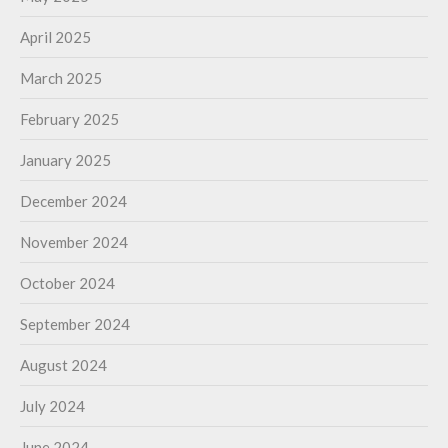
April 2025
March 2025
February 2025
January 2025
December 2024
November 2024
October 2024
September 2024
August 2024
July 2024
June 2024