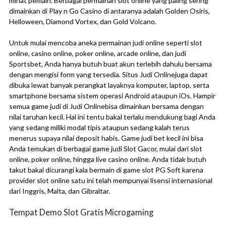
minat pemain. Berbagai permainan slot online yang paling sering
dimainkan di Play n Go Casino di antaranya adalah Golden Osiris,
Helloween, Diamond Vortex, dan Gold Volcano.
Untuk mulai mencoba aneka permainan judi online seperti slot
online, casino online, poker online, arcade online, dan judi
Sportsbet, Anda hanya butuh buat akun terlebih dahulu bersama
dengan mengisi form yang tersedia. Situs Judi Onlinejuga dapat
dibuka lewat banyak perangkat layaknya komputer, laptop, serta
smartphone bersama sistem operasi Android ataupun iOs. Hampir
semua game judi di Judi Onlinebisa dimainkan bersama dengan
nilai taruhan kecil. Hal ini tentu bakal terlalu mendukung bagi Anda
yang sedang miliki modal tipis ataupun sedang kalah terus
menerus supaya nilai deposit habis. Game judi bet kecil ini bisa
Anda temukan di berbagai game judi Slot Gacor, mulai dari slot
online, poker online, hingga live casino online. Anda tidak butuh
takut bakal dicurangi kala bermain di game slot PG Soft karena
provider slot online satu ini telah mempunyai lisensi internasional
dari Inggris, Malta, dan Gibraltar.
Tempat Demo Slot Gratis Microgaming