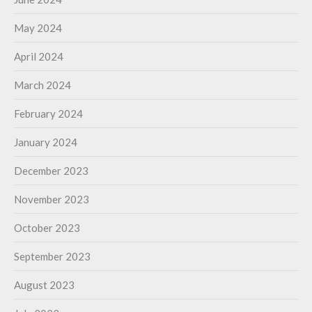
May 2024
April 2024
March 2024
February 2024
January 2024
December 2023
November 2023
October 2023
September 2023
August 2023