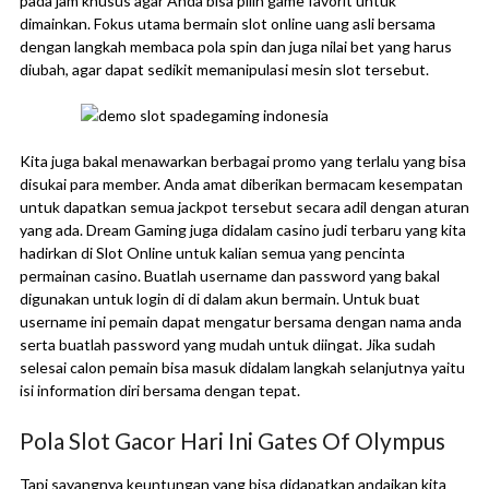
pada jam khusus agar Anda bisa pilih game favorit untuk
dimainkan. Fokus utama bermain slot online uang asli bersama
dengan langkah membaca pola spin dan juga nilai bet yang harus
diubah, agar dapat sedikit memanipulasi mesin slot tersebut.
Kita juga bakal menawarkan berbagai promo yang terlalu yang bisa
disukai para member. Anda amat diberikan bermacam kesempatan
untuk dapatkan semua jackpot tersebut secara adil dengan aturan
yang ada. Dream Gaming juga didalam casino judi terbaru yang kita
hadirkan di Slot Online untuk kalian semua yang pencinta
permainan casino. Buatlah username dan password yang bakal
digunakan untuk login di di dalam akun bermain. Untuk buat
username ini pemain dapat mengatur bersama dengan nama anda
serta buatlah password yang mudah untuk diingat. Jika sudah
selesai calon pemain bisa masuk didalam langkah selanjutnya yaitu
isi information diri bersama dengan tepat.
Pola Slot Gacor Hari Ini Gates Of Olympus
Tapi sayangnya keuntungan yang bisa didapatkan andaikan kita