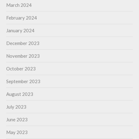
March 2024
February 2024
January 2024
December 2023
November 2023
October 2023
September 2023
August 2023
July 2023
June 2023
May 2023