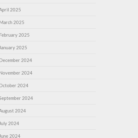
April 2025
March 2025
February 2025
January 2025
December 2024
November 2024
October 2024
September 2024
August 2024
July 2024
June 2024