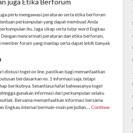
n juga Etika Berforum
juga perlu mengawasi peraturan serta etika berforum
ketentuan perkumpulan yang dapat membuat Anda
perkumpulan itu. Jaga sikap serta tutur word Engkau
. Dengan mencermati peraturan dan etika berforum,
 member forum yang mantap serta dapat lebih banyak
a
i diskusi togel on line, pastikan bagi memanfaatkan
utusan berdasarkan no. 1 informasi saja, tetapi
hap berikutnya. Senantiasa hafal bahwasanya togel
sehingga gunakan informasi dari perkumpulan selaku
 mutlak. Bersama memanfaatkan informasi bersama
an Engkau internal bermain-main perjudian.…
Continue