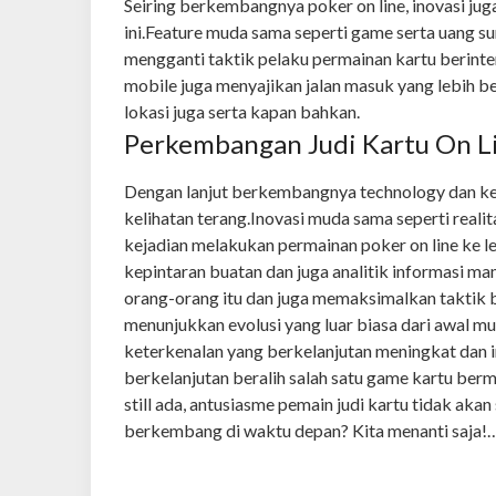
Seiring berkembangnya poker on line, inovasi j
ini.Feature muda sama seperti game serta uang su
mengganti taktik pelaku permainan kartu berinter
mobile juga menyajikan jalan masuk yang lebih b
lokasi juga serta kapan bahkan.
Perkembangan Judi Kartu On L
Dengan lanjut berkembangnya technology dan kete
kelihatan terang.Inovasi muda sama seperti rea
kejadian melakukan permainan poker on line ke lev
kepintaran buatan dan juga analitik informasi
orang-orang itu dan juga memaksimalkan taktik 
menunjukkan evolusi yang luar biasa dari awal mul
keterkenalan yang berkelanjutan meningkat dan i
berkelanjutan beralih salah satu game kartu ber
still ada, antusiasme pemain judi kartu tidak aka
berkembang di waktu depan? Kita menanti saja!