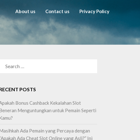
About us
Contact us
Privacy Policy
SEARCH
FOR:
RECENT POSTS
Apakah Bonus Cashback Kekalahan Slot
Beneran Menguntungkan untuk Pemain Seperti
Kamu?
Masihkah Ada Pemain yang Percaya dengan
“Apakah Ada Cheat Slot Online yang Asli?” Ini