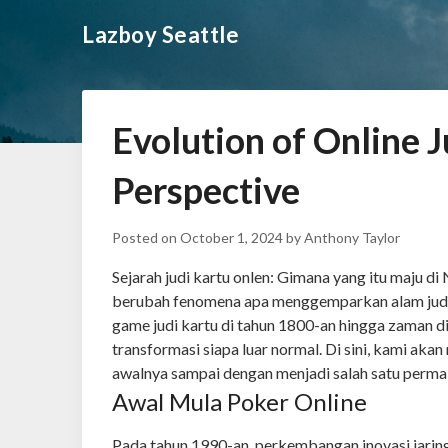
Skip
Lazboy Seattle
to
content
Evolution of Online J
Perspective
Posted on
October 1, 2024
by
Anthony Taylor
Sejarah judi kartu onlen: Gimana yang itu maju di
berubah fenomena apa menggemparkan alam judi 
game judi kartu di tahun 1800-an hingga zaman dig
transformasi siapa luar normal. Di sini, kami akan
awalnya sampai dengan menjadi salah satu permai
Awal Mula Poker Online
Pada tahun 1990-an, perkembangan inovasi jarin