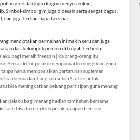
a pohon gold dan juga dragon menyeramkan,
ib. Simbol-simbol gim juga didesain serta sangat bagus,
 dan juga berlian siapa bersinar.
ang menciptakan permainan ini makin seru dan juga
asakan dari kelompok pemain di tengah berbeda:
elaku bagi meraih freespin jika orang-orang itu
e. Serta ciri ini, pelaku mempunyai kemungkinan guna
 tanpa harus memposisikan pertaruhan suplemen.
kan semua lambang lain selain Scatter untuk
satu bisa meningkatkan peluang partisipan guna menang
nkan pelaku bagi menang hadiah tambahan bersama
ni satu bisa berupa koin perak ataupun freespin