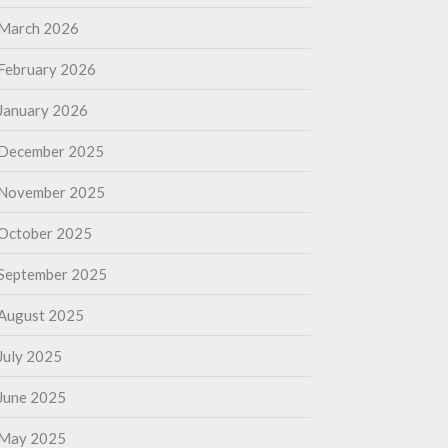
March 2026
February 2026
January 2026
December 2025
November 2025
October 2025
September 2025
August 2025
July 2025
June 2025
May 2025