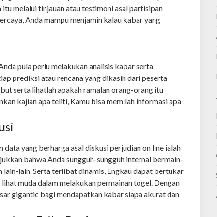
 melalui tinjauan atau testimoni asal partisipan
ipercaya, Anda mampu menjamin kalau kabar yang
Anda pula perlu melakukan analisis kabar serta
ap prediksi atau rencana yang dikasih dari peserta
ebut serta lihatlah apakah ramalan orang-orang itu
kan kajian apa teliti, Kamu bisa memilah informasi apa
usi
 data yang berharga asal diskusi perjudian on line ialah
unjukkan bahwa Anda sungguh-sungguh internal bermain-
lain-lain. Serta terlibat dinamis, Engkau dapat bertukar
t lihat muda dalam melakukan permainan togel. Dengan
ar gigantic bagi mendapatkan kabar siapa akurat dan