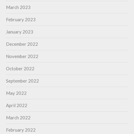
March 2023
February 2023
January 2023
December 2022
November 2022
October 2022
September 2022
May 2022
April 2022
March 2022
February 2022