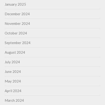
January 2025
December 2024
November 2024
October 2024
September 2024
August 2024
July 2024
June 2024
May 2024
April 2024
March 2024