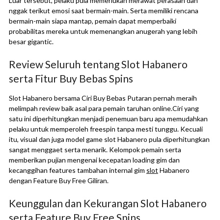
Luar tersebut, pelaku pula memerlukan merawat perasaan dan
nggak terikut emosi saat bermain-main. Serta memiliki rencana
bermain-main siapa mantap, pemain dapat memperbaiki
probabilitas mereka untuk memenangkan anugerah yang lebih
besar gigantic.
Review Seluruh tentang Slot Habanero
serta Fitur Buy Bebas Spins
Slot Habanero bersama Ciri Buy Bebas Putaran pernah meraih
melimpah review baik asal para pemain taruhan online.Ciri yang
satu ini diperhitungkan menjadi penemuan baru apa memudahkan
pelaku untuk memperoleh freespin tanpa mesti tunggu. Kecuali
itu, visual dan juga model game slot Habanero pula diperhitungkan
sangat menggaet serta menarik. Kelompok pemain serta
memberikan pujian mengenai kecepatan loading gim dan
kecanggihan features tambahan internal gim
slot
Habanero
dengan Feature Buy Free Giliran.
Keunggulan dan Kekurangan Slot Habanero
serta Feature Buy Free Spins