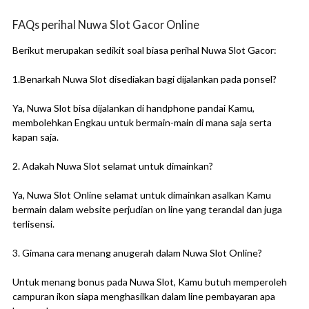
FAQs perihal Nuwa Slot Gacor Online
Berikut merupakan sedikit soal biasa perihal Nuwa Slot Gacor:
1.Benarkah Nuwa Slot disediakan bagi dijalankan pada ponsel?
Ya, Nuwa Slot bisa dijalankan di handphone pandai Kamu,
membolehkan Engkau untuk bermain-main di mana saja serta
kapan saja.
2. Adakah Nuwa Slot selamat untuk dimainkan?
Ya, Nuwa Slot Online selamat untuk dimainkan asalkan Kamu
bermain dalam website perjudian on line yang terandal dan juga
terlisensi.
3. Gimana cara menang anugerah dalam Nuwa Slot Online?
Untuk menang bonus pada Nuwa Slot, Kamu butuh memperoleh
campuran ikon siapa menghasilkan dalam line pembayaran apa