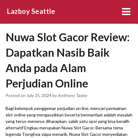
Skip
Lazboy Seattle
to
content
Nuwa Slot Gacor Review:
Dapatkan Nasib Baik
Anda pada Alam
Perjudian Online
Posted on
July 25, 2024
by
Anthony Taylor
Bagi kelompok penggemar perjudian on line, mencari permainan
slot online yang mengasyikkan beserta bermanfaat adalah masalah
yang terus-menerus diharapkan. salah satu opsi yang bisa beralih
alternatif Engkau merupakan Nuwa Slot Gacor. Bersama tema
legenda Tionghoa siapa menarik, Nuwa Slot Gacor menyediakan