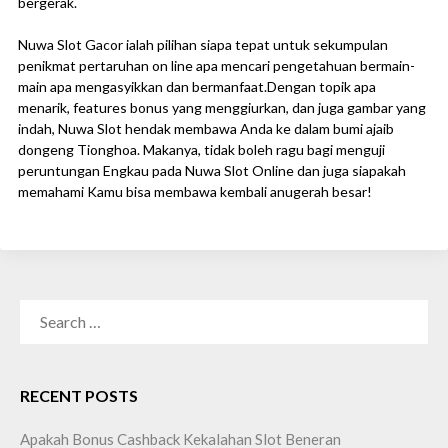
bergerak.
Nuwa Slot Gacor ialah pilihan siapa tepat untuk sekumpulan
penikmat pertaruhan on line apa mencari pengetahuan bermain-
main apa mengasyikkan dan bermanfaat.Dengan topik apa
menarik, features bonus yang menggiurkan, dan juga gambar yang
indah, Nuwa Slot hendak membawa Anda ke dalam bumi ajaib
dongeng Tionghoa. Makanya, tidak boleh ragu bagi menguji
peruntungan Engkau pada Nuwa Slot Online dan juga siapakah
memahami Kamu bisa membawa kembali anugerah besar!
SEARCH
FOR:
RECENT POSTS
Apakah Bonus Cashback Kekalahan Slot Beneran