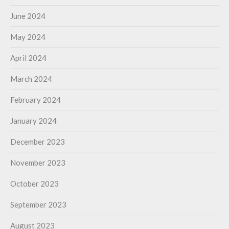
June 2024
May 2024
April 2024
March 2024
February 2024
January 2024
December 2023
November 2023
October 2023
September 2023
August 2023