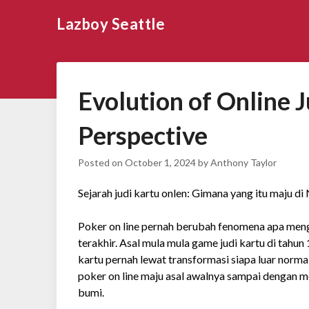
Skip
Lazboy Seattle
to
content
Evolution of Online J
Perspective
Posted on
October 1, 2024
by
Anthony Taylor
Sejarah judi kartu onlen: Gimana yang itu maju di
Poker on line pernah berubah fenomena apa men
terakhir. Asal mula mula game judi kartu di tahun
kartu pernah lewat transformasi siapa luar normal
poker on line maju asal awalnya sampai dengan m
bumi.