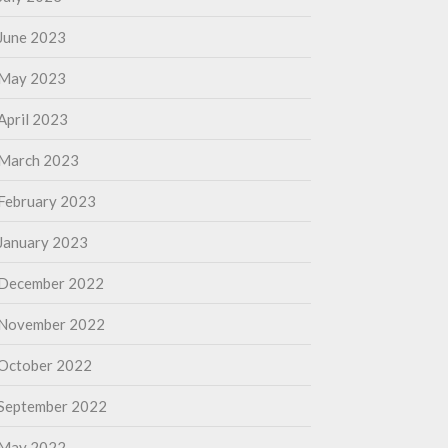
June 2023
May 2023
April 2023
March 2023
February 2023
January 2023
December 2022
November 2022
October 2022
September 2022
May 2022