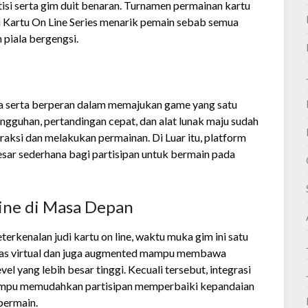
si serta gim duit benaran. Turnamen permainan kartu
di Kartu On Line Series menarik pemain sebab semua
 piala bergengsi.
uga serta berperan dalam memajukan game yang satu
ngguhan, pertandingan cepat, dan alat lunak maju sudah
raksi dan melakukan permainan. Di Luar itu, platform
esar sederhana bagi partisipan untuk bermain pada
ine di Masa Depan
rkenalan judi kartu on line, waktu muka gim ini satu
litas virtual dan juga augmented mampu membawa
el yang lebih besar tinggi. Kecuali tersebut, integrasi
 mampu memudahkan partisipan memperbaiki kepandaian
bermain.