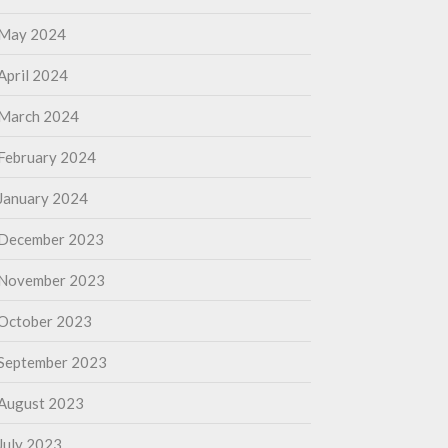
May 2024
April 2024
March 2024
February 2024
January 2024
December 2023
November 2023
October 2023
September 2023
August 2023
July 2023