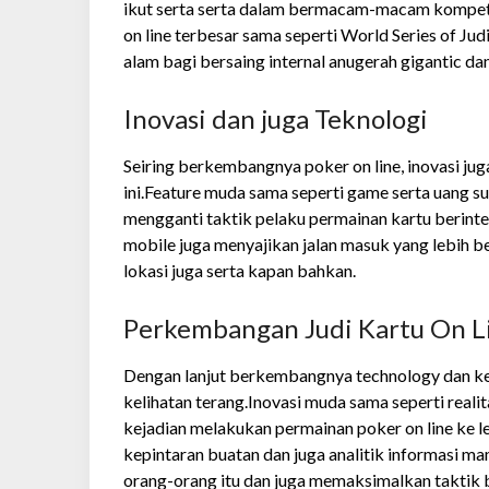
ikut serta serta dalam bermacam-macam kompeti
on line terbesar sama seperti World Series of Ju
alam bagi bersaing internal anugerah gigantic dan
Inovasi dan juga Teknologi
Seiring berkembangnya poker on line, inovasi j
ini.Feature muda sama seperti game serta uang su
mengganti taktik pelaku permainan kartu berinte
mobile juga menyajikan jalan masuk yang lebih b
lokasi juga serta kapan bahkan.
Perkembangan Judi Kartu On L
Dengan lanjut berkembangnya technology dan kete
kelihatan terang.Inovasi muda sama seperti rea
kejadian melakukan permainan poker on line ke lev
kepintaran buatan dan juga analitik informasi
orang-orang itu dan juga memaksimalkan taktik 