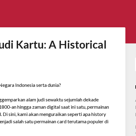
udi Kartu: A Historical
 Negara Indonesia serta dunia?
ggemparkan alam judi sewaktu sejumlah dekade
 1800-an hingga zaman digital saat ini satu, permainan
. Di sini, kami akan menguraikan seperti apa history
enjadi salah satu permainan card terutama populer di