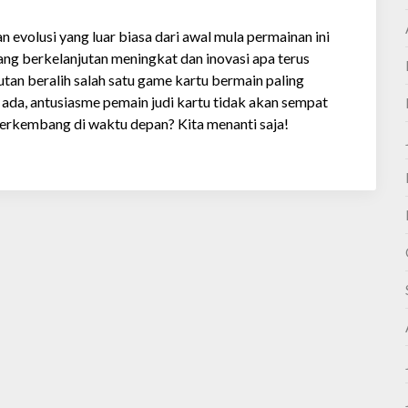
 evolusi yang luar biasa dari awal mula permainan ini
ang berkelanjutan meningkat dan inovasi apa terus
tan beralih salah satu game kartu bermain paling
 ada, antusiasme pemain judi kartu tidak akan sempat
 berkembang di waktu depan? Kita menanti saja!