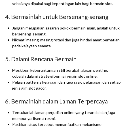
sebaiknya dipakai bagi kepentingan lain bagi bermain slot.
4. Bermainlah untuk Bersenang-senang
Jangan melupakan sasaran pokok bermain-main, adalah untuk
bersenang-senang.
Nikmati masing-masing rotasi dan juga hindari amat perhatian
pada kejayaan semata.
5. Dalami Rencana Bermain
Meskipun keberuntungan still berubah alasan penting,
cobalah dalami strategi bermain-main slot online.
Pelajari patterns kejayaan dan juga rasio pelunasan dari setiap
jenis gim slot gacor.
6. Bermainlah dalam Laman Terpercaya
Tentukanlah laman perjudian online yang terandal dan juga
mempunyai lisensi resmi.
Pastikan situs tersebut memanfaatkan mekanisme