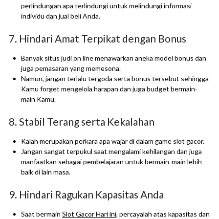
perlindungan apa terlindungi untuk melindungi informasi
individu dan jual beli Anda.
7. Hindari Amat Terpikat dengan Bonus
Banyak situs judi on line menawarkan aneka model bonus dan
juga pemasaran yang memesona.
Namun, jangan terlalu tergoda serta bonus tersebut sehingga
Kamu forget mengelola harapan dan juga budget bermain-
main Kamu.
8. Stabil Terang serta Kekalahan
Kalah merupakan perkara apa wajar di dalam game slot gacor.
Jangan sangat terpukul saat mengalami kehilangan dan juga
manfaatkan sebagai pembelajaran untuk bermain-main lebih
baik di lain masa.
9. Hindari Ragukan Kapasitas Anda
Saat bermain
Slot Gacor Hari ini
, percayalah atas kapasitas dan