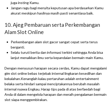
juga insting Kamu.
Jangan ragu bagi menyita keputusan apa berdasarkan Kamu
akurat meskipun hasilnya masih pasti senantiasa baik.
10. Ajeg Pembaruan serta Perkembangan
Alam Slot Online
Perkembangan alam slot gacor sangat cepat serta terus
berganti.
Selalu turuti berita dan informasi terkini sehingga Anda bisa
lanjut menaikkan ilmu serta kepandaian bermain-main Kamu.
Dengan menyusun harapan secara cerdas, Kamu dapat mengalami
gim slot online bebas terjebak internal lingkaran kesedihan dan
kekalahan.Kenanglah kalau pertaruhan adalah entertainment
belaka serta hindari sampai menciptakannya berubah masalah
internal nyawa Engkau. Harap tips pada di atas berfaedah bagi
Anda di dalam mengelola harapan dan meraih pengalaman bermain
slot siapa menggembirakan.