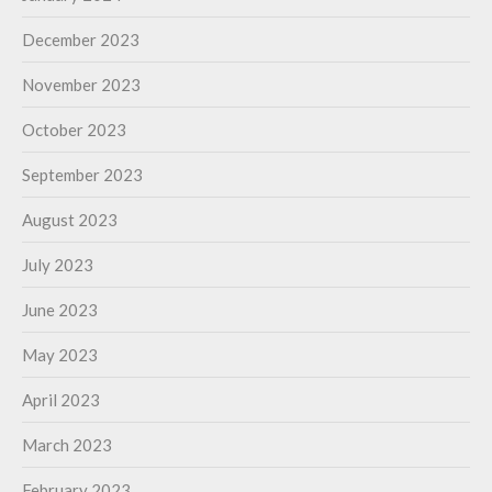
December 2023
November 2023
October 2023
September 2023
August 2023
July 2023
June 2023
May 2023
April 2023
March 2023
February 2023