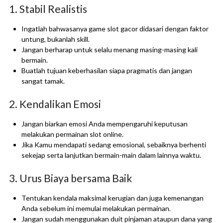
1. Stabil Realistis
Ingatlah bahwasanya game slot gacor didasari dengan faktor
untung, bukanlah skill.
Jangan berharap untuk selalu menang masing-masing kali
bermain.
Buatlah tujuan keberhasilan siapa pragmatis dan jangan
sangat tamak.
2. Kendalikan Emosi
Jangan biarkan emosi Anda mempengaruhi keputusan
melakukan permainan slot online.
Jika Kamu mendapati sedang emosional, sebaiknya berhenti
sekejap serta lanjutkan bermain-main dalam lainnya waktu.
3. Urus Biaya bersama Baik
Tentukan kendala maksimal kerugian dan juga kemenangan
Anda sebelum ini memulai melakukan permainan.
Jangan sudah menggunakan duit pinjaman ataupun dana yang