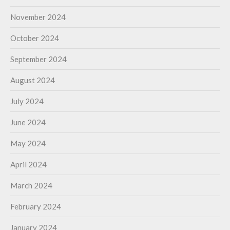
November 2024
October 2024
September 2024
August 2024
July 2024
June 2024
May 2024
April 2024
March 2024
February 2024
January 2024