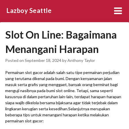
Skip
Lazboy Seattle
to
content
Slot On Line: Bagaimana
Menangani Harapan
Posted on
September 18, 2024
by
Anthony Taylor
Permainan slot gacor adalah salah satu tipe permainan perjudian
yang terutama dikenal pada bumi. Dengan kenyamanan jalan
masuk serta grafis yang menggaet, banyak orang berminat bagi
menguji nasibnya pada bumi slot online. Tetapi, sama seperti
kasusnya di dalam pertaruhan lain-lain, terdapat harapan-harapan
siapa wajib dikelola bersama bijaksana agar tidak terjebak dalam
lingkaran kerugian serta kesedihan.Selanjutnya merupakan
beberapa tips untuk menangani harapan ketika melakukan
permainan slot gacor: