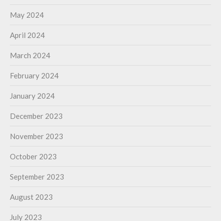
May 2024
April 2024
March 2024
February 2024
January 2024
December 2023
November 2023
October 2023
September 2023
August 2023
July 2023