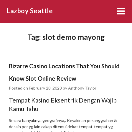
Skip
Lazboy Seattle
to
content
Tag:
slot demo mayong
Bizarre Casino Locations That You Should
Know Slot Online Review
Posted on
February 28, 2023
by
Anthony Taylor
Tempat Kasino Eksentrik Dengan Wajib
Kamu Tahu
Secara banyaknya geografinya,. Keyakinan pesanggrahan &
desain per yg lain cakap ditemui dekat tempat-tempat yg