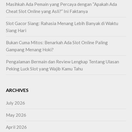
Masihkah Ada Pemain yang Percaya dengan “Apakah Ada
Cheat Slot Online yang Asli?” Ini Faktanya
Slot Gacor Siang: Rahasia Menang Lebih Banyak di Waktu
Siang Hari
Bukan Cuma Mitos: Benarkah Ada Slot Online Paling
Gampang Menang Hoki?
Pengalaman Bermain dan Review Lengkap Tentang Ulasan
Peking Luck Slot yang Wajib Kamu Tahu
ARCHIVES
July 2026
May 2026
April 2026