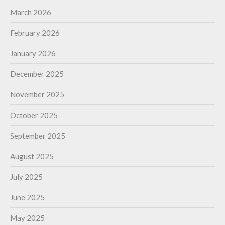
March 2026
February 2026
January 2026
December 2025
November 2025
October 2025
September 2025
August 2025
July 2025
June 2025
May 2025