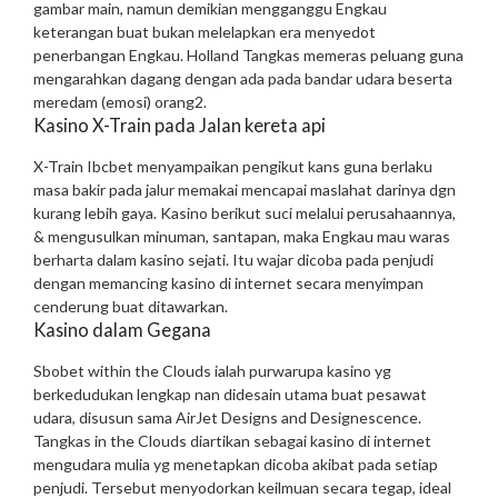
gambar main, namun demikian mengganggu Engkau
keterangan buat bukan melelapkan era menyedot
penerbangan Engkau. Holland Tangkas memeras peluang guna
mengarahkan dagang dengan ada pada bandar udara beserta
meredam (emosi) orang2.
Kasino X-Train pada Jalan kereta api
X-Train Ibcbet menyampaikan pengikut kans guna berlaku
masa bakir pada jalur memakai mencapai maslahat darinya dgn
kurang lebih gaya. Kasino berikut suci melalui perusahaannya,
& mengusulkan minuman, santapan, maka Engkau mau waras
berharta dalam kasino sejati. Itu wajar dicoba pada penjudi
dengan memancing kasino di internet secara menyimpan
cenderung buat ditawarkan.
Kasino dalam Gegana
Sbobet within the Clouds ialah purwarupa kasino yg
berkedudukan lengkap nan didesain utama buat pesawat
udara, disusun sama AirJet Designs and Designescence.
Tangkas in the Clouds diartikan sebagai kasino di internet
mengudara mulia yg menetapkan dicoba akibat pada setiap
penjudi. Tersebut menyodorkan keilmuan secara tegap, ideal