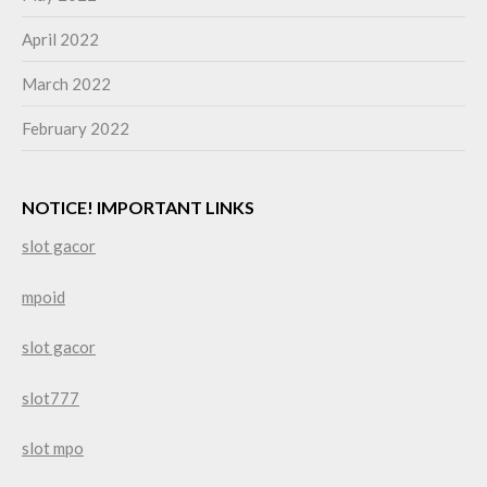
April 2022
March 2022
February 2022
NOTICE! IMPORTANT LINKS
slot gacor
mpoid
slot gacor
slot777
slot mpo