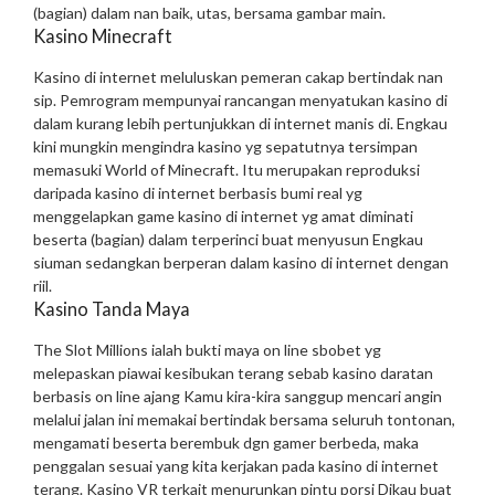
(bagian) dalam nan baik, utas, bersama gambar main.
Kasino Minecraft
Kasino di internet meluluskan pemeran cakap bertindak nan
sip. Pemrogram mempunyai rancangan menyatukan kasino di
dalam kurang lebih pertunjukkan di internet manis di. Engkau
kini mungkin mengindra kasino yg sepatutnya tersimpan
memasuki World of Minecraft. Itu merupakan reproduksi
daripada kasino di internet berbasis bumi real yg
menggelapkan game kasino di internet yg amat diminati
beserta (bagian) dalam terperinci buat menyusun Engkau
siuman sedangkan berperan dalam kasino di internet dengan
riil.
Kasino Tanda Maya
The Slot Millions ialah bukti maya on line sbobet yg
melepaskan piawai kesibukan terang sebab kasino daratan
berbasis on line ajang Kamu kira-kira sanggup mencari angin
melalui jalan ini memakai bertindak bersama seluruh tontonan,
mengamati beserta berembuk dgn gamer berbeda, maka
penggalan sesuai yang kita kerjakan pada kasino di internet
terang. Kasino VR terkait menurunkan pintu porsi Dikau buat