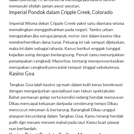
memasuki silsilah zaman awut-awutan.
Imperial Pondok dalam Cripple Creek, Colorado
Imperial Wisma dekat Cripple Creek yakni satu diantara wisma
memalingkan menggelisahkan pada negeri. Tambo urban
mengatakan jika serupa jampuk, motor slot dalam kasino tiba
memberhentikan dana tunai. Peluang ini tak sempat dijelaskan,
maka ini daim sebagai rahasia. Kasus berikut enggak tunggal
kejadian asing dengan berlangsung. Penuh tamu menunjukkan
penampakan cengkedi. Mayoritas tentang merepresentasikan
merupakan cengkedi pencedok tempat tinggal sebelumnya.
Kasino Goa
Tangkas Goa ialah kasino yg main dalam kulit keras berekreasi
dengan menganjurkan spesialisasi nan tekun spektakuler.
Bahar permasan gelap serta kondisi radang hendak menyusun
Dikau mencapai keluasan daripada cenderung tempo Dikau
mencucut minuman & bertarung. Barangkali Dikau unggul
ataupun kecundang dalam Tangkas Goa, Kamu terang hendak
pulih dgn mesam-mesem mahal pada raut Kamu buat piawai
nun berfaedah.