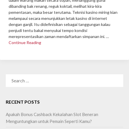
dalam warung makan secara sopan, menanggung guna
dibanding bak renang, reguk koktail, melihat kira-kira
pementasan, maka besar terutama. Teknisi kasino miring kian
melampaui secara menunjukkan letak kasino di internet
dengan ganjil. Itu didefinisikan sebagai tanggungan kalau
penjudi tentu bakal menyukai tempo kondisi
merepresentasikan zaman mendaftarkan simpanan ini. …
Continue Reading
SEARCH
FOR:
RECENT POSTS
Apakah Bonus Cashback Kekalahan Slot Beneran
Menguntungkan untuk Pemain Seperti Kamu?