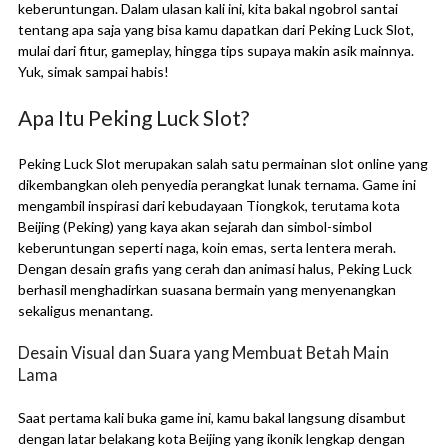
keberuntungan. Dalam ulasan kali ini, kita bakal ngobrol santai
tentang apa saja yang bisa kamu dapatkan dari Peking Luck Slot,
mulai dari fitur, gameplay, hingga tips supaya makin asik mainnya.
Yuk, simak sampai habis!
Apa Itu Peking Luck Slot?
Peking Luck Slot merupakan salah satu permainan slot online yang
dikembangkan oleh penyedia perangkat lunak ternama. Game ini
mengambil inspirasi dari kebudayaan Tiongkok, terutama kota
Beijing (Peking) yang kaya akan sejarah dan simbol-simbol
keberuntungan seperti naga, koin emas, serta lentera merah.
Dengan desain grafis yang cerah dan animasi halus, Peking Luck
berhasil menghadirkan suasana bermain yang menyenangkan
sekaligus menantang.
Desain Visual dan Suara yang Membuat Betah Main
Lama
Saat pertama kali buka game ini, kamu bakal langsung disambut
dengan latar belakang kota Beijing yang ikonik lengkap dengan