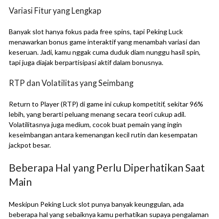
Variasi Fitur yang Lengkap
Banyak slot hanya fokus pada free spins, tapi Peking Luck
menawarkan bonus game interaktif yang menambah variasi dan
keseruan. Jadi, kamu nggak cuma duduk diam nunggu hasil spin,
tapi juga diajak berpartisipasi aktif dalam bonusnya.
RTP dan Volatilitas yang Seimbang
Return to Player (RTP) di game ini cukup kompetitif, sekitar 96%
lebih, yang berarti peluang menang secara teori cukup adil.
Volatilitasnya juga medium, cocok buat pemain yang ingin
keseimbangan antara kemenangan kecil rutin dan kesempatan
jackpot besar.
Beberapa Hal yang Perlu Diperhatikan Saat
Main
Meskipun Peking Luck slot punya banyak keunggulan, ada
beberapa hal yang sebaiknya kamu perhatikan supaya pengalaman