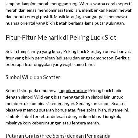
lampion-lampion merah menggantung. Warna-warna cerah seperti
merah dan emas mendominasi tampilan, memberikan kesan mewah
dan penuh energi positif. Musik latar juga sangat pas, membawa
nuansa oriental yang bikin betah berlama-lama putar gulungan.
Fitur-Fitur Menarik di Peking Luck Slot
Selain tampilannya yang kece, Peking Luck Slot juga punya banyak
fitur yang bikin permainan jadi seru dan enggak monoton. Berikut
beberapa fitur unggulan yang wajib kamu tahu:
Simbol Wild dan Scatter
Seperti slot pada umumnya,
qqpokeronline
Peking Luck hadir
dengan simbol Wild yang bisa menggantikan simbol lain untuk
membentuk kombinasi kemenangan. Sedangkan simbol Scatter
biasanya memicu putaran bonus atau free spins. Nah, di game ini,
simbol-simbol tersebut didesain dengan ikon khas Tiongkok,
misalnya koin keberuntungan atau lentera merah.
Putaran Gratis (Free Spins) dengan Pengganda