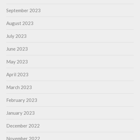
September 2023
August 2023
July 2023
June 2023
May 2023
April 2023
March 2023
February 2023
January 2023
December 2022
November 2022