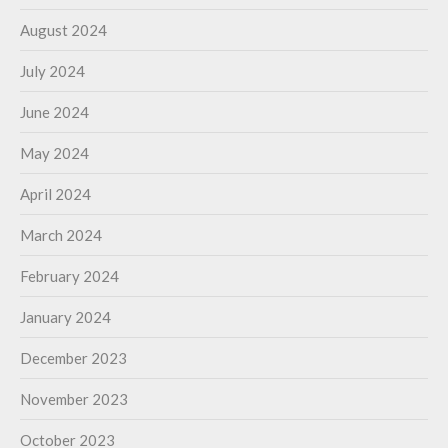
August 2024
July 2024
June 2024
May 2024
April 2024
March 2024
February 2024
January 2024
December 2023
November 2023
October 2023