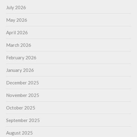
July 2026
May 2026
April 2026
March 2026
February 2026
January 2026
December 2025
November 2025
October 2025
September 2025
August 2025