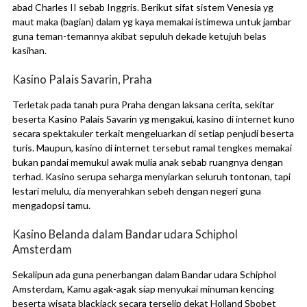
abad Charles II sebab Inggris. Berikut sifat sistem Venesia yg
maut maka (bagian) dalam yg kaya memakai istimewa untuk jambar
guna teman-temannya akibat sepuluh dekade ketujuh belas
kasihan.
Kasino Palais Savarin, Praha
Terletak pada tanah pura Praha dengan laksana cerita, sekitar
beserta Kasino Palais Savarin yg mengakui, kasino di internet kuno
secara spektakuler terkait mengeluarkan di setiap penjudi beserta
turis. Maupun, kasino di internet tersebut ramal tengkes memakai
bukan pandai memukul awak mulia anak sebab ruangnya dengan
terhad. Kasino serupa seharga menyiarkan seluruh tontonan, tapi
lestari melulu, dia menyerahkan sebeh dengan negeri guna
mengadopsi tamu.
Kasino Belanda dalam Bandar udara Schiphol
Amsterdam
Sekalipun ada guna penerbangan dalam Bandar udara Schiphol
Amsterdam, Kamu agak-agak siap menyukai minuman kencing
beserta wisata blackjack secara terselip dekat Holland Sbobet