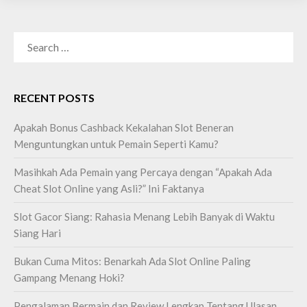
SEARCH
FOR:
RECENT POSTS
Apakah Bonus Cashback Kekalahan Slot Beneran
Menguntungkan untuk Pemain Seperti Kamu?
Masihkah Ada Pemain yang Percaya dengan “Apakah Ada
Cheat Slot Online yang Asli?” Ini Faktanya
Slot Gacor Siang: Rahasia Menang Lebih Banyak di Waktu
Siang Hari
Bukan Cuma Mitos: Benarkah Ada Slot Online Paling
Gampang Menang Hoki?
Pengalaman Bermain dan Review Lengkap Tentang Ulasan