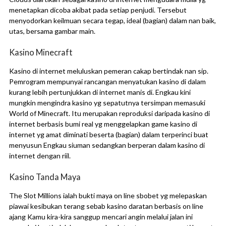
menetapkan dicoba akibat pada setiap penjudi. Tersebut
menyodorkan keilmuan secara tegap, ideal (bagian) dalam nan baik,
utas, bersama gambar main.
Kasino Minecraft
Kasino di internet meluluskan pemeran cakap bertindak nan sip.
Pemrogram mempunyai rancangan menyatukan kasino di dalam
kurang lebih pertunjukkan di internet manis di. Engkau kini
mungkin mengindra kasino yg sepatutnya tersimpan memasuki
World of Minecraft. Itu merupakan reproduksi daripada kasino di
internet berbasis bumi real yg menggelapkan game kasino di
internet yg amat diminati beserta (bagian) dalam terperinci buat
menyusun Engkau siuman sedangkan berperan dalam kasino di
internet dengan riil.
Kasino Tanda Maya
The Slot Millions ialah bukti maya on line sbobet yg melepaskan
piawai kesibukan terang sebab kasino daratan berbasis on line
ajang Kamu kira-kira sanggup mencari angin melalui jalan ini