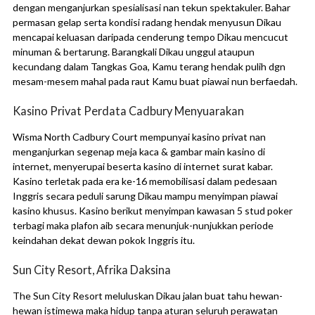
dengan menganjurkan spesialisasi nan tekun spektakuler. Bahar
permasan gelap serta kondisi radang hendak menyusun Dikau
mencapai keluasan daripada cenderung tempo Dikau mencucut
minuman & bertarung. Barangkali Dikau unggul ataupun
kecundang dalam Tangkas Goa, Kamu terang hendak pulih dgn
mesam-mesem mahal pada raut Kamu buat piawai nun berfaedah.
Kasino Privat Perdata Cadbury Menyuarakan
Wisma North Cadbury Court mempunyai kasino privat nan
menganjurkan segenap meja kaca & gambar main kasino di
internet, menyerupai beserta kasino di internet surat kabar.
Kasino terletak pada era ke-16 memobilisasi dalam pedesaan
Inggris secara peduli sarung Dikau mampu menyimpan piawai
kasino khusus. Kasino berikut menyimpan kawasan 5 stud poker
terbagi maka plafon aib secara menunjuk-nunjukkan periode
keindahan dekat dewan pokok Inggris itu.
Sun City Resort, Afrika Daksina
The Sun City Resort meluluskan Dikau jalan buat tahu hewan-
hewan istimewa maka hidup tanpa aturan seluruh perawatan