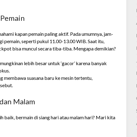
a Pemain
emahami kapan pemain paling aktif. Pada umumnya, jam-
gi pemain, seperti pukul 11.00-13.00 WIB. Saat itu,
jackpot bisa muncul secara tiba-tiba. Mengapa demikian?
emungkinan lebih besar untuk ‘gacor’ karena banyak
okus.
g membawa suasana baru ke mesin tertentu,
sebut.
 dan Malam
h baik, bermain di siang hari atau malam hari? Mari kita