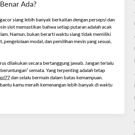
-Benar Ada?
gacor siang lebih banyak berkaitan dengan persepsi dan
esin slot memastikan bahwa setiap putaran adalah acak
alam. Namun, bukan berarti waktu siang tidak memiliki
t, pengelolaan modal, dan pemilihan mesin yang sesuai,
arus dilakukan secara bertanggung jawab. Jangan terlalu
beruntungan” semata. Yang terpenting adalah tetap
jol77
dan selalu bermain dalam batas kemampuan.
mbantu kamu meraih kemenangan lebih banyak di waktu