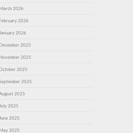
March 2026
February 2026
January 2026
December 2025
November 2025
October 2025
September 2025
August 2025
July 2025
June 2025
May 2025