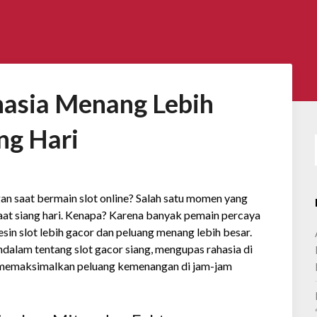
ahasia Menang Lebih
ng Hari
an saat bermain slot online? Salah satu momen yang
saat siang hari. Kenapa? Karena banyak pemain percaya
sin slot lebih gacor dan peluang menang lebih besar.
ndalam tentang slot gacor siang, mengupas rahasia di
sa memaksimalkan peluang kemenangan di jam-jam