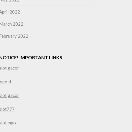
April 2022
March 2022
February 2022
NOTICE! IMPORTANT LINKS
slot gacor
mpoid
slot gacor
slot777
slot mpo