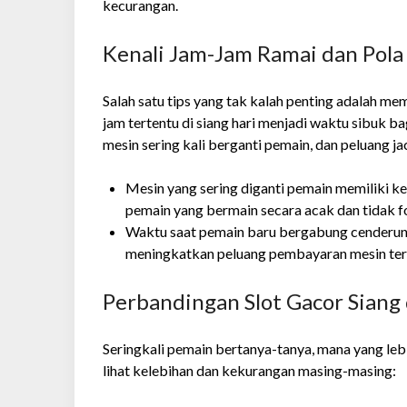
kecurangan.
Kenali Jam-Jam Ramai dan Pol
Salah satu tips yang tak kalah penting adalah m
jam tertentu di siang hari menjadi waktu sibuk ba
mesin sering kali berganti pemain, dan peluang 
Mesin yang sering diganti pemain memiliki k
pemain yang bermain secara acak dan tidak f
Waktu saat pemain baru bergabung cenderun
meningkatkan peluang pembayaran mesin ter
Perbandingan Slot Gacor Siang
Seringkali pemain bertanya-tanya, mana yang lebi
lihat kelebihan dan kekurangan masing-masing: