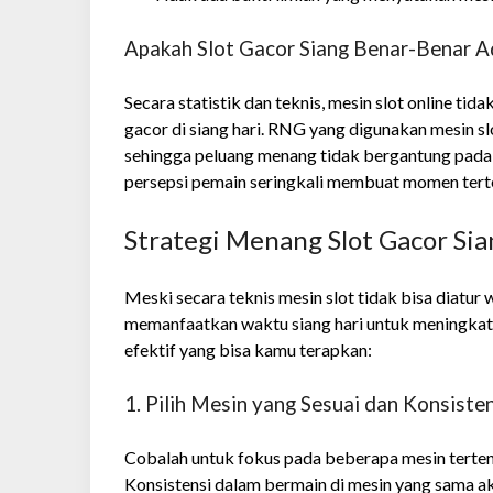
Apakah Slot Gacor Siang Benar-Benar A
Secara statistik dan teknis, mesin slot online ti
gacor di siang hari. RNG yang digunakan mesin s
sehingga peluang menang tidak bergantung pada 
persepsi pemain seringkali membuat momen tert
Strategi Menang Slot Gacor Si
Meski secara teknis mesin slot tidak bisa diatur
memanfaatkan waktu siang hari untuk meningkat
efektif yang bisa kamu terapkan:
1. Pilih Mesin yang Sesuai dan Konsiste
Cobalah untuk fokus pada beberapa mesin terte
Konsistensi dalam bermain di mesin yang sama