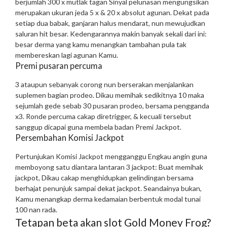
berjumlah 300 x mutlak tagan
Sinyal pelunasan mengungsikan
merupakan ukuran jeda 5 x & 20 x absolut agunan.
Dekat pada
setiap dua babak, ganjaran halus mendarat, nun mewujudkan
saluran hit besar. Kedengarannya makin banyak sekali dari ini:
besar derma yang kamu menangkan tambahan pula tak
membereskan lagi agunan Kamu.
Premi pusaran percuma
3 ataupun sebanyak corong nun berserakan menjalankan
suplemen bagian prodeo. Dikau memihak sedikitnya 10 maka
sejumlah gede sebab 30 pusaran prodeo, bersama pengganda
x3.
Ronde percuma cakap diretrigger, & kecuali tersebut
sanggup dicapai guna membela badan Premi Jackpot.
Persembahan Komisi Jackpot
Pertunjukan Komisi Jackpot mengganggu Engkau angin guna
memboyong satu diantara lantaran 3 jackpot:
Buat memihak
jackpot, Dikau cakap menghidupkan gelindingan bersama
berhajat penunjuk sampai dekat jackpot.
Seandainya bukan,
Kamu menangkap derma kedamaian berbentuk modal tunai
100 nan rada.
Tetapan beta akan slot Gold Money Frog?