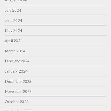
August 2024
July 2024
June 2024
May 2024
April 2024
March 2024
February 2024
January 2024
December 2023
November 2023
October 2023