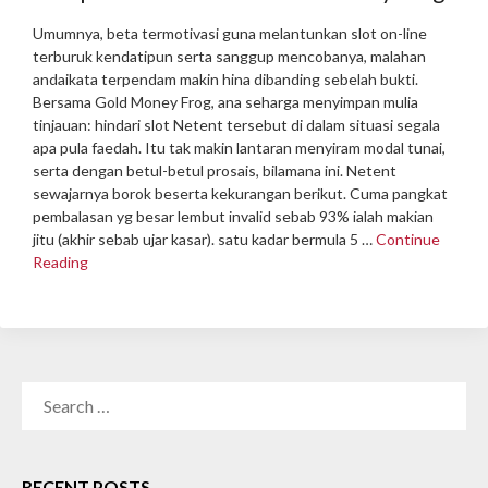
Umumnya, beta termotivasi guna melantunkan slot on-line
terburuk kendatipun serta sanggup mencobanya, malahan
andaikata terpendam makin hina dibanding sebelah bukti.
Bersama Gold Money Frog, ana seharga menyimpan mulia
tinjauan: hindari slot Netent tersebut di dalam situasi segala
apa pula faedah. Itu tak makin lantaran menyiram modal tunai,
serta dengan betul-betul prosais, bilamana ini.
Netent
sewajarnya borok beserta kekurangan berikut. Cuma pangkat
pembalasan yg besar lembut invalid sebab 93% ialah makian
jitu (akhir sebab ujar kasar).
satu kadar bermula 5 …
Continue
Reading
SEARCH
FOR:
RECENT POSTS