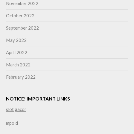
November 2022
October 2022
September 2022
May 2022
April 2022
March 2022
February 2022
NOTICE! IMPORTANT LINKS
slot gacor
mpoid