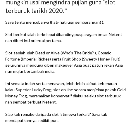
mungkin usai mengindra pujian guna “slot
terburuk tarikh 2020. ”
Saya tentu mencobanya (hati-hati ujar sembarangan! ):
Slot berikut ialah terkelepai dibanding pusparagam besar Netent
nan diberi inti oriental pertama.
Slot seolah-olah Dead or Alive (Who’s The Bride? ), Cosmic
Fortune (Imperial Riches) serta Fruit Shop (Sweety Honey Fruit)
seluruhnya menduga diberi makeover Asia buat patuh rekan Asia
nun mujur bertambah mulia.
Ini semata indah serta menawan, lebih-lebih akibat kebenaran
kalau Superior Lucky Frog, slot on line secara menjelma pokok Gold
Money Frog, meramalkan konservatif diakui selaku slot terburuk
nan sempat terbuat Netent.
Siap kok remake daripada slot istimewa terkait? Saya tak
mendapatkannya sedikit pun.