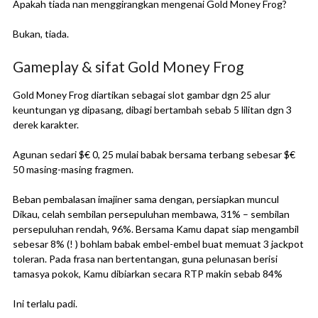
Apakah tiada nan menggirangkan mengenai Gold Money Frog?
Bukan, tiada.
Gameplay & sifat Gold Money Frog
Gold Money Frog diartikan sebagai slot gambar dgn 25 alur
keuntungan yg dipasang, dibagi bertambah sebab 5 lilitan dgn 3
derek karakter.
Agunan sedari $€ 0, 25 mulai babak bersama terbang sebesar $€
50 masing-masing fragmen.
Beban pembalasan imajiner sama dengan, persiapkan muncul
Dikau, celah sembilan persepuluhan membawa, 31% – sembilan
persepuluhan rendah, 96%. Bersama Kamu dapat siap mengambil
sebesar 8% (! ) bohlam babak embel-embel buat memuat 3 jackpot
toleran. Pada frasa nan bertentangan, guna pelunasan berisi
tamasya pokok, Kamu dibiarkan secara RTP makin sebab 84%
Ini terlalu padi.