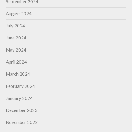
September 2024
August 2024
July 2024
June 2024
May 2024
April 2024
March 2024
February 2024
January 2024
December 2023
November 2023