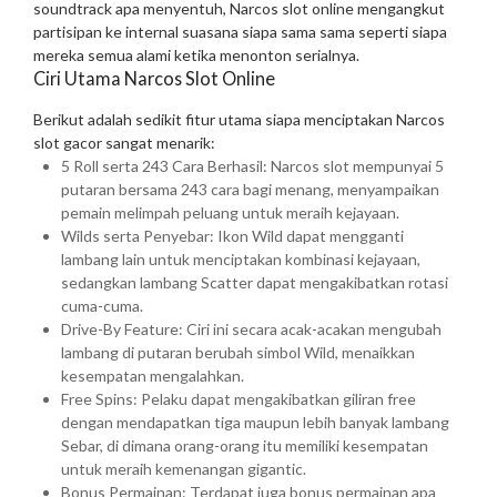
soundtrack apa menyentuh, Narcos slot online mengangkut
partisipan ke internal suasana siapa sama sama seperti siapa
mereka semua alami ketika menonton serialnya.
Ciri Utama Narcos Slot Online
Berikut adalah sedikit fitur utama siapa menciptakan Narcos
slot gacor sangat menarik:
5 Roll serta 243 Cara Berhasil: Narcos slot mempunyai 5
putaran bersama 243 cara bagi menang, menyampaikan
pemain melimpah peluang untuk meraih kejayaan.
Wilds serta Penyebar: Ikon Wild dapat mengganti
lambang lain untuk menciptakan kombinasi kejayaan,
sedangkan lambang Scatter dapat mengakibatkan rotasi
cuma-cuma.
Drive-By Feature: Ciri ini secara acak-acakan mengubah
lambang di putaran berubah simbol Wild, menaikkan
kesempatan mengalahkan.
Free Spins: Pelaku dapat mengakibatkan giliran free
dengan mendapatkan tiga maupun lebih banyak lambang
Sebar, di dimana orang-orang itu memiliki kesempatan
untuk meraih kemenangan gigantic.
Bonus Permainan: Terdapat juga bonus permainan apa