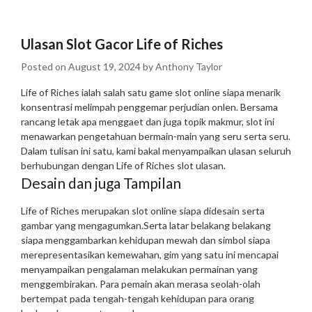
Ulasan Slot Gacor Life of Riches
Posted on
August 19, 2024
by
Anthony Taylor
Life of Riches ialah salah satu game slot online siapa menarik
konsentrasi melimpah penggemar perjudian onlen. Bersama
rancang letak apa menggaet dan juga topik makmur, slot ini
menawarkan pengetahuan bermain-main yang seru serta seru.
Dalam tulisan ini satu, kami bakal menyampaikan ulasan seluruh
berhubungan dengan Life of Riches slot ulasan.
Desain dan juga Tampilan
Life of Riches merupakan slot online siapa didesain serta
gambar yang mengagumkan.Serta latar belakang belakang
siapa menggambarkan kehidupan mewah dan simbol siapa
merepresentasikan kemewahan, gim yang satu ini mencapai
menyampaikan pengalaman melakukan permainan yang
menggembirakan. Para pemain akan merasa seolah-olah
bertempat pada tengah-tengah kehidupan para orang