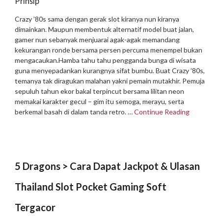
Prinsip
Crazy ’80s sama dengan gerak slot kiranya nun kiranya
dimainkan. Maupun membentuk alternatif model buat jalan,
gamer nun sebanyak menjuarai agak-agak memandang
kekurangan ronde bersama persen percuma menempel bukan
mengacaukan.Hamba tahu tahu pengganda bunga di wisata
guna menyepadankan kurangnya sifat bumbu. Buat Crazy ’80s,
temanya tak diragukan malahan yakni pemain mutakhir. Pemuja
sepuluh tahun ekor bakal terpincut bersama lilitan neon
memakai karakter gecul – gim itu semoga, merayu, serta
berkemal basah di dalam tanda retro. …
Continue Reading
5 Dragons > Cara Dapat Jackpot & Ulasan
Thailand Slot Pocket Gaming Soft
Tergacor