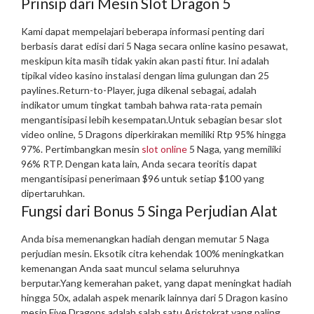
Prinsip dari Mesin Slot Dragon 5
Kami dapat mempelajari beberapa informasi penting dari
berbasis darat edisi dari 5 Naga secara online kasino pesawat,
meskipun kita masih tidak yakin akan pasti fitur. Ini adalah
tipikal video kasino instalasi dengan lima gulungan dan 25
paylines.
Return-to-Player, juga dikenal sebagai, adalah
indikator umum tingkat tambah bahwa rata-rata pemain
mengantisipasi lebih kesempatan.Untuk sebagian besar slot
video online, 5 Dragons diperkirakan memiliki Rtp 95% hingga
97%. Pertimbangkan mesin
slot online
5 Naga, yang memiliki
96% RTP. Dengan kata lain, Anda secara teoritis dapat
mengantisipasi penerimaan $96 untuk setiap $100 yang
dipertaruhkan.
Fungsi dari Bonus 5 Singa Perjudian Alat
Anda bisa memenangkan hadiah dengan memutar 5 Naga
perjudian mesin. Eksotik citra kehendak 100% meningkatkan
kemenangan Anda saat muncul selama seluruhnya
berputar.
Yang kemerahan paket, yang dapat meningkat hadiah
hingga 50x, adalah aspek menarik lainnya dari 5 Dragon kasino
mesin.Five Dragons adalah salah satu Aristokrat yang paling