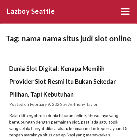
Skip
Lazboy Seattle
to
content
Tag:
nama nama situs judi slot online
Dunia Slot Digital: Kenapa Memilih
Provider Slot Resmi Itu Bukan Sekedar
Pilihan, Tapi Kebutuhan
Posted on
February 9, 2026
by
Anthony Taylor
Kalau kita ngobrolin dunia hiburan online, khususnya yang
berhubungan dengan permainan slot, pasti ada satu topik
yang selalu hangat dibicarakan: keamanan dan kepercayaan. Di
tengah maraknya situs dan aplikasi yang menawarkan