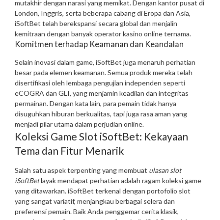
mutakhir dengan narasi yang memikat. Dengan kantor pusat di
London, Inggris, serta beberapa cabang di Eropa dan Asia,
iSoftBet telah berekspansi secara global dan menjalin
kemitraan dengan banyak operator kasino online ternama.
Komitmen terhadap Keamanan dan Keandalan
Selain inovasi dalam game, iSoftBet juga menaruh perhatian
besar pada elemen keamanan. Semua produk mereka telah
disertifikasi oleh lembaga pengujian independen seperti
eCOGRA dan GLI, yang menjamin keadilan dan integritas
permainan. Dengan kata lain, para pemain tidak hanya
disuguhkan hiburan berkualitas, tapi juga rasa aman yang
menjadi pilar utama dalam perjudian online.
Koleksi Game Slot iSoftBet: Kekayaan
Tema dan Fitur Menarik
Salah satu aspek terpenting yang membuat
ulasan slot
iSoftBet
layak mendapat perhatian adalah ragam koleksi game
yang ditawarkan. iSoftBet terkenal dengan portofolio slot
yang sangat variatif, menjangkau berbagai selera dan
preferensi pemain. Baik Anda penggemar cerita klasik,