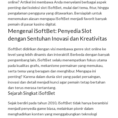
online? Artikel ini membawa Anda menyelami berbagai aspek
penting dari koleksi slot iSoftBet, mulai dari tema, fitur, hingga
pengalaman pengguna yang ditawarkan. Bersiaplah untuk
menemukan alasan mengapa iSoftBet menjadi favorit banyak
pemain di pasar kasino digital.
Mengenal iSoftBet: Penyedia Slot
dengan Sentuhan Inovasi dan Kreativitas
iSoftBet didirikan dengan visi membawa genre slot online ke
level yang lebih dinamis dan interaktif. Berbeda dengan banyak
pengembang lain, iSoftBet selalu menempatkan fokus utama
pada kualitas grafis, mekanisme permainan yang memukau,
serta tema yang beragam dan menghibur. Mengapa ini
penting? Karena dalam dunia slot yang padat persaingan,
inovasi dan detail menjadi kunci agar pemain tetap bertahan
dan terus merasa tertantang.
Sejarah Singkat iSoftBet
Sejak berdiri pada tahun 2010, iSoftBet tidak hanya berambisi
menjadi penyedia game biasa, melainkan pionir dalam
menghadirkan konten yang menggabungkan teknologi