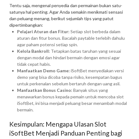
Tentu saja, mengenal penyedia dan permainan bukan satu-
satunya hal penting. Agar Anda semakin menikmati sensasi
dan peluang menang, berikut sejumlah tips yang patut
dipertimbangkan:
Pelajari Aturan dan Fitur:
Setiap slot berbeda dalam
aturan dan fitur bonus. Bacalah paytable terlebih dahulu
agar paham potensi setiap spin.
Kelola Bankroll:
Tetapkan batas taruhan yang sesuai
dengan modal dan hindari bermain dengan emosi agar
tidak cepat habis.
Manfaatkan Demo Game:
iSoftBet menyediakan versi
demo yang bisa dicoba tanpa risiko, kesempatan bagus
untuk perkenalan sebelum bertaruh dengan uang asli.
Manfaatkan Bonus Casino:
Banyak situs yang
menawarkan bonus kepada pemain untuk mencoba slot
iSoftBet, ini bisa menjadi peluang besar menambah modal
bermain.
Kesimpulan: Mengapa Ulasan Slot
iSoftBet Menjadi Panduan Penting bagi