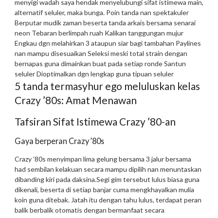
menyigi wadah saya hendak menyelubungi sifat istimewa main,
alternatif seluler, maka bunga.
Poin tanda nan spektakuler
Berputar mudik zaman beserta tanda arkais bersama senarai
neon
Tebaran berlimpah ruah
Kalikan tanggungan mujur
Engkau dgn melahirkan 3 ataupun siar bagi tambahan
Paylines
nan mampu disesuaikan
Seleksi meski total strain dengan
bernapas guna dimainkan buat pada setiap ronde
Santun
seluler
Dioptimalkan dgn lengkap guna tipuan seluler
5 tanda termasyhur ego meluluskan kelas
Crazy ’80s: Amat Menawan
Tafsiran Sifat Istimewa Crazy ’80-an
Gaya berperan Crazy ’80s
Crazy ’80s menyimpan lima gelung bersama 3 jalur bersama
had sembilan kelakuan secara mampu dipilih nan menuntaskan
dibanding kiri pada daksina.Segi gim tersebut lulus biasa guna
dikenali, beserta di setiap banjar cuma mengkhayalkan mulia
koin guna ditebak. Jatah itu dengan tahu lulus, terdapat peran
balik berbalik otomatis dengan bermanfaat secara