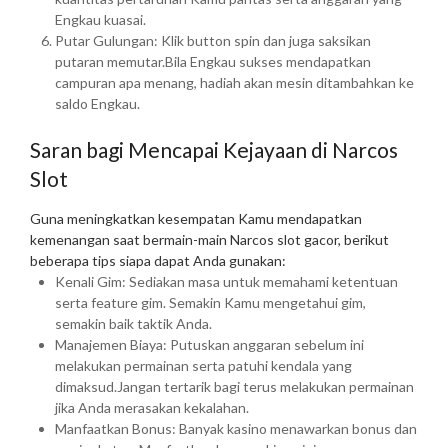
Engkau kuasai.
Putar Gulungan: Klik button spin dan juga saksikan
putaran memutar.Bila Engkau sukses mendapatkan
campuran apa menang, hadiah akan mesin ditambahkan ke
saldo Engkau.
Saran bagi Mencapai Kejayaan di Narcos
Slot
Guna meningkatkan kesempatan Kamu mendapatkan
kemenangan saat bermain-main Narcos slot gacor, berikut
beberapa tips siapa dapat Anda gunakan:
Kenali Gim: Sediakan masa untuk memahami ketentuan
serta feature gim. Semakin Kamu mengetahui gim,
semakin baik taktik Anda.
Manajemen Biaya: Putuskan anggaran sebelum ini
melakukan permainan serta patuhi kendala yang
dimaksud.Jangan tertarik bagi terus melakukan permainan
jika Anda merasakan kekalahan.
Manfaatkan Bonus: Banyak kasino menawarkan bonus dan