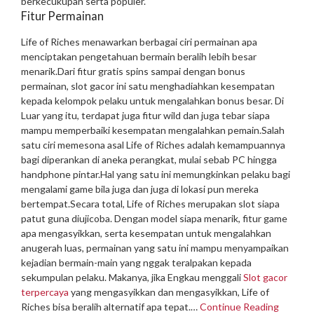
berkecukupan serta populer.
Fitur Permainan
Life of Riches menawarkan berbagai ciri permainan apa
menciptakan pengetahuan bermain beralih lebih besar
menarik.Dari fitur gratis spins sampai dengan bonus
permainan, slot gacor ini satu menghadiahkan kesempatan
kepada kelompok pelaku untuk mengalahkan bonus besar. Di
Luar yang itu, terdapat juga fitur wild dan juga tebar siapa
mampu memperbaiki kesempatan mengalahkan pemain.
Salah
satu ciri memesona asal Life of Riches adalah kemampuannya
bagi diperankan di aneka perangkat, mulai sebab PC hingga
handphone pintar.Hal yang satu ini memungkinkan pelaku bagi
mengalami game bila juga dan juga di lokasi pun mereka
bertempat.
Secara total, Life of Riches merupakan slot siapa
patut guna diujicoba. Dengan model siapa menarik, fitur game
apa mengasyikkan, serta kesempatan untuk mengalahkan
anugerah luas, permainan yang satu ini mampu menyampaikan
kejadian bermain-main yang nggak teralpakan kepada
sekumpulan pelaku. Makanya, jika Engkau menggali
Slot gacor
terpercaya
yang mengasyikkan dan mengasyikkan, Life of
Riches bisa beralih alternatif apa tepat.…
Continue Reading