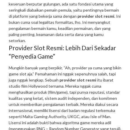
keseruan berputar gulungan, ada satu fondasi utama yang
seringkali diabaikan pemain pemula, yaitu pentingnya bermain
di platform yang bekerja sama dengan
provider slot resmi
. Ini
bukan cuma soal legalitas formalitas, lho. Ini menyangkut
pengalaman bermain kamu, keadilan permainan, dan yang
paling penting, keamanan data serta dana yang kamu
setorkan.
Provider Slot Resmi: Lebih Dari Sekadar
“Penyedia Game”
Mungkin banyak yang berpikir, “Ah, provider ya cuma yang bikin
game slot aja.” Pemahaman ini nggak sepenuhnya salah, tapi
juga nggak lengkap. Sebuah
provider slot resmi
itu ibarat
studio film Hollywood ternama. Mereka nggak cuma
menghasilkan produk (film/game), tapi punya reputasi, standar
kualitas yang ketat, sistem audit independen, dan komitmen
untuk memberikan pengalaman terbaik. Mereka diakui secara
internasional, memiliki lisensi dari badan regulasi terkemuka
seperti Malta Gaming Authority, UKGC, atau Isle of Man.
Lisensi ini adalah bukti bahwa algoritma game mereka adil
(menggunakan RNG – Random Number Generator yang teruji),