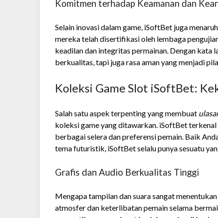
Komitmen terhadap Keamanan dan Kea
Selain inovasi dalam game, iSoftBet juga menar
mereka telah disertifikasi oleh lembaga penguj
keadilan dan integritas permainan. Dengan kata l
berkualitas, tapi juga rasa aman yang menjadi pil
Koleksi Game Slot iSoftBet: K
Salah satu aspek terpenting yang membuat
ulasa
koleksi game yang ditawarkan. iSoftBet terkenal 
berbagai selera dan preferensi pemain. Baik Anda
tema futuristik, iSoftBet selalu punya sesuatu ya
Grafis dan Audio Berkualitas Tinggi
Mengapa tampilan dan suara sangat menentukan k
atmosfer dan keterlibatan pemain selama berma