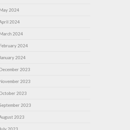
May 2024
April 2024
March 2024
February 2024
January 2024
December 2023
November 2023
October 2023
September 2023
August 2023
July 2023