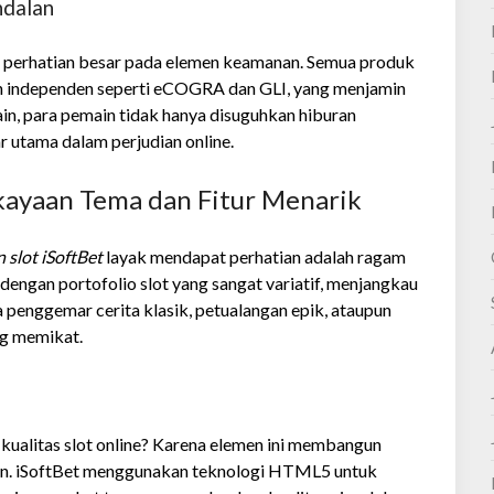
ndalan
uh perhatian besar pada elemen keamanan. Semua produk
ian independen seperti eCOGRA dan GLI, yang menjamin
ain, para pemain tidak hanya disuguhkan hiburan
ar utama dalam perjudian online.
ekayaan Tema dan Fitur Menarik
n slot iSoftBet
layak mendapat perhatian adalah ragam
dengan portofolio slot yang sangat variatif, menjangkau
 penggemar cerita klasik, petualangan epik, ataupun
ng memikat.
ualitas slot online? Karena elemen ini membangun
in. iSoftBet menggunakan teknologi HTML5 untuk