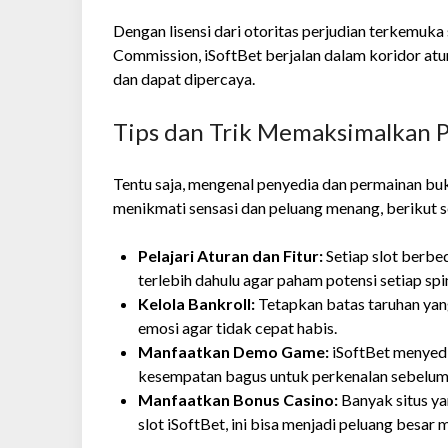
Dengan lisensi dari otoritas perjudian terkemu
Commission, iSoftBet berjalan dalam koridor atu
dan dapat dipercaya.
Tips dan Trik Memaksimalkan P
Tentu saja, mengenal penyedia dan permainan bu
menikmati sensasi dan peluang menang, berikut s
Pelajari Aturan dan Fitur:
Setiap slot berbe
terlebih dahulu agar paham potensi setiap spi
Kelola Bankroll:
Tetapkan batas taruhan yan
emosi agar tidak cepat habis.
Manfaatkan Demo Game:
iSoftBet menyedi
kesempatan bagus untuk perkenalan sebelum 
Manfaatkan Bonus Casino:
Banyak situs y
slot iSoftBet, ini bisa menjadi peluang besa