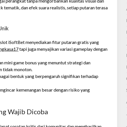
ai perangkat tanpa mengorbankan kualitas visual dan
 tematik, dan efek suara realistis, setiap putaran terasa
Unik
lot iSoftBet menyediakan fitur putaran gratis yang
ngkasa17
tapi juga menyajikan variasi gameplay dengan
n mini game bonus yang menuntut strategi dan
n tidak monoton.
agai bentuk yang berpengaruh signifikan terhadap
ngincar kemenangan besar dengan risiko yang
ang Wajib Dicoba
apat sorotan kritis dari komunitas dan menghasilkan