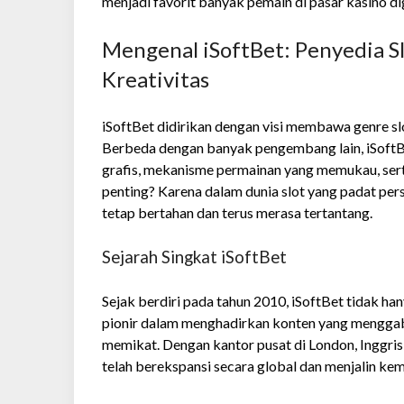
menjadi favorit banyak pemain di pasar kasino dig
Mengenal iSoftBet: Penyedia S
Kreativitas
iSoftBet didirikan dengan visi membawa genre slot
Berbeda dengan banyak pengembang lain, iSoftB
grafis, mekanisme permainan yang memukau, ser
penting? Karena dalam dunia slot yang padat pers
tetap bertahan dan terus merasa tertantang.
Sejarah Singkat iSoftBet
Sejak berdiri pada tahun 2010, iSoftBet tidak h
pionir dalam menghadirkan konten yang menggab
memikat. Dengan kantor pusat di London, Inggris
telah berekspansi secara global dan menjalin ke