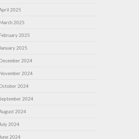
April 2025
March 2025
February 2025
January 2025
December 2024
November 2024
October 2024
September 2024
August 2024
July 2024
June 2024