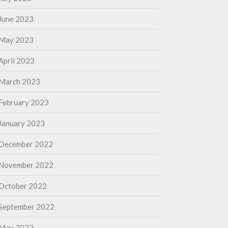
June 2023
May 2023
April 2023
March 2023
February 2023
January 2023
December 2022
November 2022
October 2022
September 2022
May 2022