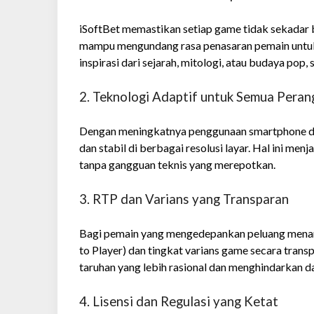
iSoftBet memastikan setiap game tidak sekadar b
mampu mengundang rasa penasaran pemain untuk
inspirasi dari sejarah, mitologi, atau budaya po
2. Teknologi Adaptif untuk Semua Peran
Dengan meningkatnya penggunaan smartphone dan
dan stabil di berbagai resolusi layar. Hal ini me
tanpa gangguan teknis yang merepotkan.
3. RTP dan Varians yang Transparan
Bagi pemain yang mengedepankan peluang menang
to Player) dan tingkat varians game secara tran
taruhan yang lebih rasional dan menghindarkan da
4. Lisensi dan Regulasi yang Ketat