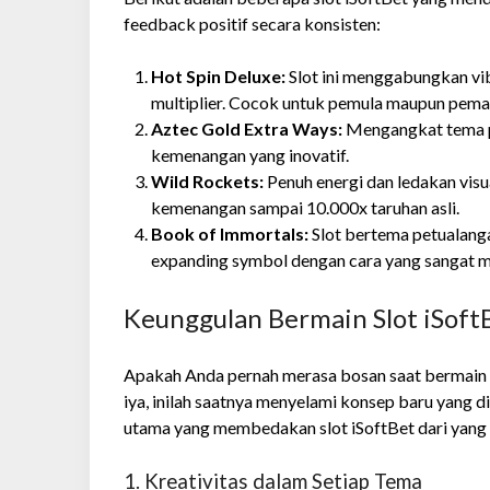
feedback positif secara konsisten:
Hot Spin Deluxe:
Slot ini menggabungkan vib
multiplier. Cocok untuk pemula maupun pemai
Aztec Gold Extra Ways:
Mengangkat tema p
kemenangan yang inovatif.
Wild Rockets:
Penuh energi dan ledakan vis
kemenangan sampai 10.000x taruhan asli.
Book of Immortals:
Slot bertema petualanga
expanding symbol dengan cara yang sangat m
Keunggulan Bermain Slot iSoft
Apakah Anda pernah merasa bosan saat bermain s
iya, inilah saatnya menyelami konsep baru yang d
utama yang membedakan slot iSoftBet dari yang l
1. Kreativitas dalam Setiap Tema