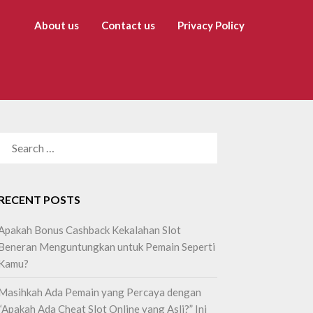
About us
Contact us
Privacy Policy
SEARCH
FOR:
RECENT POSTS
Apakah Bonus Cashback Kekalahan Slot
Beneran Menguntungkan untuk Pemain Seperti
Kamu?
Masihkah Ada Pemain yang Percaya dengan
“Apakah Ada Cheat Slot Online yang Asli?” Ini