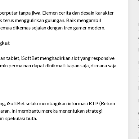
erputar tanpa jiwa. Elemen cerita dan desain karakter
 terus menggulirkan gulungan. Baik mengambil
p, semua dikemas sejalan dengan tren gamer modern.
gkat
 tablet, iSoftBet menghadirkan slot yang responsive
njamin permainan dapat dinikmati kapan saja, di mana saja
, iSoftBet selalu membagikan informasi RTP (Return
sparan. Ini membantu mereka menentukan strategi
ri spekulasi buta.