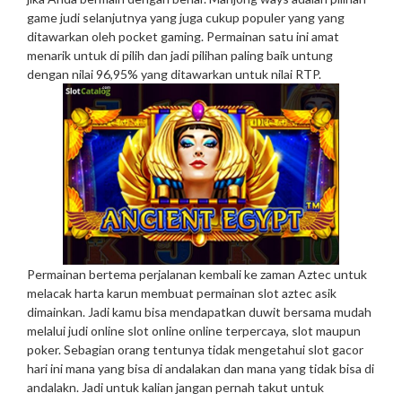
game judi selanjutnya yang juga cukup populer yang yang
ditawarkan oleh pocket gaming. Permainan satu ini amat
menarik untuk di pilih dan jadi pilihan paling baik untung
dengan nilai 96,95% yang ditawarkan untuk nilai RTP.
Permainan bertema perjalanan kembali ke zaman Aztec untuk
melacak harta karun membuat permainan slot aztec asik
dimainkan. Jadi kamu bisa mendapatkan duwit bersama mudah
melalui judi online slot online online terpercaya, slot maupun
poker. Sebagian orang tentunya tidak mengetahui slot gacor
hari ini mana yang bisa di andalakan dan mana yang tidak bisa di
andalakn. Jadi untuk kalian jangan pernah takut untuk