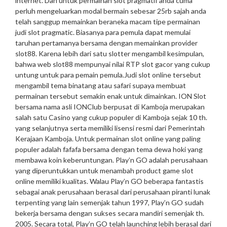
internet. Dan untuk permainan slot pragmatif anda cuma
perluh mengeluarkan modal bermain sebesar 25rb sajah anda
telah sanggup memainkan beraneka macam tipe permainan
judi slot pragmatic. Biasanya para pemula dapat memulai
taruhan pertamanya bersama dengan memainkan provider
slot88. Karena lebih dari satu slotter mengambil kesimpulan,
bahwa web slot88 mempunyai nilai RTP slot gacor yang cukup
untung untuk para pemain pemula.
Judi slot online tersebut
mengambil tema binatang atau safari supaya membuat
permainan tersebut semakin enak untuk dimainkan. ION Slot
bersama nama asli IONClub berpusat di Kamboja merupakan
salah satu Casino yang cukup populer di Kamboja sejak 10 th.
yang selanjutnya serta memiliki lisensi resmi dari Pemerintah
Kerajaan Kamboja. Untuk permainan slot online yang paling
populer adalah fafafa bersama dengan tema dewa hoki yang
membawa koin keberuntungan. Play’n GO adalah perusahaan
yang diperuntukkan untuk menambah product game slot
online memiliki kualitas. Walau Play’n GO beberapa fantastis
sebagai anak perusahaan berasal dari perusahaan piranti lunak
terpenting yang lain semenjak tahun 1997, Play’n GO sudah
bekerja bersama dengan sukses secara mandiri semenjak th.
2005. Secara total, Play’n GO telah launching lebih berasal dari