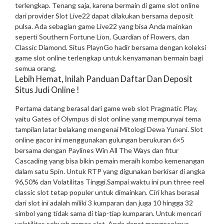
terlengkap. Tenang saja, karena bermain di game slot online
dari provider Slot Live22 dapat dilakukan bersama deposit
pulsa. Ada sebagian game Live22 yang bisa Anda mainkan
seperti Southern Fortune Lion, Guardian of Flowers, dan
Classic Diamond. Situs PlaynGo hadir bersama dengan koleksi
game slot online terlengkap untuk kenyamanan bermain bagi
semua orang.
Lebih Hemat, Inilah Panduan Daftar Dan Deposit
Situs Judi Online !
Pertama datang berasal dari game web slot Pragmatic Play,
yaitu Gates of Olympus di slot online yang mempunyai tema
tampilan latar belakang mengenai Mitologi Dewa Yunani. Slot
online gacor ini menggunakan gulungan berukuran 6×5
bersama dengan Paylines Win All The Ways dan fitur
Cascading yang bisa bikin pemain meraih kombo kemenangan
dalam satu Spin. Untuk RTP yang digunakan berkisar di angka
96,50% dan Volatilitas Tinggi.
Sampai waktu ini pun three reel
classic slot tetap populer untuk dimainkan. Ciri khas berasal
dari slot ini adalah miliki 3 kumparan dan juga 10 hingga 32
simbol yang tidak sama di tiap-tiap kumparan. Untuk mencari
volatilitas sebuah games slot, Anda dapat mengeceknya