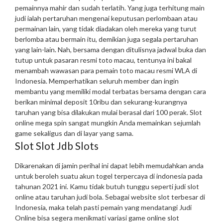
pemainnya mahir dan sudah terlatih. Yang juga terhitung main
judi ialah pertaruhan mengenai keputusan perlombaan atau
permainan lain, yang tidak diadakan oleh mereka yang turut
berlomba atau bermain itu, demikian juga segala pertaruhan
yang lain-lain. Nah, bersama dengan ditulisnya jadwal buka dan
tutup untuk pasaran resmi toto macau, tentunya ini bakal
menambah wawasan para pemain toto macau resmi WLA di
Indonesia. Memperhatikan seluruh member dan ingin
membantu yang memiliki modal terbatas bersama dengan cara
berikan minimal deposit 10ribu dan sekurang-kurangnya
taruhan yang bisa dilakukan mulai berasal dari 100 perak. Slot
online mega spin sangat mungkin Anda memainkan sejumlah
game sekaligus dan di layar yang sama.
Slot Slot Jdb Slots
Dikarenakan di jamin perihal ini dapat lebih memudahkan anda
untuk beroleh suatu akun togel terpercaya di indonesia pada
tahunan 2021 ini. Kamu tidak butuh tunggu seperti judi slot
online atau taruhan judi bola. Sebagai website slot terbesar di
Indonesia, maka telah pasti pemain yang mendatangi Judi
Online bisa segera menikmati variasi game online slot