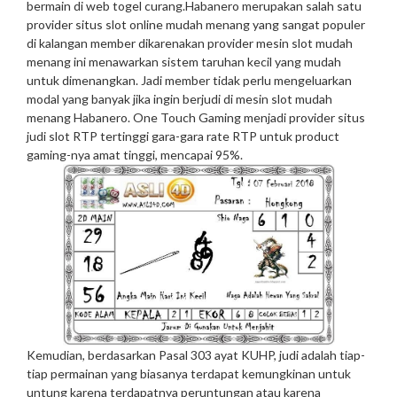
bermain di web togel curang.
Habanero merupakan salah satu
provider situs slot online mudah menang yang sangat populer
di kalangan member dikarenakan provider mesin slot mudah
menang ini menawarkan sistem taruhan kecil yang mudah
untuk dimenangkan. Jadi member tidak perlu mengeluarkan
modal yang banyak jika ingin berjudi di mesin slot mudah
menang Habanero. One Touch Gaming menjadi provider situs
judi slot RTP tertinggi gara-gara rate RTP untuk product
gaming-nya amat tinggi, mencapai 95%.
Kemudian, berdasarkan Pasal 303 ayat KUHP, judi adalah tiap-
tiap permainan yang biasanya terdapat kemungkinan untuk
untung karena terdapatnya peruntungan atau karena