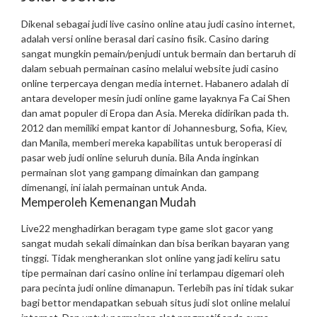
Dikenal sebagai judi live casino online atau judi casino internet,
adalah versi online berasal dari casino fisik. Casino daring
sangat mungkin pemain/penjudi untuk bermain dan bertaruh di
dalam sebuah permainan casino melalui website judi casino
online terpercaya dengan media internet. Habanero adalah di
antara developer mesin judi online game layaknya Fa Cai Shen
dan amat populer di Eropa dan Asia. Mereka didirikan pada th.
2012 dan memiliki empat kantor di Johannesburg, Sofia, Kiev,
dan Manila, memberi mereka kapabilitas untuk beroperasi di
pasar web judi online seluruh dunia. Bila Anda inginkan
permainan slot yang gampang dimainkan dan gampang
dimenangi, ini ialah permainan untuk Anda.
Memperoleh Kemenangan Mudah
Live22 menghadirkan beragam type game slot gacor yang
sangat mudah sekali dimainkan dan bisa berikan bayaran yang
tinggi. Tidak mengherankan slot online yang jadi keliru satu
tipe permainan dari casino online ini terlampau digemari oleh
para pecinta judi online dimanapun. Terlebih pas ini tidak sukar
bagi bettor mendapatkan sebuah situs judi slot online melalui