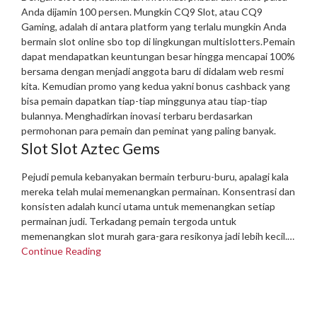
Anda dijamin 100 persen. Mungkin CQ9 Slot, atau CQ9
Gaming, adalah di antara platform yang terlalu mungkin Anda
bermain slot online sbo top di lingkungan multislotters.
Pemain
dapat mendapatkan keuntungan besar hingga mencapai 100%
bersama dengan menjadi anggota baru di didalam web resmi
kita. Kemudian promo yang kedua yakni bonus cashback yang
bisa pemain dapatkan tiap-tiap minggunya atau tiap-tiap
bulannya. Menghadirkan inovasi terbaru berdasarkan
permohonan para pemain dan peminat yang paling banyak.
Slot Slot Aztec Gems
Pejudi pemula kebanyakan bermain terburu-buru, apalagi kala
mereka telah mulai memenangkan permainan. Konsentrasi dan
konsisten adalah kunci utama untuk memenangkan setiap
permainan judi. Terkadang pemain tergoda untuk
memenangkan slot murah gara-gara resikonya jadi lebih kecil.…
Continue Reading