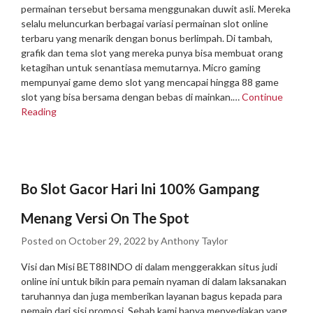
permainan tersebut bersama menggunakan duwit asli. Mereka
selalu meluncurkan berbagai variasi permainan slot online
terbaru yang menarik dengan bonus berlimpah. Di tambah,
grafik dan tema slot yang mereka punya bisa membuat orang
ketagihan untuk senantiasa memutarnya. Micro gaming
mempunyai game demo slot yang mencapai hingga 88 game
slot yang bisa bersama dengan bebas di mainkan.…
Continue
Reading
Bo Slot Gacor Hari Ini 100% Gampang
Menang Versi On The Spot
Posted on
October 29, 2022
by
Anthony Taylor
Visi dan Misi BET88INDO di dalam menggerakkan situs judi
online ini untuk bikin para pemain nyaman di dalam laksanakan
taruhannya dan juga memberikan layanan bagus kepada para
pemain dari sisi promosi. Sebab kami hanya menyediakan yang