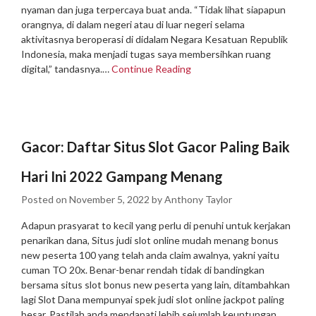
nyaman dan juga terpercaya buat anda. “Tidak lihat siapapun
orangnya, di dalam negeri atau di luar negeri selama
aktivitasnya beroperasi di didalam Negara Kesatuan Republik
Indonesia, maka menjadi tugas saya membersihkan ruang
digital,” tandasnya.…
Continue Reading
Gacor: Daftar Situs Slot Gacor Paling Baik
Hari Ini 2022 Gampang Menang
Posted on
November 5, 2022
by
Anthony Taylor
Adapun prasyarat to kecil yang perlu di penuhi untuk kerjakan
penarikan dana, Situs judi slot online mudah menang bonus
new peserta 100 yang telah anda claim awalnya, yakni yaitu
cuman TO 20x. Benar-benar rendah tidak di bandingkan
bersama situs slot bonus new peserta yang lain, ditambahkan
lagi Slot Dana mempunyai spek judi slot online jackpot paling
besar. Pastilah anda mendapati lebih sejumlah keuntungan