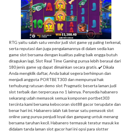
RTG yaitu salah satu vendor judi slot game yg paling terkenal,
serta reputasi dan juga pengalamannya di dalam sedia kan
game slot bersama dengan kualitas paling baik engga butuh
diragukan lagi. Slot Real Time Gaming punya lebih berasal dari
180 jenis game yg dapat dimainkan secara gratis. ✔️ Dikala
Anda mengklik daftar, Anda bakal segera berhimpun dan
menjadi anggota PORTBET303 dan mempunyai hak
terhubung ratusan demo slot Pragmatic beserta laman judi
slot terbaik dan terpercaya no 1 lainnya. Penyedia habanero
sekarang udah memasok semua komponen portbet303
tercinta kami bersama kebocoran slot88 gacor terupdate dan
benar hari ini. Habanero ialah tak benar satu pemasok slot
online yang punya penjudi loyal dan gampang untuk menang
bersama taruhan kecil. Habanero termasuk teratur masuk ke
didalam tanda laman slot gacor hari ini opsi para slotter