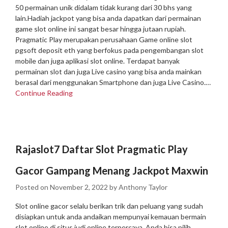
50 permainan unik didalam tidak kurang dari 30 bhs yang
lain.
Hadiah jackpot yang bisa anda dapatkan dari permainan
game slot online ini sangat besar hingga jutaan rupiah.
Pragmatic Play merupakan perusahaan Game online slot
pgsoft deposit eth yang berfokus pada pengembangan slot
mobile dan juga aplikasi slot online. Terdapat banyak
permainan slot dan juga Live casino yang bisa anda mainkan
berasal dari menggunakan Smartphone dan juga Live Casino.…
Continue Reading
Rajaslot7 Daftar Slot Pragmatic Play
Gacor Gampang Menang Jackpot Maxwin
Posted on
November 2, 2022
by
Anthony Taylor
Slot online gacor selalu berikan trik dan peluang yang sudah
disiapkan untuk anda andaikan mempunyai kemauan bermain
slot online di situs judi online terpercaya. Anda bisa pilih