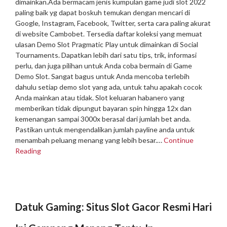
dimainkan.
Ada bermacam jenis kumpulan game judi slot 2022
paling baik yg dapat boskuh temukan dengan mencari di
Google, Instagram, Facebook, Twitter, serta cara paling akurat
di website Cambobet. Tersedia daftar koleksi yang memuat
ulasan Demo Slot Pragmatic Play untuk dimainkan di Social
Tournaments. Dapatkan lebih dari satu tips, trik, informasi
perlu, dan juga pilihan untuk Anda coba bermain di Game
Demo Slot. Sangat bagus untuk Anda mencoba terlebih
dahulu setiap demo slot yang ada, untuk tahu apakah cocok
Anda mainkan atau tidak. Slot keluaran habanero yang
memberikan tidak dipungut bayaran spin hingga 12x dan
kemenangan sampai 3000x berasal dari jumlah bet anda.
Pastikan untuk mengendalikan jumlah payline anda untuk
menambah peluang menang yang lebih besar.…
Continue
Reading
Datuk Gaming: Situs Slot Gacor Resmi Hari