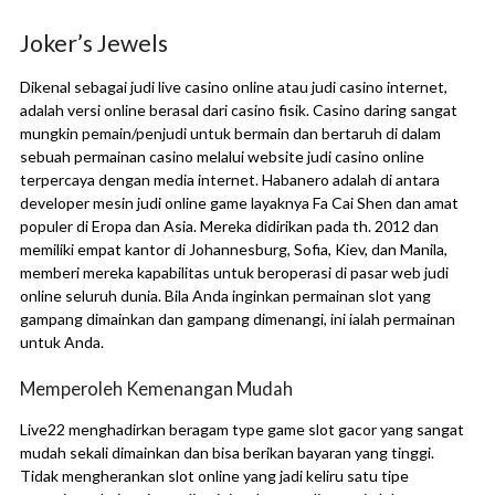
Joker’s Jewels
Dikenal sebagai judi live casino online atau judi casino internet,
adalah versi online berasal dari casino fisik. Casino daring sangat
mungkin pemain/penjudi untuk bermain dan bertaruh di dalam
sebuah permainan casino melalui website judi casino online
terpercaya dengan media internet. Habanero adalah di antara
developer mesin judi online game layaknya Fa Cai Shen dan amat
populer di Eropa dan Asia. Mereka didirikan pada th. 2012 dan
memiliki empat kantor di Johannesburg, Sofia, Kiev, dan Manila,
memberi mereka kapabilitas untuk beroperasi di pasar web judi
online seluruh dunia. Bila Anda inginkan permainan slot yang
gampang dimainkan dan gampang dimenangi, ini ialah permainan
untuk Anda.
Memperoleh Kemenangan Mudah
Live22 menghadirkan beragam type game slot gacor yang sangat
mudah sekali dimainkan dan bisa berikan bayaran yang tinggi.
Tidak mengherankan slot online yang jadi keliru satu tipe