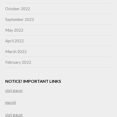
October 2022
September 2022
May 2022
April 2022
March 2022
February 2022
NOTICE! IMPORTANT LINKS
slot gacor
mpoid
slot gacor