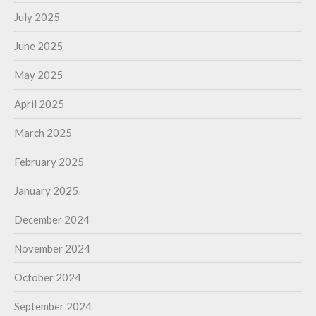
July 2025
June 2025
May 2025
April 2025
March 2025
February 2025
January 2025
December 2024
November 2024
October 2024
September 2024