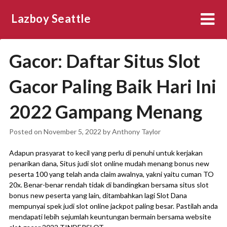
Skip
Lazboy Seattle
to
content
Gacor: Daftar Situs Slot
Gacor Paling Baik Hari Ini
2022 Gampang Menang
Posted on
November 5, 2022
by
Anthony Taylor
Adapun prasyarat to kecil yang perlu di penuhi untuk kerjakan
penarikan dana, Situs judi slot online mudah menang bonus new
peserta 100 yang telah anda claim awalnya, yakni yaitu cuman TO
20x. Benar-benar rendah tidak di bandingkan bersama situs slot
bonus new peserta yang lain, ditambahkan lagi Slot Dana
mempunyai spek judi slot online jackpot paling besar. Pastilah anda
mendapati lebih sejumlah keuntungan bermain bersama website