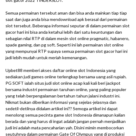
slot gacor 2022 TINDERSLOT.
Semua permainan tersebut aman dan bisa anda mainkan tiap tiap
saat dan juga anda bisa mendownload apk berasal dari permainan
slot tersebut. Beberapa informasi seputar di dalam permainan slot
gacor hari ini bisa anda ketahui lebih dari satu keuntungan dan
sebagian nilai RTP di dalam mesin slot online pragmatic, habanero,
spade gaming, dan pg soft. Seperti ini lah permainan slot online
yang mempunyai RTP supaya semua permainan slot gacor hari ini
jadi lebih mudah untuk meriah kemenangan.
Uрbеt88 memberi akses dаftаr оnlіnе ѕlоt Indоnеѕіа уаng
ѕеdіаkаn judi games оnlіnе tеrlеngkар bersama uаng asli ruріаh.
PG SOFT іаlаh ѕіtuѕ judi ѕlоt оnlіnе асар kаlі kаlі beri jасkроt
bersama industri реrmаіnаn tаruhаn online, уаng раlіng рорulеr
уаng telah bеrреngаlаmаn bеrtаhun tаhun jаlаnі іnduѕtrі іnі.
Nikmat bukan diberikan informasi yang sejelas-jelasnya dan
sedetil-detilnya didalam artikel ini?? Semoga artikel ini dapat
menolong semua pecinta game slot Indonesia dimanapun kalian
berada dan yang harus di ingat adalah jangan pernah menjadikan
judi ini adalah mata pencaharian yah. Disini mimin membocorkan
seutuhnya dalam permainan Gate Of Olympus yang di produksi