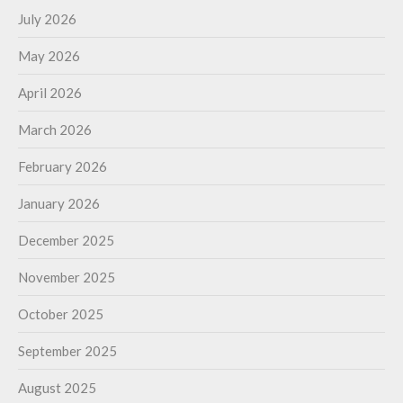
July 2026
May 2026
April 2026
March 2026
February 2026
January 2026
December 2025
November 2025
October 2025
September 2025
August 2025