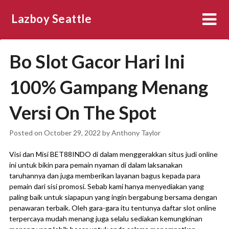
Skip
Lazboy Seattle
to
content
Bo Slot Gacor Hari Ini
100% Gampang Menang
Versi On The Spot
Posted on
October 29, 2022
by
Anthony Taylor
Visi dan Misi BET88INDO di dalam menggerakkan situs judi online
ini untuk bikin para pemain nyaman di dalam laksanakan
taruhannya dan juga memberikan layanan bagus kepada para
pemain dari sisi promosi. Sebab kami hanya menyediakan yang
paling baik untuk siapapun yang ingin bergabung bersama dengan
penawaran terbaik. Oleh gara-gara itu tentunya daftar slot online
terpercaya mudah menang juga selalu sediakan kemungkinan