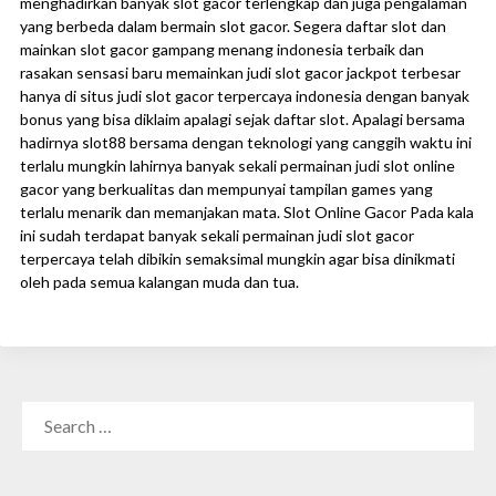
menghadirkan banyak slot gacor terlengkap dan juga pengalaman
yang berbeda dalam bermain slot gacor. Segera daftar slot dan
mainkan slot gacor gampang menang indonesia terbaik dan
rasakan sensasi baru memainkan judi slot gacor jackpot terbesar
hanya di situs judi slot gacor terpercaya indonesia dengan banyak
bonus yang bisa diklaim apalagi sejak daftar slot. Apalagi bersama
hadirnya slot88 bersama dengan teknologi yang canggih waktu ini
terlalu mungkin lahirnya banyak sekali permainan judi slot online
gacor yang berkualitas dan mempunyai tampilan games yang
terlalu menarik dan memanjakan mata. Slot Online Gacor Pada kala
ini sudah terdapat banyak sekali permainan judi slot gacor
terpercaya telah dibikin semaksimal mungkin agar bisa dinikmati
oleh pada semua kalangan muda dan tua.
SEARCH
FOR: