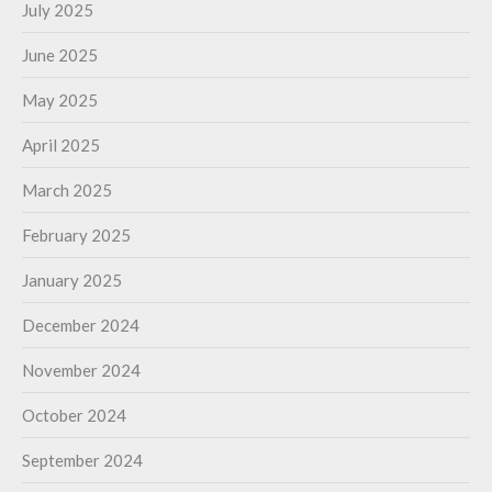
July 2025
June 2025
May 2025
April 2025
March 2025
February 2025
January 2025
December 2024
November 2024
October 2024
September 2024