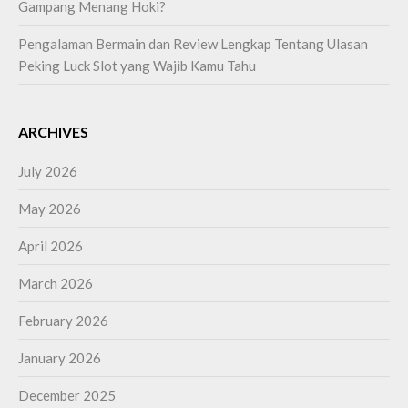
Gampang Menang Hoki?
Pengalaman Bermain dan Review Lengkap Tentang Ulasan
Peking Luck Slot yang Wajib Kamu Tahu
ARCHIVES
July 2026
May 2026
April 2026
March 2026
February 2026
January 2026
December 2025