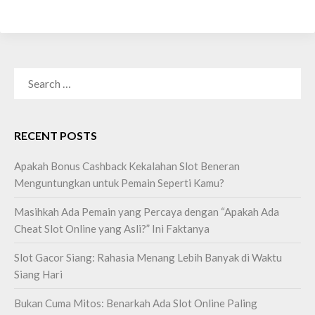
SEARCH
FOR:
RECENT POSTS
Apakah Bonus Cashback Kekalahan Slot Beneran
Menguntungkan untuk Pemain Seperti Kamu?
Masihkah Ada Pemain yang Percaya dengan “Apakah Ada
Cheat Slot Online yang Asli?” Ini Faktanya
Slot Gacor Siang: Rahasia Menang Lebih Banyak di Waktu
Siang Hari
Bukan Cuma Mitos: Benarkah Ada Slot Online Paling