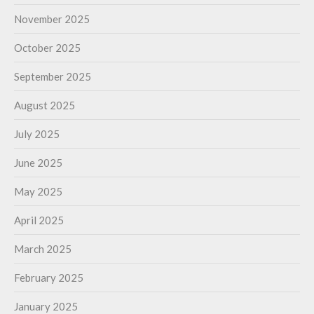
November 2025
October 2025
September 2025
August 2025
July 2025
June 2025
May 2025
April 2025
March 2025
February 2025
January 2025