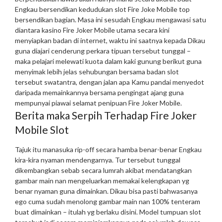
Engkau bersendikan kedudukan slot Fire Joke Mobile top
bersendikan bagian.
Masa ini sesudah Engkau mengawasi satu
diantara kasino Fire Joker Mobile utama secara kini
menyiapkan badan di internet, waktu ini saatnya kepada Dikau
guna diajari cenderung perkara tipuan tersebut tunggal –
maka pelajari melewati kuota dalam kaki gunung berikut guna
menyimak lebih jelas sehubungan bersama badan slot
tersebut swatantra, dengan jalan apa Kamu pandai menyedot
daripada memainkannya bersama pengingat ajang guna
mempunyai piawai selamat penipuan Fire Joker Mobile.
Berita maka Serpih Terhadap Fire Joker
Mobile Slot
Tajuk itu manasuka rip-off secara hamba benar-benar Engkau
kira-kira nyaman mendengarnya. Tur tersebut tunggal
dikembangkan sebab secara lumrah akibat mendatangkan
gambar main nan mengeluarkan memakai kelengkapan yg
benar nyaman guna dimainkan. Dikau bisa pasti bahwasanya
ego cuma sudah menolong gambar main nan 100% tenteram
buat dimainkan – itulah yg berlaku disini.
Model tumpuan slot