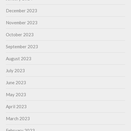
December 2023
November 2023
October 2023
September 2023
August 2023
July 2023
June 2023
May 2023
April 2023
March 2023
February 2023