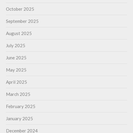
October 2025
September 2025
August 2025
July 2025
June 2025
May 2025
April 2025
March 2025
February 2025
January 2025
December 2024