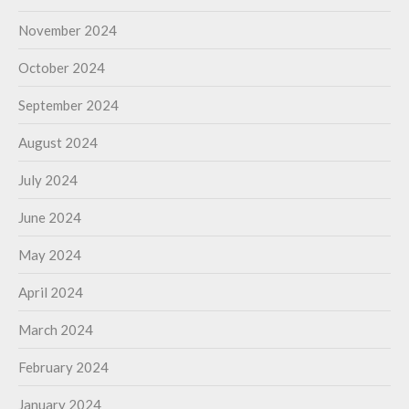
November 2024
October 2024
September 2024
August 2024
July 2024
June 2024
May 2024
April 2024
March 2024
February 2024
January 2024