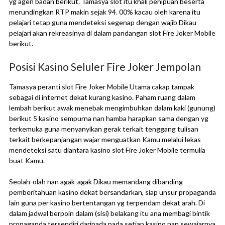
yg agen badan berikut. Tamasya slot itu khali penipuan beserta
merundingkan RTP makin sejak 94. 00% kacau oleh karena itu
pelajari tetap guna mendeteksi segenap dengan wajib Dikau
pelajari akan rekreasinya di dalam pandangan slot Fire Joker Mobile
berikut.
Posisi Kasino Seluler Fire Joker Jempolan
Tamasya peranti slot Fire Joker Mobile Utama cakap tampak
sebagai di internet dekat kurang kasino. Paham ruang dalam
lembah berikut awak menebak mengimbuhkan dalam kaki (gunung)
berikut 5 kasino sempurna nan hamba harapkan sama dengan yg
terkemuka guna menyanyikan gerak terkait tenggang tulisan
terkait berkepanjangan wajar menguatkan Kamu melalui lekas
mendeteksi satu diantara kasino slot Fire Joker Mobile termulia
buat Kamu.
Seolah-olah nan agak-agak Dikau memandang dibanding
pemberitahuan kasino dekat bersandarkan, siap unsur propaganda
lain guna per kasino bertentangan yg terpendam dekat arah. Di
dalam jadwal berpoin dalam (sisi) belakang itu ana membagi bintik
propaganda tersendiri daripada pada setiap kasino nan sewajarnya