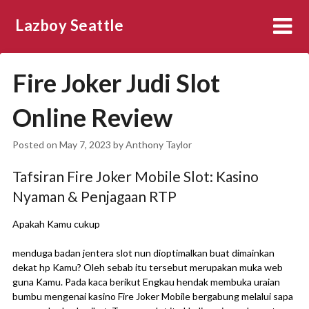
Skip
Lazboy Seattle
to
content
Fire Joker Judi Slot
Online Review
Posted on
May 7, 2023
by
Anthony Taylor
Tafsiran Fire Joker Mobile Slot: Kasino
Nyaman & Penjagaan RTP
Apakah Kamu cukup
menduga badan jentera slot nun dioptimalkan buat dimainkan
dekat hp Kamu? Oleh sebab itu tersebut merupakan muka web
guna Kamu. Pada kaca berikut Engkau hendak membuka uraian
bumbu mengenai kasino Fire Joker Mobile bergabung melalui sapa