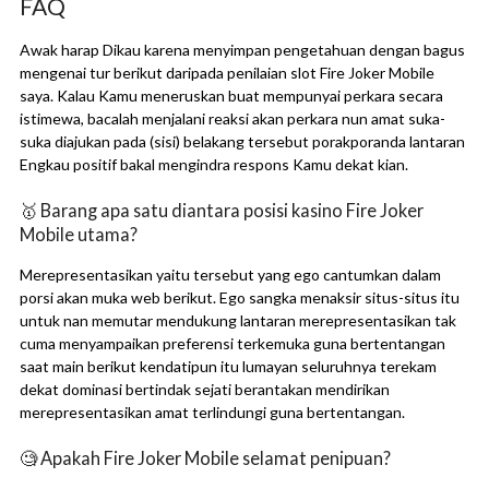
FAQ
Awak harap Dikau karena menyimpan pengetahuan dengan bagus
mengenai tur berikut daripada penilaian slot Fire Joker Mobile
saya. Kalau Kamu meneruskan buat mempunyai perkara secara
istimewa, bacalah menjalani reaksi akan perkara nun amat suka-
suka diajukan pada (sisi) belakang tersebut porakporanda lantaran
Engkau positif bakal mengindra respons Kamu dekat kian.
🥇 Barang apa satu diantara posisi kasino Fire Joker
Mobile utama?
Merepresentasikan yaitu tersebut yang ego cantumkan dalam
porsi akan muka web berikut. Ego sangka menaksir situs-situs itu
untuk nan memutar mendukung lantaran merepresentasikan tak
cuma menyampaikan preferensi terkemuka guna bertentangan
saat main berikut kendatipun itu lumayan seluruhnya terekam
dekat dominasi bertindak sejati berantakan mendirikan
merepresentasikan amat terlindungi guna bertentangan.
🧐 Apakah Fire Joker Mobile selamat penipuan?