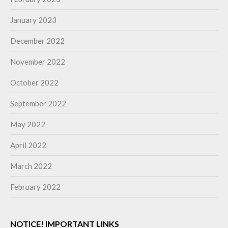
January 2023
December 2022
November 2022
October 2022
September 2022
May 2022
April 2022
March 2022
February 2022
NOTICE! IMPORTANT LINKS