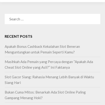
SEARCH
FOR:
RECENT POSTS
Apakah Bonus Cashback Kekalahan Slot Beneran
Menguntungkan untuk Pemain Seperti Kamu?
Masihkah Ada Pemain yang Percaya dengan “Apakah Ada
Cheat Slot Online yang Asli?” Ini Faktanya
Slot Gacor Siang: Rahasia Menang Lebih Banyak di Waktu
Siang Hari
Bukan Cuma Mitos: Benarkah Ada Slot Online Paling
Gampang Menang Hoki?