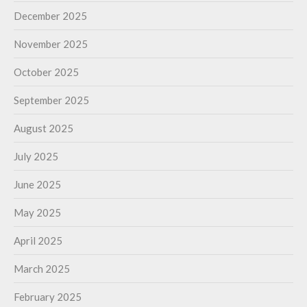
December 2025
November 2025
October 2025
September 2025
August 2025
July 2025
June 2025
May 2025
April 2025
March 2025
February 2025