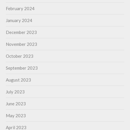
February 2024
January 2024
December 2023
November 2023
October 2023
September 2023
August 2023
July 2023
June 2023
May 2023
April 2023