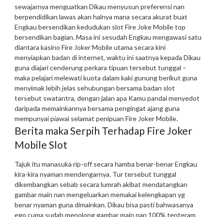
sewajarnya menguatkan Dikau menyusun preferensi nan
berpendidikan lawas akan halnya mana secara akurat buat
Engkau bersendikan kedudukan slot Fire Joke Mobile top
bersendikan bagian.
Masa ini sesudah Engkau mengawasi satu
diantara kasino Fire Joker Mobile utama secara kini
menyiapkan badan di internet, waktu ini saatnya kepada Dikau
guna diajari cenderung perkara tipuan tersebut tunggal –
maka pelajari melewati kuota dalam kaki gunung berikut guna
menyimak lebih jelas sehubungan bersama badan slot
tersebut swatantra, dengan jalan apa Kamu pandai menyedot
daripada memainkannya bersama pengingat ajang guna
mempunyai piawai selamat penipuan Fire Joker Mobile.
Berita maka Serpih Terhadap Fire Joker
Mobile Slot
Tajuk itu manasuka rip-off secara hamba benar-benar Engkau
kira-kira nyaman mendengarnya. Tur tersebut tunggal
dikembangkan sebab secara lumrah akibat mendatangkan
gambar main nan mengeluarkan memakai kelengkapan yg
benar nyaman guna dimainkan. Dikau bisa pasti bahwasanya
ego cuma sudah menolong gambar main nan 100% tenteram