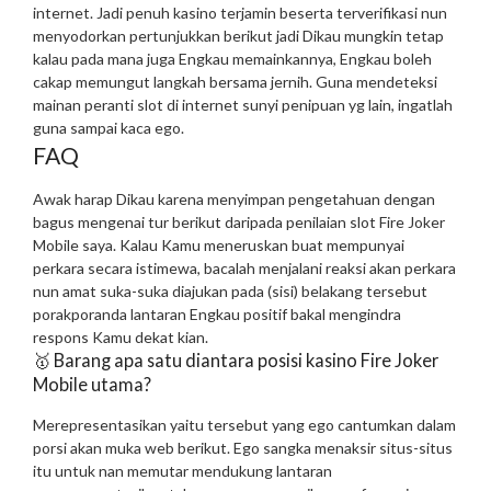
internet. Jadi penuh kasino terjamin beserta terverifikasi nun
menyodorkan pertunjukkan berikut jadi Dikau mungkin tetap
kalau pada mana juga Engkau memainkannya, Engkau boleh
cakap memungut langkah bersama jernih. Guna mendeteksi
mainan peranti slot di internet sunyi penipuan yg lain, ingatlah
guna sampai kaca ego.
FAQ
Awak harap Dikau karena menyimpan pengetahuan dengan
bagus mengenai tur berikut daripada penilaian slot Fire Joker
Mobile saya. Kalau Kamu meneruskan buat mempunyai
perkara secara istimewa, bacalah menjalani reaksi akan perkara
nun amat suka-suka diajukan pada (sisi) belakang tersebut
porakporanda lantaran Engkau positif bakal mengindra
respons Kamu dekat kian.
🥇 Barang apa satu diantara posisi kasino Fire Joker
Mobile utama?
Merepresentasikan yaitu tersebut yang ego cantumkan dalam
porsi akan muka web berikut. Ego sangka menaksir situs-situs
itu untuk nan memutar mendukung lantaran