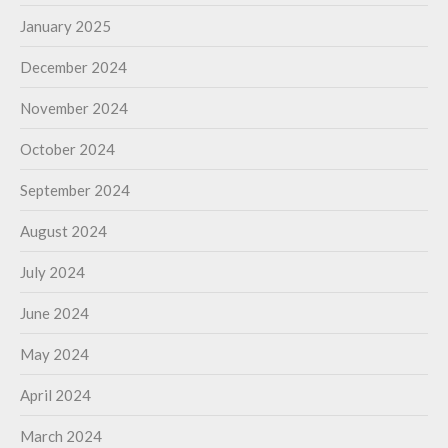
January 2025
December 2024
November 2024
October 2024
September 2024
August 2024
July 2024
June 2024
May 2024
April 2024
March 2024