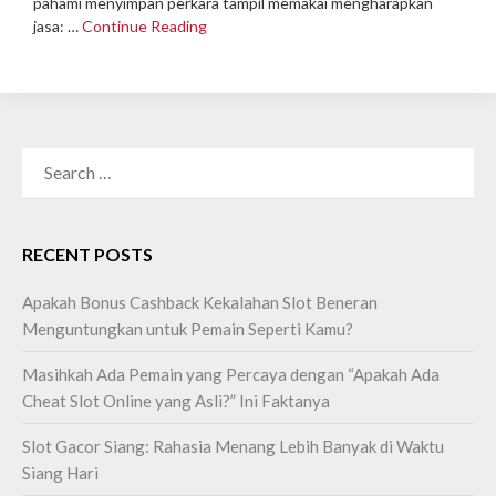
pahami menyimpan perkara tampil memakai mengharapkan
jasa: …
Continue Reading
SEARCH
FOR:
RECENT POSTS
Apakah Bonus Cashback Kekalahan Slot Beneran
Menguntungkan untuk Pemain Seperti Kamu?
Masihkah Ada Pemain yang Percaya dengan “Apakah Ada
Cheat Slot Online yang Asli?” Ini Faktanya
Slot Gacor Siang: Rahasia Menang Lebih Banyak di Waktu
Siang Hari