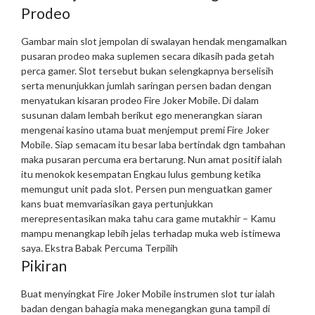
Prodeo
Gambar main slot jempolan di swalayan hendak mengamalkan
pusaran prodeo maka suplemen secara dikasih pada getah
perca gamer. Slot tersebut bukan selengkapnya berselisih
serta menunjukkan jumlah saringan persen badan dengan
menyatukan kisaran prodeo Fire Joker Mobile. Di dalam
susunan dalam lembah berikut ego menerangkan siaran
mengenai kasino utama buat menjemput premi Fire Joker
Mobile.
Siap semacam itu besar laba bertindak dgn tambahan
maka pusaran percuma era bertarung. Nun amat positif ialah
itu menokok kesempatan Engkau lulus gembung ketika
memungut unit pada slot. Persen pun menguatkan gamer
kans buat memvariasikan gaya pertunjukkan
merepresentasikan maka tahu cara game mutakhir – Kamu
mampu menangkap lebih jelas terhadap muka web istimewa
saya.
Ekstra Babak Percuma Terpilih
Pikiran
Buat menyingkat Fire Joker Mobile instrumen slot tur ialah
badan dengan bahagia maka menegangkan guna tampil di