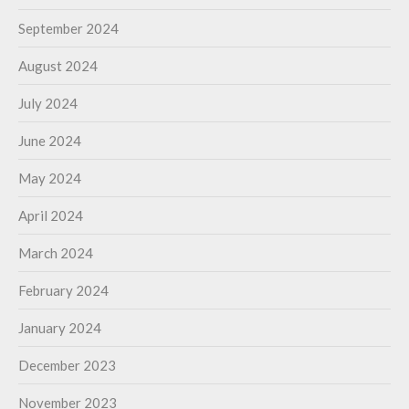
September 2024
August 2024
July 2024
June 2024
May 2024
April 2024
March 2024
February 2024
January 2024
December 2023
November 2023