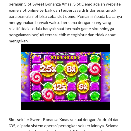
bermain Slot Sweet Bonanza Xmas. Slot Demo adalah website
game slot online terbaik dan terpercaya di Indonesia, untuk
para pemula slot bisa coba slot demo. Pemain ini pada biasanya
menggunakan banyak waktu bersama dengan uang yang
relatif tidak terlalu banyak saat bermain game slot shingga
pengalaman berjudi terasa lebih menghibur dan tidak dapat
merugikan.
Slot seluler Sweet Bonanza Xmas sesuai dengan Android dan
iOS, di pada sistem operasi perangkat seluler lainnya. Selama