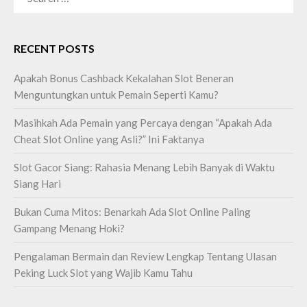
FOR:
RECENT POSTS
Apakah Bonus Cashback Kekalahan Slot Beneran
Menguntungkan untuk Pemain Seperti Kamu?
Masihkah Ada Pemain yang Percaya dengan “Apakah Ada
Cheat Slot Online yang Asli?” Ini Faktanya
Slot Gacor Siang: Rahasia Menang Lebih Banyak di Waktu
Siang Hari
Bukan Cuma Mitos: Benarkah Ada Slot Online Paling
Gampang Menang Hoki?
Pengalaman Bermain dan Review Lengkap Tentang Ulasan
Peking Luck Slot yang Wajib Kamu Tahu