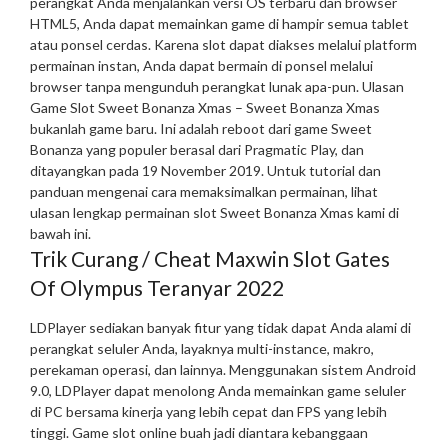
perangkat Anda menjalankan versi OS terbaru dan browser
HTML5, Anda dapat memainkan game di hampir semua tablet
atau ponsel cerdas. Karena slot dapat diakses melalui platform
permainan instan, Anda dapat bermain di ponsel melalui
browser tanpa mengunduh perangkat lunak apa-pun. Ulasan
Game Slot Sweet Bonanza Xmas – Sweet Bonanza Xmas
bukanlah game baru. Ini adalah reboot dari game Sweet
Bonanza yang populer berasal dari Pragmatic Play, dan
ditayangkan pada 19 November 2019. Untuk tutorial dan
panduan mengenai cara memaksimalkan permainan, lihat
ulasan lengkap permainan slot Sweet Bonanza Xmas kami di
bawah ini.
Trik Curang / Cheat Maxwin Slot Gates
Of Olympus Teranyar 2022
LDPlayer sediakan banyak fitur yang tidak dapat Anda alami di
perangkat seluler Anda, layaknya multi-instance, makro,
perekaman operasi, dan lainnya. Menggunakan sistem Android
9.0, LDPlayer dapat menolong Anda memainkan game seluler
di PC bersama kinerja yang lebih cepat dan FPS yang lebih
tinggi. Game slot online buah jadi diantara kebanggaan