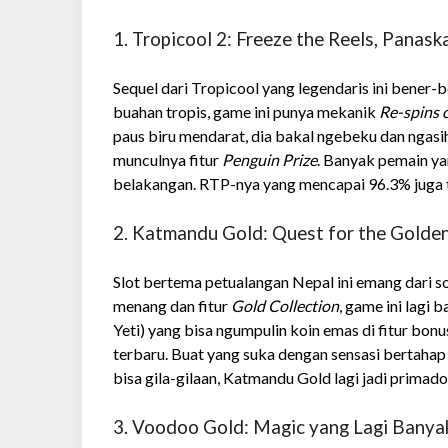
1. Tropicool 2: Freeze the Reels, Pana
Sequel dari Tropicool yang legendaris ini bener
buahan tropis, game ini punya mekanik
Re-spins 
paus biru mendarat, dia bakal ngebeku dan ngasih 
munculnya fitur
Penguin Prize
. Banyak pemain yan
belakangan. RTP-nya yang mencapai 96.3% juga 
2. Katmandu Gold: Quest for the Golden
Slot bertema petualangan Nepal ini emang dari s
menang dan fitur
Gold Collection
, game ini lagi
Yeti) yang bisa ngumpulin koin emas di fitur bon
terbaru. Buat yang suka dengan sensasi bertahap 
bisa gila-gilaan, Katmandu Gold lagi jadi primado
3. Voodoo Gold: Magic yang Lagi Banya