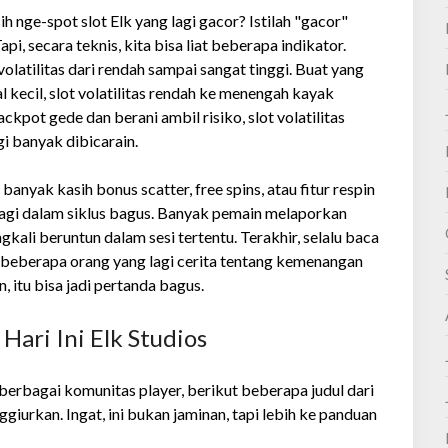
ih nge-spot slot Elk yang lagi gacor? Istilah "gacor"
pi, secara teknis, kita bisa liat beberapa indikator.
volatilitas dari rendah sampai sangat tinggi. Buat yang
 kecil, slot volatilitas rendah ke menengah kayak
 jackpot gede dan berani ambil risiko, slot volatilitas
gi banyak dibicarain.
 banyak kasih bonus scatter, free spins, atau fitur respin
 lagi dalam siklus bagus. Banyak pemain melaporkan
kali beruntun dalam sesi tertentu. Terakhir, selalu baca
a beberapa orang yang lagi cerita tentang kemenangan
 itu bisa jadi pertanda bagus.
Hari Ini Elk Studios
berbagai komunitas player, berikut beberapa judul dari
iurkan. Ingat, ini bukan jaminan, tapi lebih ke panduan