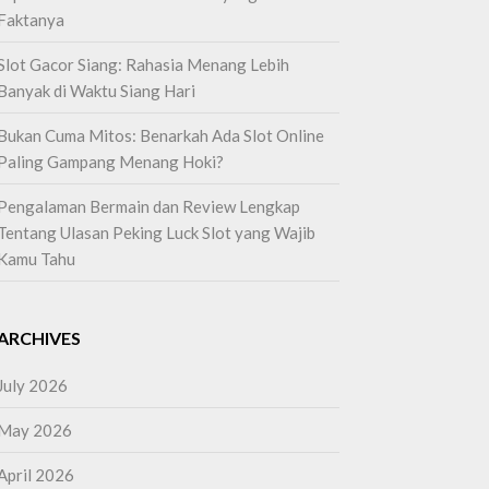
Faktanya
Slot Gacor Siang: Rahasia Menang Lebih
Banyak di Waktu Siang Hari
Bukan Cuma Mitos: Benarkah Ada Slot Online
Paling Gampang Menang Hoki?
Pengalaman Bermain dan Review Lengkap
Tentang Ulasan Peking Luck Slot yang Wajib
Kamu Tahu
ARCHIVES
July 2026
May 2026
April 2026