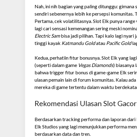
Nah, ini nih bagian yang paling ditunggu: gimana s
sendiri sebenernya lebih ke persepsi komunitas. Ta
Pertama, cek volatilitasnya. Slot Elk punya range 
lagi cari sensasi kemenangan sering meski nominal
Electric Sam
bisa jadi pilihan. Tapi kalo lagi nyari
tinggi kayak
Katmandu Gold
atau
Pacific Gold
la
Kedua, perhatiin fitur bonusnya. Slot Elk yang lagi
(seperti dalam game
Vegas Diamonds
) biasanya
bahwa trigger fitur bonus di game-game Elk sering
ulasan pemain lain di forum komunitas. Kalau ad
mereka di game tertentu dalam waktu berdekatan,
Rekomendasi Ulasan Slot Gacor 
Berdasarkan tracking performa dan laporan dari 
Elk Studios yang lagi menunjukkan performa mengg
berdasarkan data dan tren.