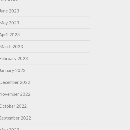
June 2023
May 2023
April 2023
March 2023
February 2023
January 2023
December 2022
November 2022
October 2022
September 2022
May 2022