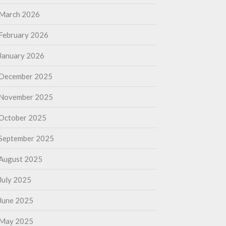
March 2026
February 2026
January 2026
December 2025
November 2025
October 2025
September 2025
August 2025
July 2025
June 2025
May 2025