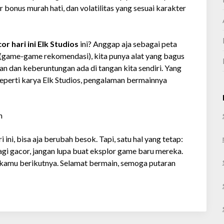
 bonus murah hati, dan volatilitas yang sesuai karakter
or hari ini Elk Studios
ini? Anggap aja sebagai peta
l (game-game rekomendasi), kita punya alat yang bagus
ngan dan keberuntungan ada di tangan kita sendiri. Yang
seperti karya Elk Studios, pengalaman bermainnya
n
i ini, bisa aja berubah besok. Tapi, satu hal yang tetap:
 lagi gacor, jangan lupa buat eksplor game baru mereka.
eki kamu berikutnya. Selamat bermain, semoga putaran