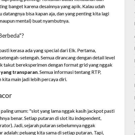
ting banget karena desainnya yang apik. Kalau udah
tu datangnya bisa kapan aja, dan yang penting kita lagi
al maupun mental) buat nyambutnya.
"Berbeda"?
pasti kerasa ada yang special dari Elk. Pertama,
setengah-setengah. Semua dirancang dengan detail level
k takut bereksperimen dengan format grid yang nggak
s yang transparan
. Semua informasi tentang RTP,
n kita main jadi lebih percaya diri.
acor
paling umum: "slot yang lama nggak kasih jackpot pasti
hnya benar. Setiap putaran di slot itu independent,
tor). Jadi, sejarah putaran sebelumnya nggak
 adalah: peluang kita sama di setiap putaran. Tapi,