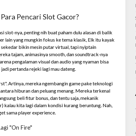
 Para Pencari Slot Gacor?
i slot-nya, penting nih buat paham dulu alasan di balik
r lain yang mungkin fokus ke tema klasik, Elk itu kayak
sekedar bikin mesin putar virtual, tapi nyiptain
reka tajam, animasinya smooth, dan soundtrack-nya
karena pengalaman visual dan audio yang nyaman bisa
u jadi pertanda rejeki lagi mau dateng.
 first". Artinya, mereka ngembangin game pake teknologi
antara hiburan dan peluang menang. Mereka terkenal
sung beli fitur bonus, dan tentu saja, mekanik
 kalau kita lagi dalam kondisi kurang beruntung. Nah,
nget sama player experience.
Lagi "On Fire"