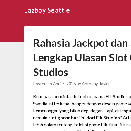
Skip
Lazboy Seattle
to
content
Rahasia Jackpot dan
Lengkap Ulasan Slot 
Studios
Posted on
April 5, 2026
by
Anthony Taylor
Buat para pencinta slot online, nama Elk Studios p
Swedia ini terkenal banget dengan desain game yan
kemenangan yang bikin deg-degan. Tapi, di tenga
nemuin
slot gacor hari ini dari Elk Studios
? Art
lebih dalam tentang koleksi game Elk, fitur-fitur