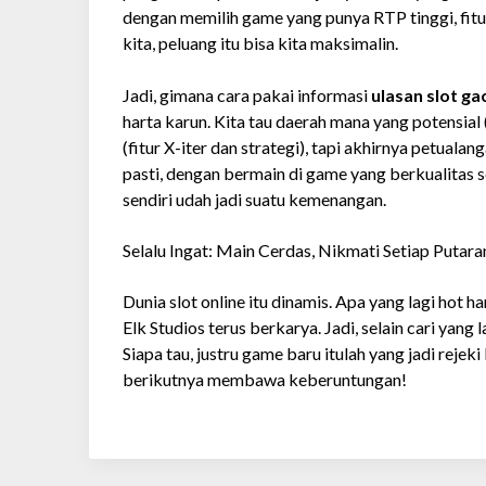
dengan memilih game yang punya RTP tinggi, fitur
kita, peluang itu bisa kita maksimalin.
Jadi, gimana cara pakai informasi
ulasan slot gac
harta karun. Kita tau daerah mana yang potensia
(fitur X-iter dan strategi), tapi akhirnya petuala
pasti, dengan bermain di game yang berkualitas 
sendiri udah jadi suatu kemenangan.
Selalu Ingat: Main Cerdas, Nikmati Setiap Putara
Dunia slot online itu dinamis. Apa yang lagi hot har
Elk Studios terus berkarya. Jadi, selain cari yang
Siapa tau, justru game baru itulah yang jadi rej
berikutnya membawa keberuntungan!