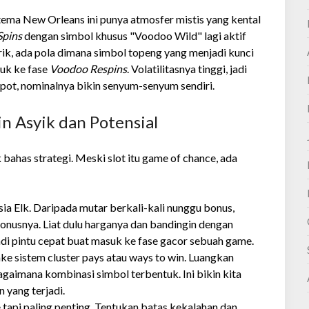
ema New Orleans ini punya atmosfer mistis yang kental
Spins
dengan simbol khusus "Voodoo Wild" lagi aktif
rik, ada pola dimana simbol topeng yang menjadi kunci
uk ke fase
Voodoo Respins
. Volatilitasnya tinggi, jadi
kpot, nominalnya bikin senyum-senyum sendiri.
in Asyik dan Potensial
ahas strategi. Meski slot itu game of chance, ada
asia Elk. Daripada mutar berkali-kali nunggu bonus,
 bonusnya. Liat dulu harganya dan bandingin dengan
jadi pintu cepat buat masuk ke fase gacor sebuah game.
e sistem cluster pays atau ways to win. Luangkan
agaimana kombinasi simbol terbentuk. Ini bikin kita
 yang terjadi.
e tapi paling penting. Tentukan batas kekalahan dan