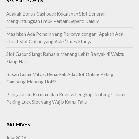
RECENT POSTS
Apakah Bonus Cashback Kekalahan Slot Beneran
Menguntungkan untuk Pemain Seperti Kamu?
Masihkah Ada Pemain yang Percaya dengan “Apakah Ada
Cheat Slot Online yang Asli?” Ini Faktanya
Slot Gacor Siang: Rahasia Menang Lebih Banyak di Waktu
Siang Hari
Bukan Cuma Mitos: Benarkah Ada Slot Online Paling
Gampang Menang Hoki?
Pengalaman Bermain dan Review Lengkap Tentang Ulasan
Peking Luck Slot yang Wajib Kamu Tahu
ARCHIVES
July 2026