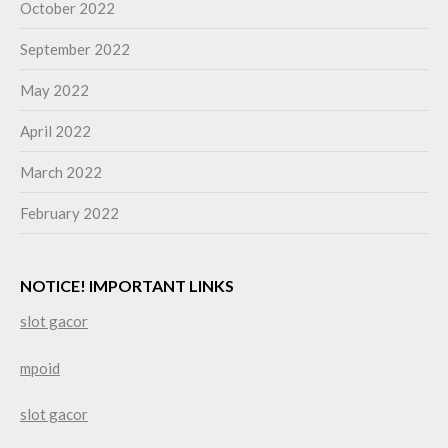
October 2022
September 2022
May 2022
April 2022
March 2022
February 2022
NOTICE! IMPORTANT LINKS
slot gacor
mpoid
slot gacor