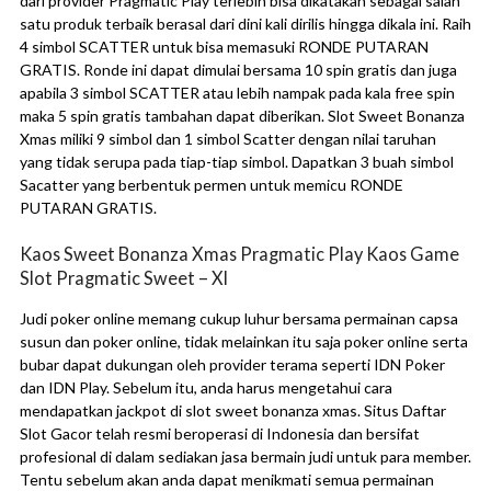
dari provider Pragmatic Play terlebih bisa dikatakan sebagai salah
satu produk terbaik berasal dari dini kali dirilis hingga dikala ini. Raih
4 simbol SCATTER untuk bisa memasuki RONDE PUTARAN
GRATIS. Ronde ini dapat dimulai bersama 10 spin gratis dan juga
apabila 3 simbol SCATTER atau lebih nampak pada kala free spin
maka 5 spin gratis tambahan dapat diberikan. Slot Sweet Bonanza
Xmas miliki 9 simbol dan 1 simbol Scatter dengan nilai taruhan
yang tidak serupa pada tiap-tiap simbol. Dapatkan 3 buah simbol
Sacatter yang berbentuk permen untuk memicu RONDE
PUTARAN GRATIS.
Kaos Sweet Bonanza Xmas Pragmatic Play Kaos Game
Slot Pragmatic Sweet – Xl
Judi poker online memang cukup luhur bersama permainan capsa
susun dan poker online, tidak melainkan itu saja poker online serta
bubar dapat dukungan oleh provider terama seperti IDN Poker
dan IDN Play. Sebelum itu, anda harus mengetahui cara
mendapatkan jackpot di slot sweet bonanza xmas. Situs Daftar
Slot Gacor telah resmi beroperasi di Indonesia dan bersifat
profesional di dalam sediakan jasa bermain judi untuk para member.
Tentu sebelum akan anda dapat menikmati semua permainan