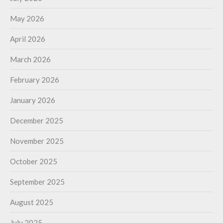
May 2026
April 2026
March 2026
February 2026
January 2026
December 2025
November 2025
October 2025
September 2025
August 2025
July 2025