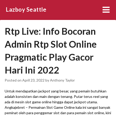
Skip
Lazboy Seattle
to
content
Rtp Live: Info Bocoran
Admin Rtp Slot Online
Pragmatic Play Gacor
Hari Ini 2022
Posted on
April 23, 2022
by
Anthony Taylor
Untuk mendapatkan jackpot yang besar, yang pemain butuhkan
adalah konsisten dan main dengan tenang. Putar terus reel yang
ada di mesin slot game online hingga dapat jackpot utama.
Angkajebret – Permainan Slot Game Online kala ini sangat banyak
peminat oleh para penggemar slot dan para pemain slot online, kini