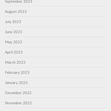
September 2023
August 2023
July 2023
June 2023
May 2023
April 2023
March 2023
February 2023
January 2023
December 2022
November 2022