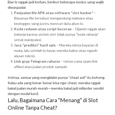
Biar lo nggak jadi korban, berikut beberapa modus yang wajib
diwaspadai:
Penjualan file APK atau software “slot hacker”
–
Biasanya file tersebut mengandung malware atau
keylogger, yang justru mencuri data akun lo.
Kode redeem atau script bocoran
– Dijamin nggak akan
bekerja karena sistem slot tidak punya “kode rahasia”
untuk manipulasi.
Jasa “prediksi” hasil spin
– Mereka minta bayaran di
muka, lalu setelah lo bayar, mereka kabur atau ngasih
alasan teknis.
Link grup Telegram rahasia
– Isinya cuma spam link
afiliasi atau jualan produk sampah.
Intinya, semua yang mengklaim punya “cheat asli” itu bohong.
Kalau ada yang benar-benar bisa nge-cheat, mereka nggak
bakal jualan murah-murah—mereka bakal jadi miliarder sendiri
dengan modal kecil.
Lalu, Bagaimana Cara “Menang” di Slot
Online Tanpa Cheat?