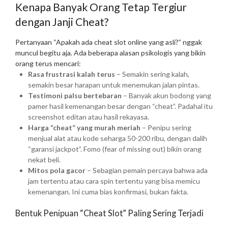
Kenapa Banyak Orang Tetap Tergiur
dengan Janji Cheat?
Pertanyaan “Apakah ada cheat slot online yang asli?” nggak
muncul begitu aja. Ada beberapa alasan psikologis yang bikin
orang terus mencari:
Rasa frustrasi kalah terus
– Semakin sering kalah,
semakin besar harapan untuk menemukan jalan pintas.
Testimoni palsu bertebaran
– Banyak akun bodong yang
pamer hasil kemenangan besar dengan “cheat”. Padahal itu
screenshot editan atau hasil rekayasa.
Harga “cheat” yang murah meriah
– Penipu sering
menjual alat atau kode seharga 50-200 ribu, dengan dalih
“garansi jackpot”. Fomo (fear of missing out) bikin orang
nekat beli.
Mitos pola gacor
– Sebagian pemain percaya bahwa ada
jam tertentu atau cara spin tertentu yang bisa memicu
kemenangan. Ini cuma bias konfirmasi, bukan fakta.
Bentuk Penipuan “Cheat Slot” Paling Sering Terjadi