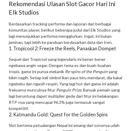
Rekomendasi Ulasan Slot Gacor Hari Ini
Elk Studios
Berdasarkan tracking performa dan laporan dari berbagai
komunitas player, berikut beberapa judul dari Elk Studios yang
lagi menunjukkan performa menggiurkan. Ingat, ini bukan
jaminan, tapi lebih ke panduan berdasarkan data dan tren.
1. Tropicool 2: Freeze the Reels, Panaskan Dompet
Sequel dari Tropicool yang legendaris ini bener-bener
ngebawa angin segar. Dengan tema es dan buah-buahan
tropis, game ini punya mekanik
Re-spins of the Penguin
yang
bikin nagih. Setiap kali simbol ikan paus biru mendarat, dia bakal
ngebeku dan ngasih respin. Yang lagi hot dari game ini adalah
frekuensi munculnya fitur
Penguin Prize
. Banyak pemain yang
lagi beruntung dapet multiplier gede dari fitur ini belakangan.
RTP-nya yang mencapai 96.3% juga termasuk sangat
kompetitif.
2. Katmandu Gold: Quest for the Golden Spins
Slot bertema petualangan Nepal ini emang dari sononya udah