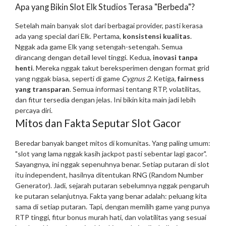
Apa yang Bikin Slot Elk Studios Terasa "Berbeda"?
Setelah main banyak slot dari berbagai provider, pasti kerasa
ada yang special dari Elk. Pertama,
konsistensi kualitas
.
Nggak ada game Elk yang setengah-setengah. Semua
dirancang dengan detail level tinggi. Kedua,
inovasi tanpa
henti
. Mereka nggak takut bereksperimen dengan format grid
yang nggak biasa, seperti di game
Cygnus 2
. Ketiga,
fairness
yang transparan
. Semua informasi tentang RTP, volatilitas,
dan fitur tersedia dengan jelas. Ini bikin kita main jadi lebih
percaya diri.
Mitos dan Fakta Seputar Slot Gacor
Beredar banyak banget mitos di komunitas. Yang paling umum:
"slot yang lama nggak kasih jackpot pasti sebentar lagi gacor".
Sayangnya, ini nggak sepenuhnya benar. Setiap putaran di slot
itu independent, hasilnya ditentukan RNG (Random Number
Generator). Jadi, sejarah putaran sebelumnya nggak pengaruh
ke putaran selanjutnya. Fakta yang benar adalah: peluang kita
sama di setiap putaran. Tapi, dengan memilih game yang punya
RTP tinggi, fitur bonus murah hati, dan volatilitas yang sesuai