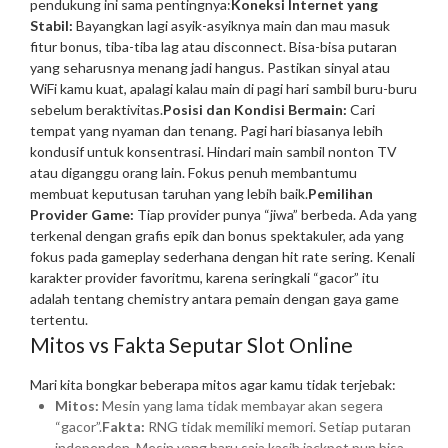
pendukung ini sama pentingnya:
Koneksi Internet yang
Stabil:
Bayangkan lagi asyik-asyiknya main dan mau masuk
fitur bonus, tiba-tiba lag atau disconnect. Bisa-bisa putaran
yang seharusnya menang jadi hangus. Pastikan sinyal atau
WiFi kamu kuat, apalagi kalau main di pagi hari sambil buru-buru
sebelum beraktivitas.
Posisi dan Kondisi Bermain:
Cari
tempat yang nyaman dan tenang. Pagi hari biasanya lebih
kondusif untuk konsentrasi. Hindari main sambil nonton TV
atau diganggu orang lain. Fokus penuh membantumu
membuat keputusan taruhan yang lebih baik.
Pemilihan
Provider Game:
Tiap provider punya “jiwa” berbeda. Ada yang
terkenal dengan grafis epik dan bonus spektakuler, ada yang
fokus pada gameplay sederhana dengan hit rate sering. Kenali
karakter provider favoritmu, karena seringkali “gacor” itu
adalah tentang chemistry antara pemain dengan gaya game
tertentu.
Mitos vs Fakta Seputar Slot Online
Mari kita bongkar beberapa mitos agar kamu tidak terjebak:
Mitos:
Mesin yang lama tidak membayar akan segera
“gacor”.
Fakta:
RNG tidak memiliki memori. Setiap putaran
independen. Mesin yang baru saja kasih jackpot pun bisa