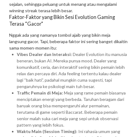
sejalan, sehingga peluang untuk menang atau mengalami
winning streak terasa lebih besar.
Faktor-Faktor yang Bikin Sesi Evolution Gaming
Terasa “Gacor”
Nggak ada yang namanya tombol ajaib yang bikin meja
langsung gacor. Tapi, beberapa faktor ini sering banget dikaitin
sama momen-momen itu:
Vibes Dealer dan Interaksi:
Dealer Evolution itu manusia
beneran, bukan AI. Mereka punya mood. Dealer yang
komunikatif, ceria, dan interaktif sering bikin pemain lebih
relax dan percaya diri. Ada feeling tertentu kalau dealer
lagi “baik hati”, padahal mungkin cuma sugesti, tapi
pengaruhnya ke psikologi main tuh besar.
Traffic Pemain di Meja:
Meja yang rame pemain biasanya
menciptakan energi yang berbeda. Taruhan beragam dari
banyak orang bisa mempengaruhi alur permainan,
terutama di game seperti Baccarat. Beberapa pemain
senior malah suka cari meja yang sepi untuk observasi
pattern yang lebih fokus.
Waktu Main (Session Timing):
Ini rahasia umum yang