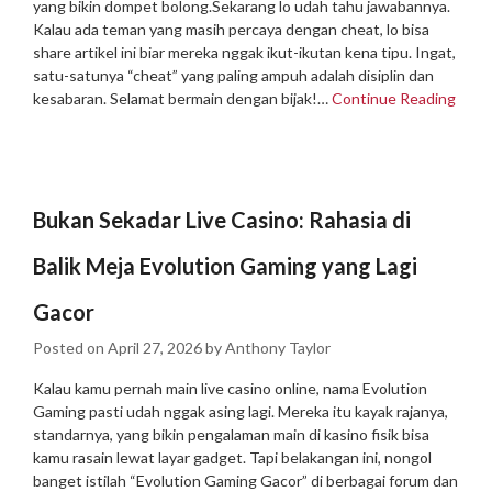
yang bikin dompet bolong.
Sekarang lo udah tahu jawabannya.
Kalau ada teman yang masih percaya dengan cheat, lo bisa
share artikel ini biar mereka nggak ikut-ikutan kena tipu. Ingat,
satu-satunya “cheat” yang paling ampuh adalah disiplin dan
kesabaran. Selamat bermain dengan bijak!…
Continue Reading
Bukan Sekadar Live Casino: Rahasia di
Balik Meja Evolution Gaming yang Lagi
Gacor
Posted on
April 27, 2026
by
Anthony Taylor
Kalau kamu pernah main live casino online, nama Evolution
Gaming pasti udah nggak asing lagi. Mereka itu kayak rajanya,
standarnya, yang bikin pengalaman main di kasino fisik bisa
kamu rasain lewat layar gadget. Tapi belakangan ini, nongol
banget istilah “Evolution Gaming Gacor” di berbagai forum dan