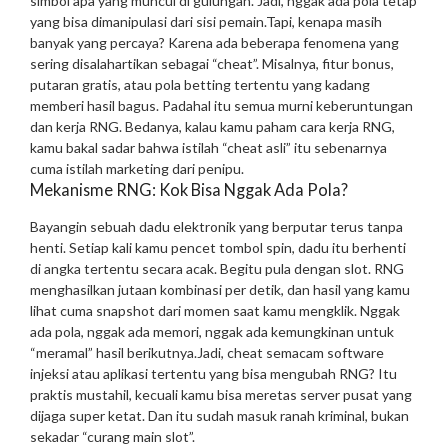
simbol apa yang muncul di gulungan. Jadi, nggak ada pola tetap
yang bisa dimanipulasi dari sisi pemain.
Tapi, kenapa masih
banyak yang percaya? Karena ada beberapa fenomena yang
sering disalahartikan sebagai “cheat”. Misalnya, fitur bonus,
putaran gratis, atau pola betting tertentu yang kadang
memberi hasil bagus. Padahal itu semua murni keberuntungan
dan kerja RNG. Bedanya, kalau kamu paham cara kerja RNG,
kamu bakal sadar bahwa istilah “cheat asli” itu sebenarnya
cuma istilah marketing dari penipu.
Mekanisme RNG: Kok Bisa Nggak Ada Pola?
Bayangin sebuah dadu elektronik yang berputar terus tanpa
henti. Setiap kali kamu pencet tombol spin, dadu itu berhenti
di angka tertentu secara acak. Begitu pula dengan slot. RNG
menghasilkan jutaan kombinasi per detik, dan hasil yang kamu
lihat cuma snapshot dari momen saat kamu mengklik. Nggak
ada pola, nggak ada memori, nggak ada kemungkinan untuk
“meramal” hasil berikutnya.
Jadi, cheat semacam software
injeksi atau aplikasi tertentu yang bisa mengubah RNG? Itu
praktis mustahil, kecuali kamu bisa meretas server pusat yang
dijaga super ketat. Dan itu sudah masuk ranah kriminal, bukan
sekadar “curang main slot”.