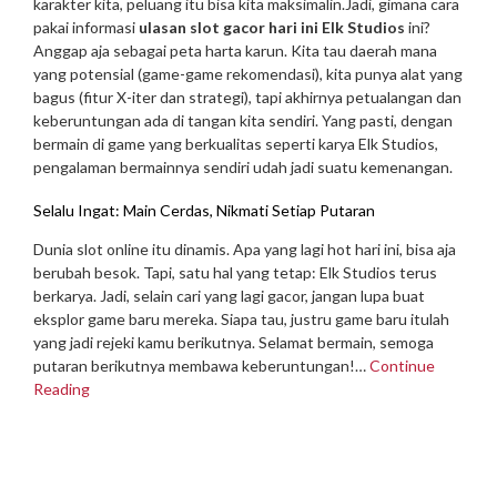
karakter kita, peluang itu bisa kita maksimalin.
Jadi, gimana cara
pakai informasi
ulasan slot gacor hari ini Elk Studios
ini?
Anggap aja sebagai peta harta karun. Kita tau daerah mana
yang potensial (game-game rekomendasi), kita punya alat yang
bagus (fitur X-iter dan strategi), tapi akhirnya petualangan dan
keberuntungan ada di tangan kita sendiri. Yang pasti, dengan
bermain di game yang berkualitas seperti karya Elk Studios,
pengalaman bermainnya sendiri udah jadi suatu kemenangan.
Selalu Ingat: Main Cerdas, Nikmati Setiap Putaran
Dunia slot online itu dinamis. Apa yang lagi hot hari ini, bisa aja
berubah besok. Tapi, satu hal yang tetap: Elk Studios terus
berkarya. Jadi, selain cari yang lagi gacor, jangan lupa buat
eksplor game baru mereka. Siapa tau, justru game baru itulah
yang jadi rejeki kamu berikutnya. Selamat bermain, semoga
putaran berikutnya membawa keberuntungan!…
Continue
Reading