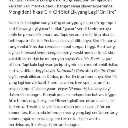
keliatan kan, mereka peduli banget sama player experience.
Mengidentifikasi Ciri-Ciri Slot Elk yang Lagi "On Fire"
Nah, ini nih bagian yang paling ditunggu: gimana sih nge-spot
slot Elk yang lagi gacor? Istilah "gacor" sendiri sebenernya
lebih ke persepsi komunitas. Tapi, secara teknis, kita bisa liat
beberapa indikator. Pertama, cek volatilitasnya. Slot Elk punya
range volatilitas dari rendah sampai sangat tinggi. Buat yang
lagi cari sensasi kemenangan sering meski nominal kecil, slot
volatilitas rendah ke menengah kayak
Electric Sam
bisa jadi
pilihan. Tapi kalo lagi nyari jackpot gede dan berani ambil risiko,
slot volatilitas tinggi kayak
Katmandu Gold
atau
Pacific Gold
lagi banyak dibicarain.
Kedua, perhatiin fitur bonusnya. Slot Elk
yang lagi banyak kasih bonus scatter, free spins, atau fitur
respin (seperti dalam game
Vegas Diamonds
) biasanya lagi
dalam siklus bagus. Banyak pemain melaporkan bahwa trigger
fitur bonus di game-game Elk seringkali beruntun dalam sesi
tertentu. Terakhir, selalu baca ulasan pemain lain di forum
komunitas. Kalau ada beberapa orang yang lagi cerita tentang
kemenangan mereka di game tertentu dalam waktu
berdekatan, itu bisa jadi pertanda bagus.