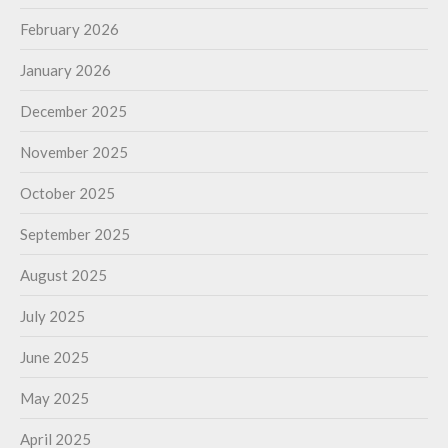
February 2026
January 2026
December 2025
November 2025
October 2025
September 2025
August 2025
July 2025
June 2025
May 2025
April 2025