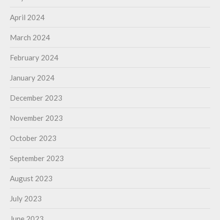
April 2024
March 2024
February 2024
January 2024
December 2023
November 2023
October 2023
September 2023
August 2023
July 2023
June 2023