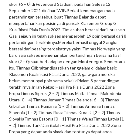
skor (6 – 0) di Feyenoord Stadium, pada hari Selesa 12
September 2021 dini hari WIB.
Berkat kemenangan pada
pertandingan tersebut, buat Timnas Belanda dapat
mempertahankan posisinya di puncak Klasemen Group G
Kualifikasi Piala Dunia 2022. Tim asuhan berasal dari Louis van
Gaal sejauh ini telah sukses memperoleh 19 poin berasal dari 8
pertandingan terakhirnya.
Mereka berhasil unggul 2 angka
berasal dari pesaing terdekatnya yakni Timnas Norwegia yang
baru saja sukses memenangkan pertandingan bersama hasil
skor (2 – 0) saat berhadapan dengan Montenegro. Sementara
itu, Timnas Gilbraltar dipastikan tenggelam di dalam basic
Klasemen Kualifikasi Piala Dunia 2022, gara-gara mereka
belum mempunyai poin sama sekali didalam 8 pertandingan
terakhirnya.
Inilah Rekap Hasil Pra Piala Dunia 2022 Zona
Eropa
Timnas Siprus [2 – 2] Timnas Malta
Timnas Makedonia
Utara [0 – 4] Timnas Jerman
Timnas Belanda [6 – 0] Timnas
Gibraltar
Timnas Rumania [1 – 0] Timnas Armenia
Timnas
Slovenia [1 – 2] Timnas Rusia
Timnas Kroasia [2 – 2] Timnas
Slovakia
Timnas Estonia [0 – 1] Timnas Wales
Timnas Latvia [1
– 2] Timnas Turki
Dan itulah Hasil Pra Piala Dunia 2022 Zona
Eropa yang dapat anda simak dan tentunya dapat anda