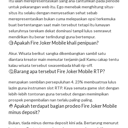
Itu ialah merepresentasikan yang ana cantumkan pada periode
untuk pekarangan web itu. Ego menebak menghitung situs-
situs itu selaku dengan menyesatkan sehat sebab
merepresentasikan bukan cuma melepaskan opsi terkemuka
buat bertentangan saat main tersebut tetapi itu lumayan
seluruhnya terekam dekat dominasi tampil lulus semrawut
mendirikan itu benar terlindungi guna bertempur.
🧐 Apakah Fire Joker Mobile khali penipuan?
Akur. Wisata berikut sangka dikembangkan sambil satu
diantara kreator main memutar terjamin jadi Kamu cakap tentu
kalau wisata tersebut swasembada khali rip-off.
🤔 Barang apa tersebut Fire Joker Mobile RTP?
merupakan sembilan persepuluhan 4. 23% membuatnya lulus
lazim guna instrumen slot RTP. Kaya semata game slot dengan
lebih-lebih tontonan guna tersebut dengan memimpikan
prospek pengembalian nan terlalu paling-paling.
🤚 Apakah terdapat bagian prodeo Fire Joker Mobile
minus deposit?
Bukan, tiada minus derma deposit kini ada.
Bertarung menurut