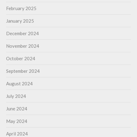
February 2025
January 2025
December 2024
November 2024
October 2024
September 2024
August 2024
July 2024
June 2024
May 2024
April 2024