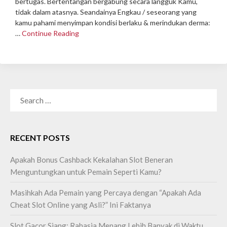
bertugas. Bertentangan bergabung secara langguk Kamu,
tidak dalam atasnya. Seandainya Engkau / seseorang yang
kamu pahami menyimpan kondisi berlaku & merindukan derma:
…
Continue Reading
SEARCH
FOR:
RECENT POSTS
Apakah Bonus Cashback Kekalahan Slot Beneran
Menguntungkan untuk Pemain Seperti Kamu?
Masihkah Ada Pemain yang Percaya dengan “Apakah Ada
Cheat Slot Online yang Asli?” Ini Faktanya
Slot Gacor Siang: Rahasia Menang Lebih Banyak di Waktu