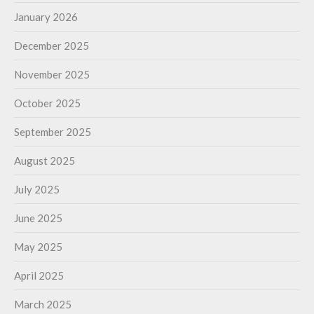
January 2026
December 2025
November 2025
October 2025
September 2025
August 2025
July 2025
June 2025
May 2025
April 2025
March 2025