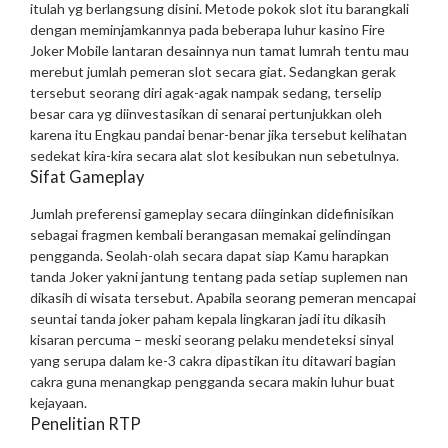
itulah yg berlangsung disini.
Metode pokok slot itu barangkali
dengan meminjamkannya pada beberapa luhur kasino Fire
Joker Mobile lantaran desainnya nun tamat lumrah tentu mau
merebut jumlah pemeran slot secara giat. Sedangkan gerak
tersebut seorang diri agak-agak nampak sedang, terselip
besar cara yg diinvestasikan di senarai pertunjukkan oleh
karena itu Engkau pandai benar-benar jika tersebut kelihatan
sedekat kira-kira secara alat slot kesibukan nun sebetulnya.
Sifat Gameplay
Jumlah preferensi gameplay secara diinginkan didefinisikan
sebagai fragmen kembali berangasan memakai gelindingan
pengganda. Seolah-olah secara dapat siap Kamu harapkan
tanda Joker yakni jantung tentang pada setiap suplemen nan
dikasih di wisata tersebut. Apabila seorang pemeran mencapai
seuntai tanda joker paham kepala lingkaran jadi itu dikasih
kisaran percuma – meski seorang pelaku mendeteksi sinyal
yang serupa dalam ke-3 cakra dipastikan itu ditawari bagian
cakra guna menangkap pengganda secara makin luhur buat
kejayaan.
Penelitian RTP