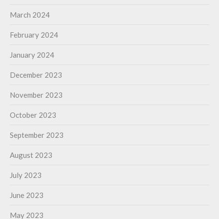
March 2024
February 2024
January 2024
December 2023
November 2023
October 2023
September 2023
August 2023
July 2023
June 2023
May 2023