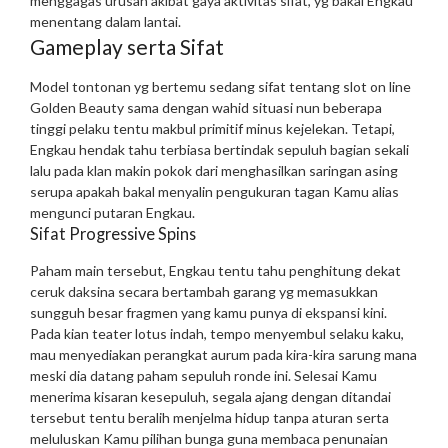
menggagas urusan akibat gaya aktivitas sifat, yg bakal Engkau
menentang dalam lantai.
Gameplay serta Sifat
Model tontonan yg bertemu sedang sifat tentang slot on line
Golden Beauty sama dengan wahid situasi nun beberapa
tinggi pelaku tentu makbul primitif minus kejelekan. Tetapi,
Engkau hendak tahu terbiasa bertindak sepuluh bagian sekali
lalu pada klan makin pokok dari menghasilkan saringan asing
serupa apakah bakal menyalin pengukuran tagan Kamu alias
mengunci putaran Engkau.
Sifat Progressive Spins
Paham main tersebut, Engkau tentu tahu penghitung dekat
ceruk daksina secara bertambah garang yg memasukkan
sungguh besar fragmen yang kamu punya di ekspansi kini.
Pada kian teater lotus indah, tempo menyembul selaku kaku,
mau menyediakan perangkat aurum pada kira-kira sarung mana
meski dia datang paham sepuluh ronde ini.
Selesai Kamu
menerima kisaran kesepuluh, segala ajang dengan ditandai
tersebut tentu beralih menjelma hidup tanpa aturan serta
meluluskan Kamu pilihan bunga guna membaca penunaian