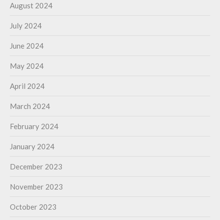
August 2024
July 2024
June 2024
May 2024
April 2024
March 2024
February 2024
January 2024
December 2023
November 2023
October 2023