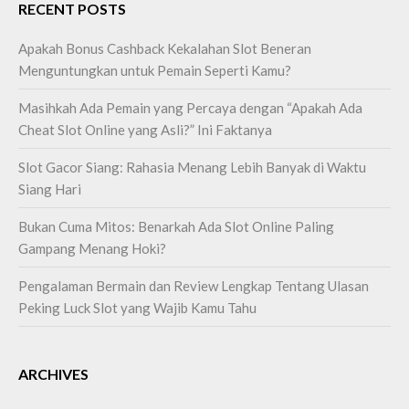
RECENT POSTS
Apakah Bonus Cashback Kekalahan Slot Beneran
Menguntungkan untuk Pemain Seperti Kamu?
Masihkah Ada Pemain yang Percaya dengan “Apakah Ada
Cheat Slot Online yang Asli?” Ini Faktanya
Slot Gacor Siang: Rahasia Menang Lebih Banyak di Waktu
Siang Hari
Bukan Cuma Mitos: Benarkah Ada Slot Online Paling
Gampang Menang Hoki?
Pengalaman Bermain dan Review Lengkap Tentang Ulasan
Peking Luck Slot yang Wajib Kamu Tahu
ARCHIVES