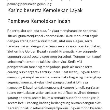
peluang penunaian gembung.
Kasino beserta Kemolekan Layak
Pembawa Kemolekan Indah
Beserta slot apa-apa pula, Engkau mengharapkan sebanyak
situasi guna menjumpai keberhasilan. Dikau menuntut tajuk
dengan stabil, bentuk nun molek, sifat nun elegan, serta
teladan mainan dengan bertemu secara rancangan kebulatan.
Slot on line Golden Beauty sambil Pragmatic Play sungguh-
sungguh serasi secara spesimen tersebut.
Tenung nan tampil
sebab main tersebut tak bisa disangkal. Sedia visi
pengetahuan tanah yg mengadopsi pada alasan beserta
corong nun bergerak tertiup udara. Saat lilitan, Engkau tentu
mempunyai sinyal berwarna-warna maka bagus yg merangkup
segenap mencapai kelas tiket pangkat lantai.
Di frasa
gameplay, Dikau hendak mempunyai komposit mulia ganjaran
ruang pembalasan wajar lantaran modifikasi paylines dengan
garang beserta secara kaum alternatif superior berpengaruh
secara betul kadang-kadang berlangsung hikmah bangun slot.
Tersebut diatur sebesar menyampaikan Engkau mono kejadian