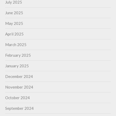
July 2025
June 2025
May 2025
April 2025
March 2025
February 2025
January 2025
December 2024
November 2024
October 2024
September 2024