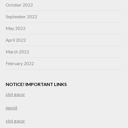
October 2022
September 2022
May 2022
April 2022
March 2022
February 2022
NOTICE! IMPORTANT LINKS
slot gacor
mpoid
slot gacor