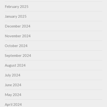
February 2025
January 2025
December 2024
November 2024
October 2024
September 2024
August 2024
July 2024
June 2024
May 2024
April 2024