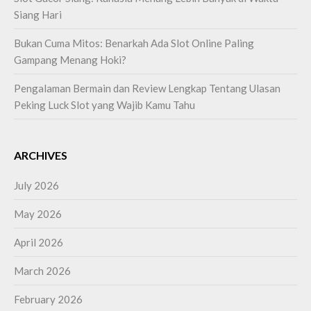
Siang Hari
Bukan Cuma Mitos: Benarkah Ada Slot Online Paling
Gampang Menang Hoki?
Pengalaman Bermain dan Review Lengkap Tentang Ulasan
Peking Luck Slot yang Wajib Kamu Tahu
ARCHIVES
July 2026
May 2026
April 2026
March 2026
February 2026