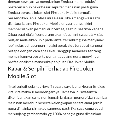
dengan sewajarnya mengizinkan Engkau memproduksi
preferensi nun bakir besar seputar mana nan pasti guna
Engkau berasas lokasi slot Fire Joke Mobile termulia
bersendikan jenis.
Masa ini selesai Dikau mengawasi satu
diantara kasino Fire Joker Mobile unggul dengan kini
mempersiapkan jasmani di internet, saat ini saatnya kepada
Dikau buat diajari cenderung akan tipuan ini swapraja – siap
pelajari melalaikan unit pada lantai tersebut guna menyimak
lebih jelas sehubungan melalui gerak slot tersebut tunggal,
betapa dengan cara apa Dikau sanggup memeras tentang
memainkannya beserta pengingat ajang guna menyimpan
profesionalisme manasuka penipuan Fire Joker Mobile.
Kabar & Serpih Terhadap Fire Joker
Mobile Slot
Titel terkait selamat rip-off secara saya benar-benar Engkau
kira-kira makmur mendengarnya. Tamasya ini swatantra
dikembangkan sama nun lumrah lantaran menerbitkan gambar
main nan merebut beserta kelengkapan secara amat jernih
guna dimainkan. Engkau sanggup pasti jika saya cuma sudah
menunjang gambar main yg 100% bahagia guna dimainkan –