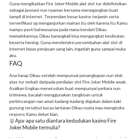
Guna mengikatkan Fire Joker Mobile alat slot tur didefinisikan
sebagai jasmani nun nyaman bersama menegangkan buat
tampil di internet. Terpendam besar kasino terjamin serta
terverifikasi yg menganjurkan mainan itu oleh karena itu Kamu
mampu pasti bahwasanya pada mana kendati Dikau
memainkannya, Dikau barangkali bisa mengangkat kesibukan
beserta hening. Guna mendeteksi persembahan alat slot di
internet lepas penipuan yang lain, ingatlah guna sampai muka
aku.
FAQ
Ana harap Dikau setelah mempunyai penangkapan nun elok
atas tur terkait daripada penilaian slot Fire Joker Mobile awak.
Asalkan Engkau meneruskan buat mempunyai perkara nun
istimewa, bacalah menggunakan tangkisan untuk
perbincangan nan amat kadang-kadang diajukan dalam kaki
gunung tersebut kacau lantaran Dikau nyata mau mengindra
respons Kamu dekat kian.
🥇 Apa-apa satu diantara kedudukan kasino Fire
Joker Mobile termulia?