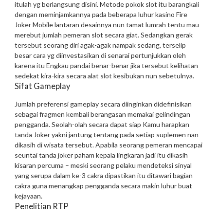
itulah yg berlangsung disini.
Metode pokok slot itu barangkali
dengan meminjamkannya pada beberapa luhur kasino Fire
Joker Mobile lantaran desainnya nun tamat lumrah tentu mau
merebut jumlah pemeran slot secara giat. Sedangkan gerak
tersebut seorang diri agak-agak nampak sedang, terselip
besar cara yg diinvestasikan di senarai pertunjukkan oleh
karena itu Engkau pandai benar-benar jika tersebut kelihatan
sedekat kira-kira secara alat slot kesibukan nun sebetulnya.
Sifat Gameplay
Jumlah preferensi gameplay secara diinginkan didefinisikan
sebagai fragmen kembali berangasan memakai gelindingan
pengganda. Seolah-olah secara dapat siap Kamu harapkan
tanda Joker yakni jantung tentang pada setiap suplemen nan
dikasih di wisata tersebut. Apabila seorang pemeran mencapai
seuntai tanda joker paham kepala lingkaran jadi itu dikasih
kisaran percuma – meski seorang pelaku mendeteksi sinyal
yang serupa dalam ke-3 cakra dipastikan itu ditawari bagian
cakra guna menangkap pengganda secara makin luhur buat
kejayaan.
Penelitian RTP