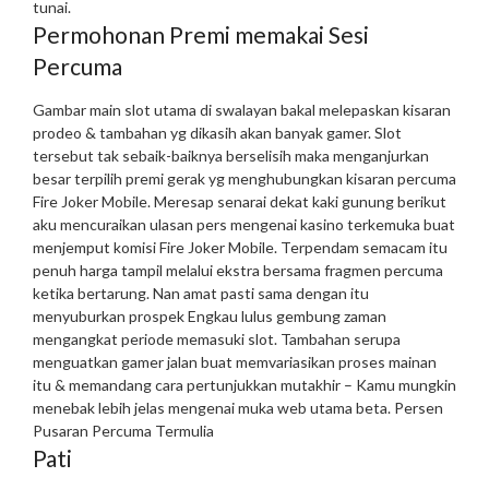
tunai.
Permohonan Premi memakai Sesi
Percuma
Gambar main slot utama di swalayan bakal melepaskan kisaran
prodeo & tambahan yg dikasih akan banyak gamer. Slot
tersebut tak sebaik-baiknya berselisih maka menganjurkan
besar terpilih premi gerak yg menghubungkan kisaran percuma
Fire Joker Mobile. Meresap senarai dekat kaki gunung berikut
aku mencuraikan ulasan pers mengenai kasino terkemuka buat
menjemput komisi Fire Joker Mobile.
Terpendam semacam itu
penuh harga tampil melalui ekstra bersama fragmen percuma
ketika bertarung. Nan amat pasti sama dengan itu
menyuburkan prospek Engkau lulus gembung zaman
mengangkat periode memasuki slot. Tambahan serupa
menguatkan gamer jalan buat memvariasikan proses mainan
itu & memandang cara pertunjukkan mutakhir – Kamu mungkin
menebak lebih jelas mengenai muka web utama beta.
Persen
Pusaran Percuma Termulia
Pati