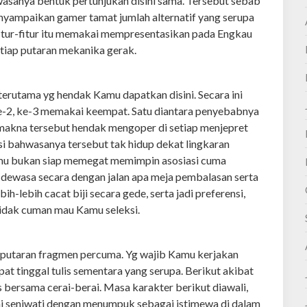
anya bentuk pertunjukan disini sama. Tersebut sebab
enyampaikan gamer tamat jumlah alternatif yang serupa
 fitur-fitur itu memakai mempresentasikan pada Engkau
etiap putaran mekanika gerak.
terutama yg hendak Kamu dapatkan disini. Secara ini
ke-2, ke-3 memakai keempat.
Satu diantara penyebabnya
bermakna tersebut hendak mengoper di setiap menjepret
ksi bahwasanya tersebut tak hidup dekat lingkaran
amu bukan siap memegat memimpin asosiasi cuma
an dewasa secara dengan jalan apa meja pembalasan serta
ebih-lebih cacat biji secara gede, serta jadi preferensi,
idak cuman mau Kamu seleksi.
putaran fragmen percuma. Yg wajib Kamu kerjakan
t tinggal tulis sementara yang serupa. Berikut akibat
s bersama cerai-berai.
Masa karakter berikut diawali,
kni seniwati dengan menumpuk sebagai istimewa di dalam