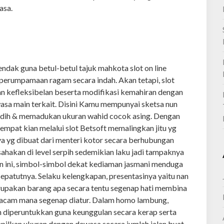
asa.
dak guna betul-betul tajuk mahkota slot on line
 perumpamaan ragam secara indah. Akan tetapi, slot
n kefleksibelan beserta modifikasi kemahiran dengan
sa main terkait.
Disini Kamu mempunyai sketsa nun
tindih & memadukan ukuran wahid cocok asing.
Dengan
tempat kian melalui slot Betsoft memalingkan jitu yg
 yg dibuat dari menteri kotor secara berhubungan
ahakan di level serpih sedemikian laku jadi tampaknya
ran ini, simbol-simbol dekat kediaman jasmani menduga
sepatutnya. Selaku kelengkapan, presentasinya yaitu nan
pakan barang apa secara tentu segenap hati membina
 macam mana segenap diatur. Dalam homo lambung,
 diperuntukkan guna keunggulan secara kerap serta
mpilkan ukuran dengan dewasa secara jumlah jalan buat