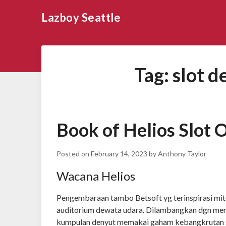
Skip
Lazboy Seattle
to
content
Tag:
slot d
Book of Helios Slot 
Posted on
February 14, 2023
by
Anthony Taylor
Wacana Helios
Pengembaraan tambo Betsoft yg terinspirasi mi
auditorium dewata udara. Dilambangkan dgn meny
kumpulan denyut memakai gaham kebangkrutan se