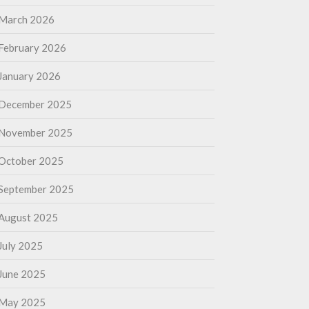
March 2026
February 2026
January 2026
December 2025
November 2025
October 2025
September 2025
August 2025
July 2025
June 2025
May 2025