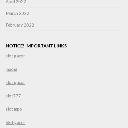
April 2022
March 2022
February 2022
NOTICE! IMPORTANT LINKS
slot gacor
mpoid
slot gacor
slot777
slot mpo
Slot gacor