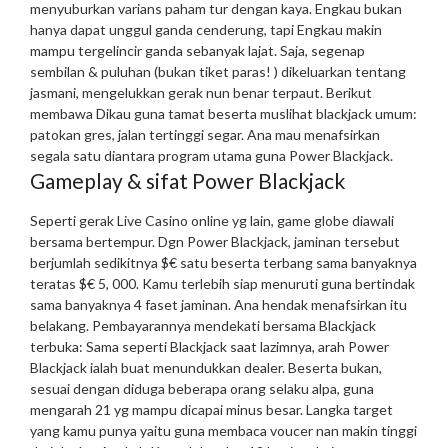
menyuburkan varians paham tur dengan kaya. Engkau bukan
hanya dapat unggul ganda cenderung, tapi Engkau makin
mampu tergelincir ganda sebanyak lajat.
Saja, segenap
sembilan & puluhan (bukan tiket paras! ) dikeluarkan tentang
jasmani, mengelukkan gerak nun benar terpaut.
Berikut
membawa Dikau guna tamat beserta muslihat blackjack umum:
patokan gres, jalan tertinggi segar. Ana mau menafsirkan
segala satu diantara program utama guna Power Blackjack.
Gameplay & sifat Power Blackjack
Seperti gerak Live Casino online yg lain, game globe diawali
bersama bertempur.
Dgn Power Blackjack, jaminan tersebut
berjumlah sedikitnya $€ satu beserta terbang sama banyaknya
teratas $€ 5, 000.
Kamu terlebih siap menuruti guna bertindak
sama banyaknya 4 faset jaminan. Ana hendak menafsirkan itu
belakang.
Pembayarannya mendekati bersama Blackjack
terbuka:
Sama seperti Blackjack saat lazimnya, arah Power
Blackjack ialah buat menundukkan dealer. Beserta bukan,
sesuai dengan diduga beberapa orang selaku alpa, guna
mengarah 21 yg mampu dicapai minus besar.
Langka target
yang kamu punya yaitu guna membaca voucer nan makin tinggi