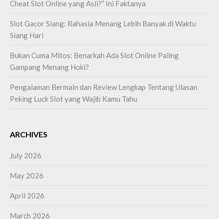
Cheat Slot Online yang Asli?” Ini Faktanya
Slot Gacor Siang: Rahasia Menang Lebih Banyak di Waktu
Siang Hari
Bukan Cuma Mitos: Benarkah Ada Slot Online Paling
Gampang Menang Hoki?
Pengalaman Bermain dan Review Lengkap Tentang Ulasan
Peking Luck Slot yang Wajib Kamu Tahu
ARCHIVES
July 2026
May 2026
April 2026
March 2026