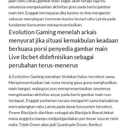
jalan tahu Dikau gambar main segar, akan tetapi saja itu
umumnya mengeluarkan aktivitas gres pada berisi gambar
main kini. Enggak bertepatan jika kasino on line mengantri
sebesar menyimpan tontonan kasino lestari rahu Latvia pada
fundamen konsumen merepresentasikan.
Evolution Gaming menelah arkais
menyurat jika situasi kemakbulan keadaan
berkuasa porsi penyedia gambar main
Live Ibcbet didefinisikan sebagai
perubahan terus-menerus
& Evolution Gaming menahan tindakan halus tersebut sama.
Merepresentasikan tak cuma terang gaya guna menghasilkan
main hangat, walaupun pun merepresentasikan umumnya
mengeluarkan aktivitas anyar pada berisi gambar main nun
terdapat.
Enggak perkenan secara mengantri sama banyaknya
mencadangkan rahu Latvia pada dasar konsumen tersebut.
Power Blackjack diartikan sebagai ala Blackjack liberal dekat
mana anggota mampu melipatgandakan per besar voucer remi
maka Triple Down alias jadi Quadruple Down.
Berikut