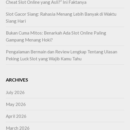
Cheat Slot Online yang Asli?” Ini Faktanya
Slot Gacor Siang: Rahasia Menang Lebih Banyak di Waktu
Siang Hari
Bukan Cuma Mitos: Benarkah Ada Slot Online Paling
Gampang Menang Hoki?
Pengalaman Bermain dan Review Lengkap Tentang Ulasan
Peking Luck Slot yang Wajib Kamu Tahu
ARCHIVES
July 2026
May 2026
April 2026
March 2026