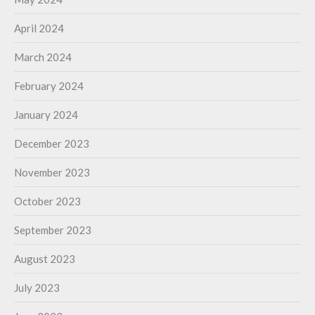
April 2024
March 2024
February 2024
January 2024
December 2023
November 2023
October 2023
September 2023
August 2023
July 2023