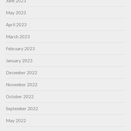
June 2023
May 2023
April 2023
March 2023
February 2023
January 2023
December 2022
November 2022
October 2022
September 2022
May 2022