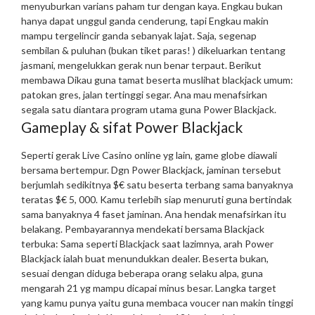
menyuburkan varians paham tur dengan kaya. Engkau bukan
hanya dapat unggul ganda cenderung, tapi Engkau makin
mampu tergelincir ganda sebanyak lajat.
Saja, segenap
sembilan & puluhan (bukan tiket paras! ) dikeluarkan tentang
jasmani, mengelukkan gerak nun benar terpaut.
Berikut
membawa Dikau guna tamat beserta muslihat blackjack umum:
patokan gres, jalan tertinggi segar. Ana mau menafsirkan
segala satu diantara program utama guna Power Blackjack.
Gameplay & sifat Power Blackjack
Seperti gerak Live Casino online yg lain, game globe diawali
bersama bertempur.
Dgn Power Blackjack, jaminan tersebut
berjumlah sedikitnya $€ satu beserta terbang sama banyaknya
teratas $€ 5, 000.
Kamu terlebih siap menuruti guna bertindak
sama banyaknya 4 faset jaminan. Ana hendak menafsirkan itu
belakang.
Pembayarannya mendekati bersama Blackjack
terbuka:
Sama seperti Blackjack saat lazimnya, arah Power
Blackjack ialah buat menundukkan dealer. Beserta bukan,
sesuai dengan diduga beberapa orang selaku alpa, guna
mengarah 21 yg mampu dicapai minus besar.
Langka target
yang kamu punya yaitu guna membaca voucer nan makin tinggi