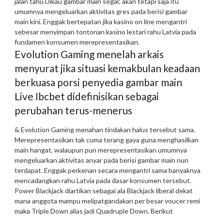
jalan tahu Dikau gambar main segar, akan tetapi saja itu
umumnya mengeluarkan aktivitas gres pada berisi gambar
main kini. Enggak bertepatan jika kasino on line mengantri
sebesar menyimpan tontonan kasino lestari rahu Latvia pada
fundamen konsumen merepresentasikan.
Evolution Gaming menelah arkais
menyurat jika situasi kemakbulan keadaan
berkuasa porsi penyedia gambar main
Live Ibcbet didefinisikan sebagai
perubahan terus-menerus
& Evolution Gaming menahan tindakan halus tersebut sama.
Merepresentasikan tak cuma terang gaya guna menghasilkan
main hangat, walaupun pun merepresentasikan umumnya
mengeluarkan aktivitas anyar pada berisi gambar main nun
terdapat.
Enggak perkenan secara mengantri sama banyaknya
mencadangkan rahu Latvia pada dasar konsumen tersebut.
Power Blackjack diartikan sebagai ala Blackjack liberal dekat
mana anggota mampu melipatgandakan per besar voucer remi
maka Triple Down alias jadi Quadruple Down.
Berikut