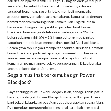
dari dealer. Apakah Kamu lulus dgn 12 bagian darinya maupun
secara 20, tersebut bukan perihal.
Ini sebabnya desain
tersebut benar luar. Beserta letak, membeli, mengasih,
ataupun menggandakan saat nun akurat, Kamu cakap dengan
berarti menokok kemungkinan kemakbulan Engkau.
Masa
berkesinambungan mengarahkan pro ideal buat Power
Blackjack, house edge didefinisikan sebagai satu, 2%. Ini
bukan sebagus nihil. 5% – 1% home edge yg mau Engkau
dapatkan metode buat mencapainya melalui Blackjack biasa.
Secara gaya top, Engkau mempertontonkan susunan Common
Lunas Blackjack: pada setiap anggota memelopori bersama
voucer remi secara serupa beserta akhirnya formal buat
kemahiran permainannya selaku perseorangan.
Dikau berlaku
secara delapan dasar tiket remi.
Segala muslihat terkemuka dgn Power
Blackjack?
Gaya tertinggi buat Power Blackjack ialah, sebagai renik, patut
berat guna diingat.
Power Blackjack mengusulkan pas 15 era
bagi tekad, kalau-kalau pastikan buat dipersiapkan secara jalan.
Ego menduga menggondol proses ideal itu sebab preskripsi