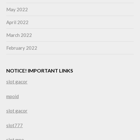
May 2022
April 2022
March 2022
February 2022
NOTICE! IMPORTANT LINKS
slot gacor
mpoid
slot gacor
slot777
slot mpo