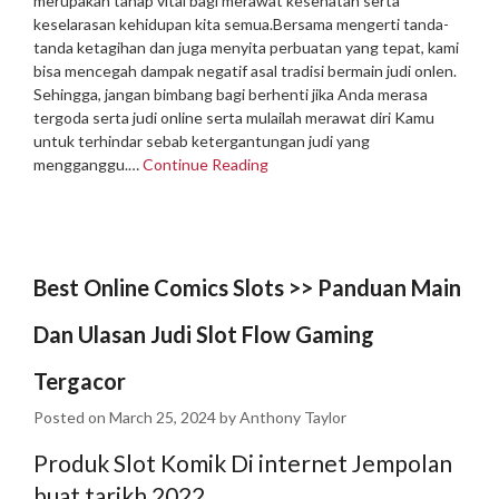
merupakan tahap vital bagi merawat kesehatan serta
keselarasan kehidupan kita semua.Bersama mengerti tanda-
tanda ketagihan dan juga menyita perbuatan yang tepat, kami
bisa mencegah dampak negatif asal tradisi bermain judi onlen.
Sehingga, jangan bimbang bagi berhenti jika Anda merasa
tergoda serta judi online serta mulailah merawat diri Kamu
untuk terhindar sebab ketergantungan judi yang
mengganggu.…
Continue Reading
Best Online Comics Slots >> Panduan Main
Dan Ulasan Judi Slot Flow Gaming
Tergacor
Posted on
March 25, 2024
by
Anthony Taylor
Produk Slot Komik Di internet Jempolan
buat tarikh 2022