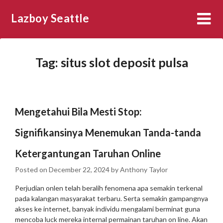
Skip
Lazboy Seattle
to
content
Tag:
situs slot deposit pulsa
Mengetahui Bila Mesti Stop:
Signifikansinya Menemukan Tanda-tanda
Ketergantungan Taruhan Online
Posted on
December 22, 2024
by
Anthony Taylor
Perjudian onlen telah beralih fenomena apa semakin terkenal
pada kalangan masyarakat terbaru. Serta semakin gampangnya
akses ke internet, banyak individu mengalami berminat guna
mencoba luck mereka internal permainan taruhan on line. Akan