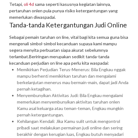
Tetapi,
oli 4d
sama seperti kasusnya kegiatan lainnya,
pertaruhan onlen pula punya risiko ketergantungan yang
memerlukan diwaspadai.
Tanda-tanda Ketergantungan Judi Online
Sebagai pemain taruhan on line, vital bagi kita semua guna bisa
mengenali simbol-simbol kecanduan supaya kami mampu
segera menyita perbuatan siapa akurat sebelumnya
terlambat.Beriringan merupakan sedikit tanda-tanda
kecanduan perjudian on line apa perlu kita waspadai:
Memikirkan Perjudian Terus-Menerus: Bila Engkau nggak
mampu berhenti memikirkan taruhan dan mengalami
berkelanjutan menerus mau bermain-main, dapat jadi Anda
pernah ketagihan.
Menyembunyikan Aktivitas Judi: Bila Engkau mengalami
memerlukan menyembunyikan aktivitas taruhan onlen
Kamu asal keluarga atau teman-teman, Engkau mungkin
pernah ketergantungan.
Kehilangan Kendali: Jika Kamu sulit untuk mengontrol
pribadi saat melakukan permainan judi online dan sering
berakhir dengan kerugian luas, Engkau butuh menyadari