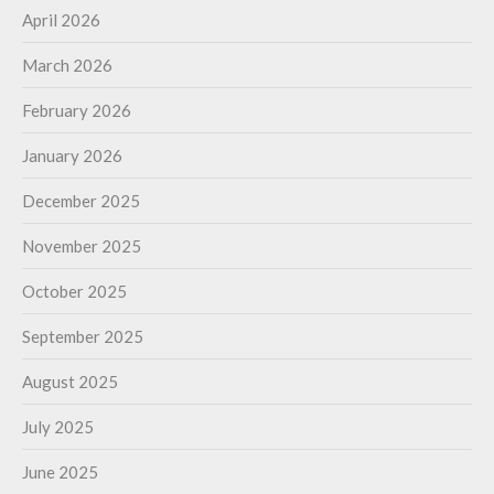
April 2026
March 2026
February 2026
January 2026
December 2025
November 2025
October 2025
September 2025
August 2025
July 2025
June 2025