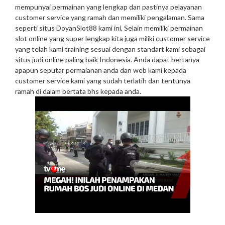
mempunyai permainan yang lengkap dan pastinya pelayanan
customer service yang ramah dan memiliki pengalaman. Sama
seperti situs DoyanSlot88 kami ini, Selain memiliki permainan
slot online yang super lengkap kita juga miliki customer service
yang telah kami training sesuai dengan standart kami sebagai
situs judi online paling baik Indonesia. Anda dapat bertanya
apapun seputar permaianan anda dan web kami kepada
customer service kami yang sudah terlatih dan tentunya
ramah di dalam bertata bhs kepada anda.