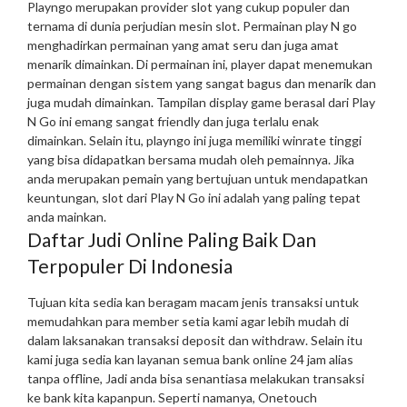
Playngo merupakan provider slot yang cukup populer dan
ternama di dunia perjudian mesin slot. Permainan play N go
menghadirkan permainan yang amat seru dan juga amat
menarik dimainkan. Di permainan ini, player dapat menemukan
permainan dengan sistem yang sangat bagus dan menarik dan
juga mudah dimainkan. Tampilan display game berasal dari Play
N Go ini emang sangat friendly dan juga terlalu enak
dimainkan. Selain itu, playngo ini juga memiliki winrate tinggi
yang bisa didapatkan bersama mudah oleh pemainnya. Jika
anda merupakan pemain yang bertujuan untuk mendapatkan
keuntungan, slot dari Play N Go ini adalah yang paling tepat
anda mainkan.
Daftar Judi Online Paling Baik Dan
Terpopuler Di Indonesia
Tujuan kita sedia kan beragam macam jenis transaksi untuk
memudahkan para member setia kami agar lebih mudah di
dalam laksanakan transaksi deposit dan withdraw. Selain itu
kami juga sedia kan layanan semua bank online 24 jam alias
tanpa offline, Jadi anda bisa senantiasa melakukan transaksi
ke bank kita kapanpun. Seperti namanya, Onetouch