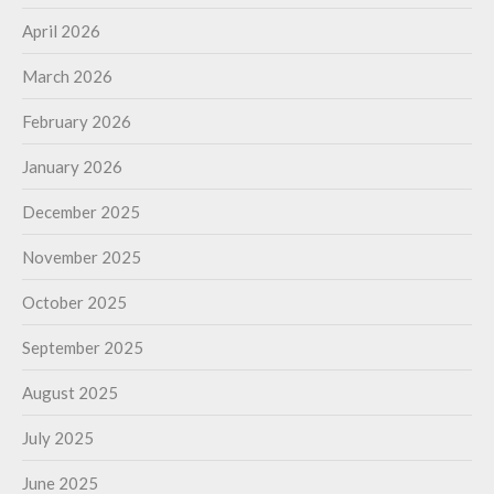
April 2026
March 2026
February 2026
January 2026
December 2025
November 2025
October 2025
September 2025
August 2025
July 2025
June 2025