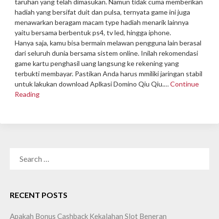
taruhan yang telah dimasukan. Namun tidak cuma memberikan
hadiah yang bersifat duit dan pulsa, ternyata game ini juga
menawarkan beragam macam type hadiah menarik lainnya
yaitu bersama berbentuk ps4, tv led, hingga iphone.
Hanya saja, kamu bisa bermain melawan pengguna lain berasal
dari seluruh dunia bersama sistem online. Inilah rekomendasi
game kartu penghasil uang langsung ke rekening yang
terbukti membayar. Pastikan Anda harus mmiliki jaringan stabil
untuk lakukan download Aplkasi Domino Qiu Qiu.…
Continue
Reading
SEARCH
FOR:
RECENT POSTS
Apakah Bonus Cashback Kekalahan Slot Beneran