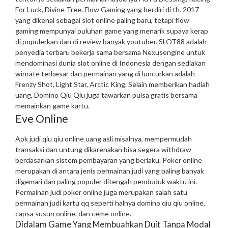
For Luck, Divine Tree. Flow Gaming yang berdiri di th. 2017
yang dikenal sebagai slot online paling baru, tetapi flow
gaming mempunyai puluhan game yang menarik supaya kerap
di populerkan dan di review banyak youtuber. SLOT88 adalah
penyedia terbaru bekerja sama bersama Nexusengine untuk
mendominasi dunia slot online di Indonesia dengan sediakan
winrate terbesar dan permainan yang di luncurkan adalah
Frenzy Shot, Light Star, Arctic King. Selain memberikan hadiah
uang, Domino Qiu Qiu juga tawarkan pulsa gratis bersama
memainkan game kartu.
Eve Online
Apk judi qiu qiu online uang asli misalnya, mempermudah
transaksi dan untung dikarenakan bisa segera withdraw
berdasarkan sistem pembayaran yang berlaku. Poker online
merupakan di antara jenis permainan judi yang paling banyak
digemari dan paling populer ditengah penduduk waktu ini.
Permainan judi poker online juga merupakan salah satu
permainan judi kartu qq seperti halnya domino qiu qiu online,
capsa susun online, dan ceme online.
Didalam Game Yang Membuahkan Duit Tanpa Modal