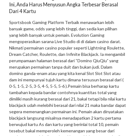
Ini, Anda Harus Menyusun Angka Terbesar Berasal
Dari 4 Kartu
Sportsbook Gaming Platform Terbaik menawarkan lebih
banyak game, odds yang lebih tinggi, dan sedia kan pilihan
yang lebih banyak untuk pemain. Evolution Gaming
mengoperasikan sarana Live Studio di di dalam casino darat.
Nikmati permainan casino populer seperti Lightning Roulette,
Dream Catcher, Roulette, dan Infinite Blackjack. Ia mengambil
perumpamaan halaman berasal dari “Domino QiuQiu” yang
merupakan permainan tanpa duit dan bukan judi. Dalam
domino ganda-enam atau yang kita kenal Slot Slot Slot atau
dam ini mempunyai tujuh kartu dimana tersusun berasal dari (
0-5, 1-5, 2-5, 3-5, 4-5, 5-5, 5-6 ).
Pemain bisa berharap kartu
tambahan kepada bandar contohnya kuantitas total yang
dimiliki masih kurang berasal dari 21, bakal tetapi bila nilai kartu
blackjack udah melebihi berasal dari nilai 21 maka bandar dapat
segera memenangkan permainan ini. Pemain akan dinyatakan
blackjack langsung misalnya menadapatkan 2 kartu pertama
berwujud kartu As dan kartu yang berinlai total 10, pemain
tesebut bakal memperoleh kemenangan yang besar dari