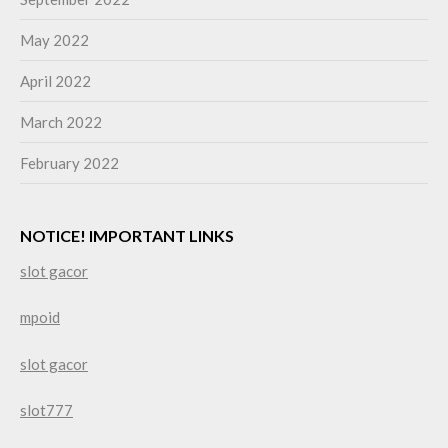
May 2022
April 2022
March 2022
February 2022
NOTICE! IMPORTANT LINKS
slot gacor
mpoid
slot gacor
slot777