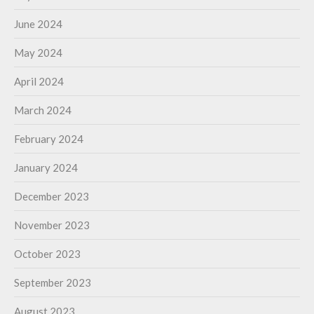
June 2024
May 2024
April 2024
March 2024
February 2024
January 2024
December 2023
November 2023
October 2023
September 2023
August 2023