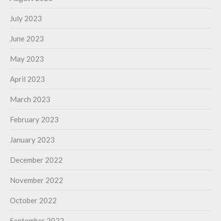
July 2023
June 2023
May 2023
April 2023
March 2023
February 2023
January 2023
December 2022
November 2022
October 2022
September 2022