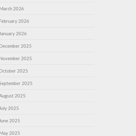
March 2026
February 2026
January 2026
December 2025
November 2025
October 2025
September 2025
August 2025
July 2025
June 2025
May 2025