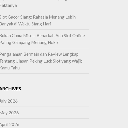
Faktanya
Slot Gacor Siang: Rahasia Menang Lebih
Banyak di Waktu Siang Hari
Bukan Cuma Mitos: Benarkah Ada Slot Online
Paling Gampang Menang Hoki?
Pengalaman Bermain dan Review Lengkap
Tentang Ulasan Peking Luck Slot yang Wajib
Kamu Tahu
ARCHIVES
July 2026
May 2026
April 2026