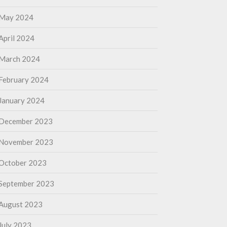
May 2024
April 2024
March 2024
February 2024
January 2024
December 2023
November 2023
October 2023
September 2023
August 2023
July 2023