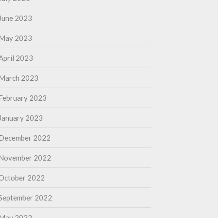
June 2023
May 2023
April 2023
March 2023
February 2023
January 2023
December 2022
November 2022
October 2022
September 2022
May 2022