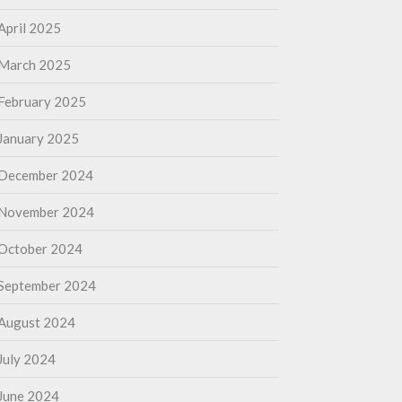
April 2025
March 2025
February 2025
January 2025
December 2024
November 2024
October 2024
September 2024
August 2024
July 2024
June 2024