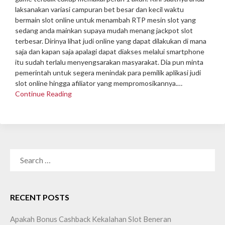
laksanakan variasi campuran bet besar dan kecil waktu
bermain slot online untuk menambah RTP mesin slot yang
sedang anda mainkan supaya mudah menang jackpot slot
terbesar. Dirinya lihat judi online yang dapat dilakukan di mana
saja dan kapan saja apalagi dapat diakses melalui smartphone
itu sudah terlalu menyengsarakan masyarakat. Dia pun minta
pemerintah untuk segera menindak para pemilik aplikasi judi
slot online hingga afiliator yang mempromosikannya.…
Continue Reading
SEARCH
FOR:
RECENT POSTS
Apakah Bonus Cashback Kekalahan Slot Beneran