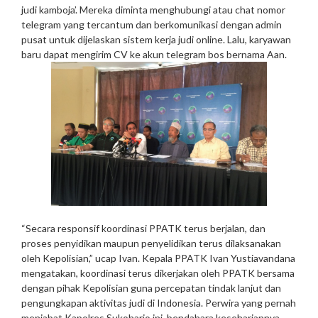
judi kamboja’. Mereka diminta menghubungi atau chat nomor
telegram yang tercantum dan berkomunikasi dengan admin
pusat untuk dijelaskan sistem kerja judi online. Lalu, karyawan
baru dapat mengirim CV ke akun telegram bos bernama Aan.
“Secara responsif koordinasi PPATK terus berjalan, dan
proses penyidikan maupun penyelidikan terus dilaksanakan
oleh Kepolisian,” ucap Ivan. Kepala PPATK Ivan Yustiavandana
mengatakan, koordinasi terus dikerjakan oleh PPATK bersama
dengan pihak Kepolisian guna percepatan tindak lanjut dan
pengungkapan aktivitas judi di Indonesia. Perwira yang pernah
menjabat Kapolres Sukoharjo ini, bendahara kesehariannya