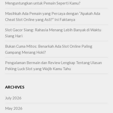
Menguntungkan untuk Pemain Seperti Kamu?
Masihkah Ada Pemain yang Percaya dengan “Apakah Ada
Cheat Slot Online yang Asli?” Ini Faktanya
Slot Gacor Siang: Rahasia Menang Lebih Banyak di Waktu
Siang Hari
Bukan Cuma Mitos: Benarkah Ada Slot Online Paling
Gampang Menang Hoki?
Pengalaman Bermain dan Review Lengkap Tentang Ulasan
Peking Luck Slot yang Wajib Kamu Tahu
ARCHIVES
July 2026
May 2026