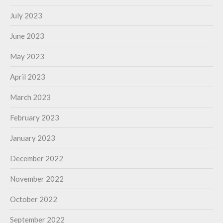
July 2023
June 2023
May 2023
April 2023
March 2023
February 2023
January 2023
December 2022
November 2022
October 2022
September 2022