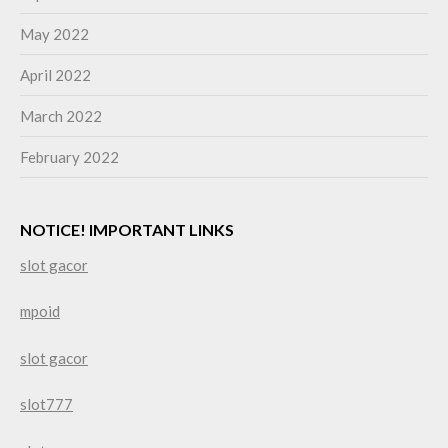
May 2022
April 2022
March 2022
February 2022
NOTICE! IMPORTANT LINKS
slot gacor
mpoid
slot gacor
slot777