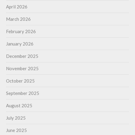
April 2026
March 2026
February 2026
January 2026
December 2025
November 2025
October 2025
September 2025
August 2025
July 2025
June 2025