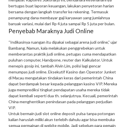
bertugas buat laporan keuangan, lakukan penyetoran harian
bersama dengan langkah transfer ke rekening. Termasuk
penampung dana membayar gaji karyawan yang jumlahnya
banyak variasi, mulai dari Rp 4 juta sampai Rp 5 juta per bulan.
Penyebab Maraknya Judi Online
“Indikasinya ruangan itu dipakai sebagai arena judi online,” ujar
Bambang. Namun, kala melakukan penggrebekan untuk
memberantas praktik judi online, petugas cuma mendapatkan
puluhan computer, Handpone, reuter dan Kalkulator. Untuk
menepis gosip ini, tambah Alvin Lim, polisi lagi gencar
menumpas judi online. Eksekutif Kasino dan Operator Junket
di Macau mengatakan tindakan keras dari pemerintah China
dapat berdampak besar kepada pelanggan kasino VIP. Mereka
juga memprediksi tingkat pendapatan usaha mereka tidak
dapat kembali seperti dua th. selanjutnya. Kecuali, pemerintah
China menghentikan penindasan pada pelanggan perjudian
VIP.
Untuk bermain judi slot online deposit pulsa tanpa potongan
kalian haruslah miliki akun terlebih dahulu agar bisa membuka
semua permainan di webite mobile. Jadi sebelum para pemain