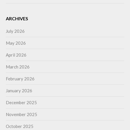
ARCHIVES
July 2026
May 2026
April 2026
March 2026
February 2026
January 2026
December 2025
November 2025
October 2025