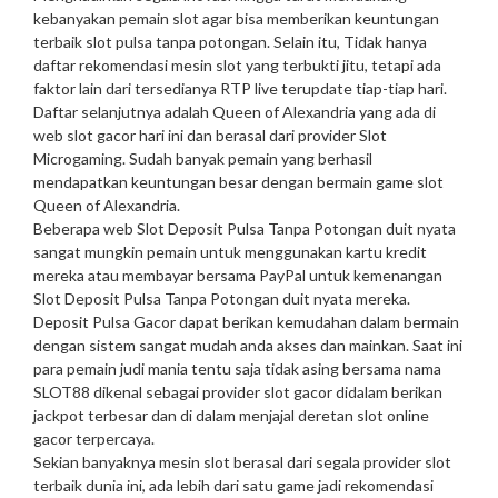
kebanyakan pemain slot agar bisa memberikan keuntungan
terbaik slot pulsa tanpa potongan. Selain itu, Tidak hanya
daftar rekomendasi mesin slot yang terbukti jitu, tetapi ada
faktor lain dari tersedianya RTP live terupdate tiap-tiap hari.
Daftar selanjutnya adalah Queen of Alexandria yang ada di
web slot gacor hari ini dan berasal dari provider Slot
Microgaming. Sudah banyak pemain yang berhasil
mendapatkan keuntungan besar dengan bermain game slot
Queen of Alexandria.
Beberapa web Slot Deposit Pulsa Tanpa Potongan duit nyata
sangat mungkin pemain untuk menggunakan kartu kredit
mereka atau membayar bersama PayPal untuk kemenangan
Slot Deposit Pulsa Tanpa Potongan duit nyata mereka.
Deposit Pulsa Gacor dapat berikan kemudahan dalam bermain
dengan sistem sangat mudah anda akses dan mainkan. Saat ini
para pemain judi mania tentu saja tidak asing bersama nama
SLOT88 dikenal sebagai provider slot gacor didalam berikan
jackpot terbesar dan di dalam menjajal deretan slot online
gacor terpercaya.
Sekian banyaknya mesin slot berasal dari segala provider slot
terbaik dunia ini, ada lebih dari satu game jadi rekomendasi