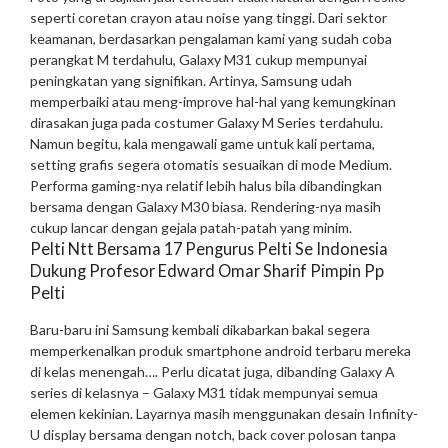
seperti coretan crayon atau noise yang tinggi. Dari sektor
keamanan, berdasarkan pengalaman kami yang sudah coba
perangkat M terdahulu, Galaxy M31 cukup mempunyai
peningkatan yang signifikan. Artinya, Samsung udah
memperbaiki atau meng-improve hal-hal yang kemungkinan
dirasakan juga pada costumer Galaxy M Series terdahulu.
Namun begitu, kala mengawali game untuk kali pertama,
setting grafis segera otomatis sesuaikan di mode Medium.
Performa gaming-nya relatif lebih halus bila dibandingkan
bersama dengan Galaxy M30 biasa. Rendering-nya masih
cukup lancar dengan gejala patah-patah yang minim.
Pelti Ntt Bersama 17 Pengurus Pelti Se Indonesia
Dukung Profesor Edward Omar Sharif Pimpin Pp
Pelti
Baru-baru ini Samsung kembali dikabarkan bakal segera
memperkenalkan produk smartphone android terbaru mereka
di kelas menengah…. Perlu dicatat juga, dibanding Galaxy A
series di kelasnya – Galaxy M31 tidak mempunyai semua
elemen kekinian. Layarnya masih menggunakan desain Infinity-
U display bersama dengan notch, back cover polosan tanpa