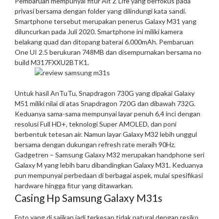
Pembaruan mempunyai fitur Alt Z Life yang berfokus pada
privasi bersama dengan folder yang dilindungi kata sandi.
Smartphone tersebut merupakan penerus Galaxy M31 yang
diluncurkan pada Juli 2020. Smartphone ini miliki kamera
belakang quad dan ditopang baterai 6.000mAh. Pembaruan
One UI 2.5 berukuran 748MB dan disempurnakan bersama no
build M317FXXU2BTK1.
Untuk hasil AnTuTu, Snapdragon 730G yang dipakai Galaxy
M51 miliki nilai di atas Snapdragon 720G dan dibawah 732G.
Keduanya sama-sama mempunyai layar penuh 6,4 inci dengan
resolusi Full HD+, teknologi Super AMOLED, dan poni
berbentuk tetesan air. Namun layar Galaxy M32 lebih unggul
bersama dengan dukungan refresh rate meraih 90Hz.
Gadgetren – Samsung Galaxy M32 merupakan handphone seri
Galaxy M yang lebih baru dibandingkan Galaxy M31. Keduanya
pun mempunyai perbedaan di berbagai aspek, mulai spesifikasi
hardware hingga fitur yang ditawarkan.
Casing Hp Samsung Galaxy M31s
Foto yang di sajikan jadi terkesan tidak natural dengan resiko