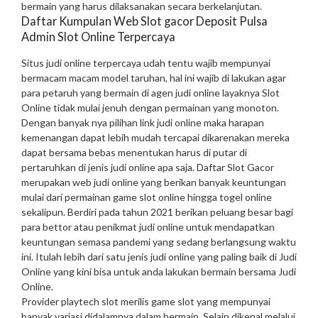
bermain yang harus dilaksanakan secara berkelanjutan.
Daftar Kumpulan Web Slot gacor Deposit Pulsa
Admin Slot Online Terpercaya
Situs judi online terpercaya udah tentu wajib mempunyai
bermacam macam model taruhan, hal ini wajib di lakukan agar
para petaruh yang bermain di agen judi online layaknya Slot
Online tidak mulai jenuh dengan permainan yang monoton.
Dengan banyak nya pilihan link judi online maka harapan
kemenangan dapat lebih mudah tercapai dikarenakan mereka
dapat bersama bebas menentukan harus di putar di
pertaruhkan di jenis judi online apa saja. Daftar Slot Gacor
merupakan web judi online yang berikan banyak keuntungan
mulai dari permainan game slot online hingga togel online
sekalipun. Berdiri pada tahun 2021 berikan peluang besar bagi
para bettor atau penikmat judi online untuk mendapatkan
keuntungan semasa pandemi yang sedang berlangsung waktu
ini. Itulah lebih dari satu jenis judi online yang paling baik di Judi
Online yang kini bisa untuk anda lakukan bermain bersama Judi
Online.
Provider playtech slot merilis game slot yang mempunyai
banyak variasi didalamnya dalam bermain. Selain dikenal melalui