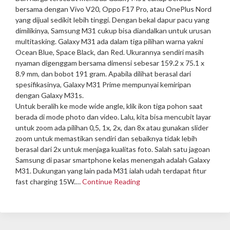
bersama dengan Vivo V20, Oppo F17 Pro, atau OnePlus Nord
yang dijual sedikit lebih tinggi. Dengan bekal dapur pacu yang
dimilikinya, Samsung M31 cukup bisa diandalkan untuk urusan
multitasking. Galaxy M31 ada dalam tiga pilihan warna yakni
Ocean Blue, Space Black, dan Red. Ukurannya sendiri masih
nyaman digenggam bersama dimensi sebesar 159.2 x 75.1 x
8.9 mm, dan bobot 191 gram. Apabila dilihat berasal dari
spesifikasinya, Galaxy M31 Prime mempunyai kemiripan
dengan Galaxy M31s.
Untuk beralih ke mode wide angle, klik ikon tiga pohon saat
berada di mode photo dan video. Lalu, kita bisa mencubit layar
untuk zoom ada pilihan 0,5, 1x, 2x, dan 8x atau gunakan slider
zoom untuk memastikan sendiri dan sebaiknya tidak lebih
berasal dari 2x untuk menjaga kualitas foto. Salah satu jagoan
Samsung di pasar smartphone kelas menengah adalah Galaxy
M31. Dukungan yang lain pada M31 ialah udah terdapat fitur
fast charging 15W.…
Continue Reading