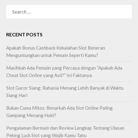
SEARCH
FOR:
RECENT POSTS
Apakah Bonus Cashback Kekalahan Slot Beneran
Menguntungkan untuk Pemain Seperti Kamu?
Masihkah Ada Pemain yang Percaya dengan “Apakah Ada
Cheat Slot Online yang Asli?” Ini Faktanya
Slot Gacor Siang: Rahasia Menang Lebih Banyak di Waktu
Siang Hari
Bukan Cuma Mitos: Benarkah Ada Slot Online Paling
Gampang Menang Hoki?
Pengalaman Bermain dan Review Lengkap Tentang Ulasan
Peking Luck Slot yang Wajib Kamu Tahu