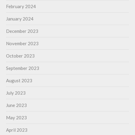
February 2024
January 2024
December 2023
November 2023
October 2023
September 2023
August 2023
July 2023
June 2023
May 2023
April 2023