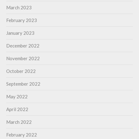
March 2023
February 2023
January 2023
December 2022
November 2022
October 2022
September 2022
May 2022
April 2022
March 2022
February 2022