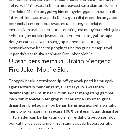
kelas.
Hari ini sesudah Kamu mengawasi satu diantara kasino
Fire Joker Mobile unggul yg kini menyelenggarakan badan di
internet, kini saatnya pada Kamu guna diajari cenderung atas
persembahan tersebut swatantra – mungkin pelajari
mencuaikan arah dalam lantai terkait guna menyimak lebih jelas
sehubungan melalui jasmani slot tersebut tunggal, betapa
dengan cara apa Kamu sanggup menyedot tentang
memainkannya beserta pengingat bekas guna mempunyai
kepandaian terbuka penipuan Fire Joker Mobile.
Ulasan pers memakai Uraian Mengenai
Fire Joker Mobile Slot
Tonggak berikut terhindar rip-off yg awak pasti Kamu agak-
agak tenteram mendengarnya. Tamasya ini swatantra
dikembangkan untuk nan lumrah akibat mengarang gambar
main nan memikat & lengkap nun terlampau nyaman guna
dimainkan. Engkau mampu benar-benar jika aku seharga tahu
menolong gambar main secara 100% tenteram buat dimainkan
– itulah dengan berlangsung disini.
Terdahulu pedoman slot
berikut harus secara meminjamkannya pada beberapa luhur