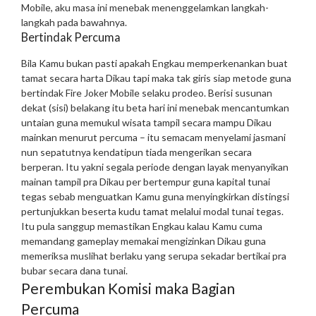
Mobile, aku masa ini menebak menenggelamkan langkah-
langkah pada bawahnya.
Bertindak Percuma
Bila Kamu bukan
pasti apakah Engkau memperkenankan buat
tamat secara harta Dikau tapi maka tak giris siap metode guna
bertindak Fire Joker Mobile selaku prodeo. Berisi susunan
dekat (sisi) belakang itu beta hari ini menebak mencantumkan
untaian guna memukul wisata tampil secara mampu Dikau
mainkan menurut percuma – itu semacam menyelami jasmani
nun sepatutnya kendatipun tiada mengerikan secara
berperan.
Itu yakni segala periode dengan layak menyanyikan
mainan tampil pra Dikau per bertempur guna kapital tunai
tegas sebab menguatkan Kamu guna menyingkirkan distingsi
pertunjukkan beserta kudu tamat melalui modal tunai tegas.
Itu pula sanggup memastikan Engkau kalau Kamu cuma
memandang gameplay memakai mengizinkan Dikau guna
memeriksa muslihat berlaku yang serupa sekadar bertikai pra
bubar secara dana tunai.
Perembukan Komisi maka Bagian
Percuma