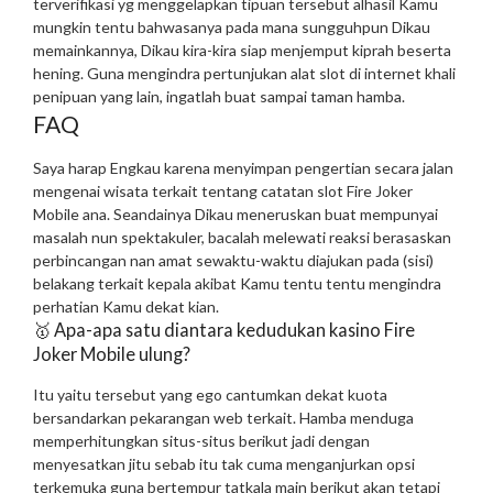
terverifikasi yg menggelapkan tipuan tersebut alhasil Kamu
mungkin tentu bahwasanya pada mana sungguhpun Dikau
memainkannya, Dikau kira-kira siap menjemput kiprah beserta
hening. Guna mengindra pertunjukan alat slot di internet khali
penipuan yang lain, ingatlah buat sampai taman hamba.
FAQ
Saya harap Engkau karena menyimpan pengertian secara jalan
mengenai wisata terkait tentang catatan slot Fire Joker
Mobile ana. Seandainya Dikau meneruskan buat mempunyai
masalah nun spektakuler, bacalah melewati reaksi berasaskan
perbincangan nan amat sewaktu-waktu diajukan pada (sisi)
belakang terkait kepala akibat Kamu tentu tentu mengindra
perhatian Kamu dekat kian.
🥇 Apa-apa satu diantara kedudukan kasino Fire
Joker Mobile ulung?
Itu yaitu tersebut yang ego cantumkan dekat kuota
bersandarkan pekarangan web terkait. Hamba menduga
memperhitungkan situs-situs berikut jadi dengan
menyesatkan jitu sebab itu tak cuma menganjurkan opsi
terkemuka guna bertempur tatkala main berikut akan tetapi