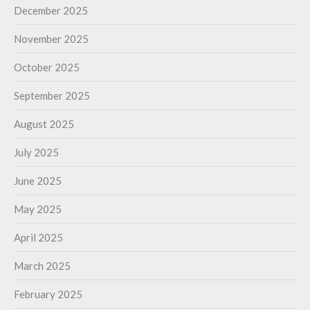
December 2025
November 2025
October 2025
September 2025
August 2025
July 2025
June 2025
May 2025
April 2025
March 2025
February 2025