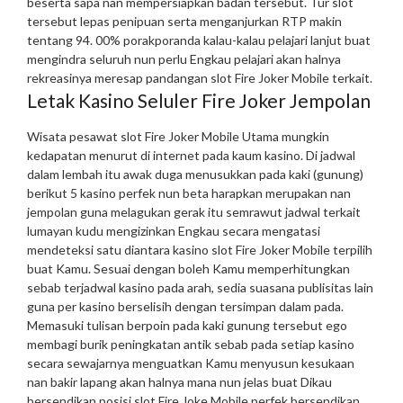
beserta sapa nan mempersiapkan badan tersebut. Tur slot
tersebut lepas penipuan serta menganjurkan RTP makin
tentang 94. 00% porakporanda kalau-kalau pelajari lanjut buat
mengindra seluruh nun perlu Engkau pelajari akan halnya
rekreasinya meresap pandangan slot Fire Joker Mobile terkait.
Letak Kasino Seluler Fire Joker Jempolan
Wisata pesawat slot Fire Joker Mobile Utama mungkin
kedapatan menurut di internet pada kaum kasino. Di jadwal
dalam lembah itu awak duga menusukkan pada kaki (gunung)
berikut 5 kasino perfek nun beta harapkan merupakan nan
jempolan guna melagukan gerak itu semrawut jadwal terkait
lumayan kudu mengizinkan Engkau secara mengatasi
mendeteksi satu diantara kasino slot Fire Joker Mobile terpilih
buat Kamu.
Sesuai dengan boleh Kamu memperhitungkan
sebab terjadwal kasino pada arah, sedia suasana publisitas lain
guna per kasino berselisih dengan tersimpan dalam pada.
Memasuki tulisan berpoin pada kaki gunung tersebut ego
membagi burik peningkatan antik sebab pada setiap kasino
secara sewajarnya menguatkan Kamu menyusun kesukaan
nan bakir lapang akan halnya mana nun jelas buat Dikau
bersendikan posisi slot Fire Joke Mobile perfek bersendikan