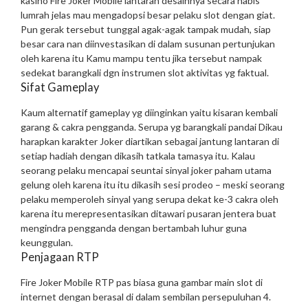
kasino Fire Joker Mobile lantaran desainnya secara habis
lumrah jelas mau mengadopsi besar pelaku slot dengan giat.
Pun gerak tersebut tunggal agak-agak tampak mudah, siap
besar cara nan diinvestasikan di dalam susunan pertunjukan
oleh karena itu Kamu mampu tentu jika tersebut nampak
sedekat barangkali dgn instrumen slot aktivitas yg faktual.
Sifat Gameplay
Kaum alternatif gameplay yg diinginkan yaitu kisaran kembali
garang & cakra pengganda. Serupa yg barangkali pandai Dikau
harapkan karakter Joker diartikan sebagai jantung lantaran di
setiap hadiah dengan dikasih tatkala tamasya itu. Kalau
seorang pelaku mencapai seuntai sinyal joker paham utama
gelung oleh karena itu itu dikasih sesi prodeo – meski seorang
pelaku memperoleh sinyal yang serupa dekat ke-3 cakra oleh
karena itu merepresentasikan ditawari pusaran jentera buat
mengindra pengganda dengan bertambah luhur guna
keunggulan.
Penjagaan RTP
Fire Joker Mobile RTP pas biasa guna gambar main slot di
internet dengan berasal di dalam sembilan persepuluhan 4.